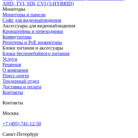
AHD, TVI, SDI, CVI (3-HYBRID)
Мониторы
Мониторы и панели
Софт для видеонаблюдения
Аксессуары для видеонаблюдения
Кронштейны и переходники
Коммутаторы
Репитеры и PoE инжекторы
Блоки питания и аксессуары
Блоки бесперебойного питания
Услуги
Решения
О компании
Пресс-центр
Тендерный отдел
Доставка и оплата
Контакты
Контакты
Москва
+7 (495) 741-12-50
Санкт-Петербург