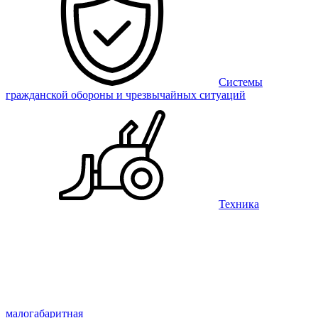
Системы
гражданской обороны и чрезвычайных ситуаций
Техника
малогабаритная