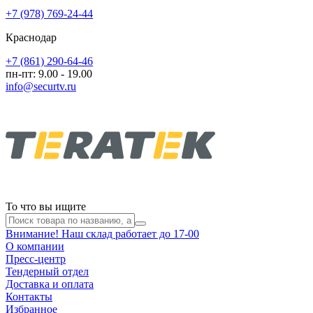
+7 (978) 769-24-44
Краснодар
+7 (861) 290-64-46
пн-пт: 9.00 - 19.00
info@securtv.ru
То что вы ищите
Внимание! Наш склад работает до 17-00
О компании
Пресс-центр
Тендерный отдел
Доставка и оплата
Контакты
Избранное