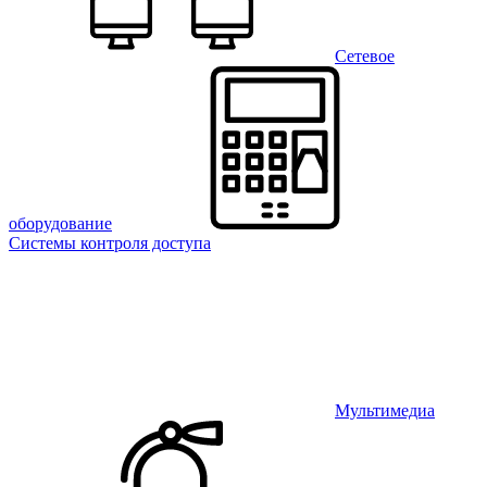
Сетевое
оборудование
Системы контроля доступа
Мультимедиа