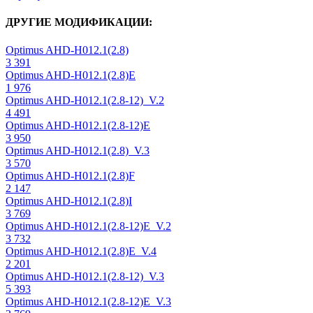
ДРУГИЕ МОДИФИКАЦИИ:
Optimus AHD-H012.1(2.8)
3 391
Optimus AHD-H012.1(2.8)E
1 976
Optimus AHD-H012.1(2.8-12)_V.2
4 491
Optimus AHD-H012.1(2.8-12)E
3 950
Optimus AHD-H012.1(2.8)_V.3
3 570
Optimus AHD-H012.1(2.8)F
2 147
Optimus AHD-H012.1(2.8)I
3 769
Optimus AHD-H012.1(2.8-12)E_V.2
3 732
Optimus AHD-H012.1(2.8)E_V.4
2 201
Optimus AHD-H012.1(2.8-12)_V.3
5 393
Optimus AHD-H012.1(2.8-12)E_V.3