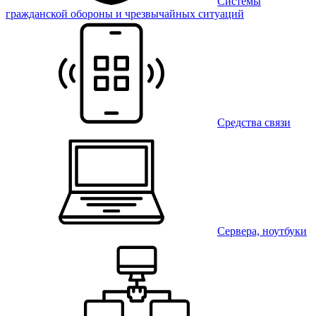
Системы
гражданской обороны и чрезвычайных ситуаций
Средства связи
Сервера, ноутбуки