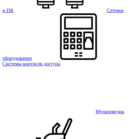
и ПК
Сетевое
оборудование
Системы контроля доступа
Мультимедиа