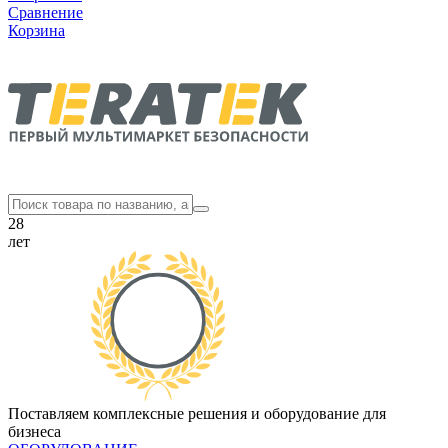
Сравнение
Корзина
28
лет
Поставляем комплексные решения и оборудование для
бизнеса