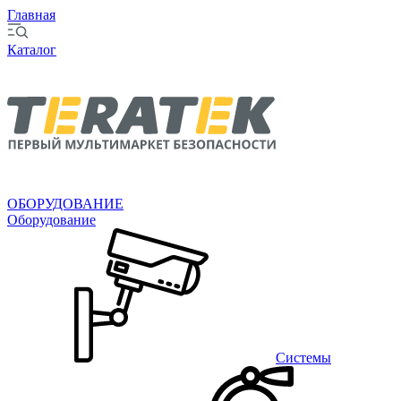
Главная
Каталог
ОБОРУДОВАНИЕ
Оборудование
Системы