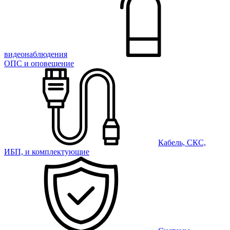
видеонаблюдения
ОПС и оповещение
Кабель, СКС,
ИБП, и комплектующие