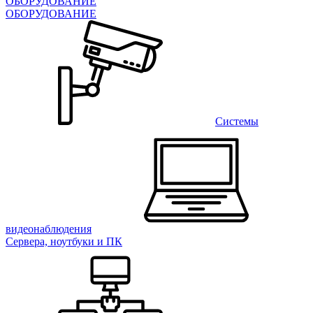
ОБОРУДОВАНИЕ
ОБОРУДОВАНИЕ
Системы
видеонаблюдения
Сервера, ноутбуки и ПК