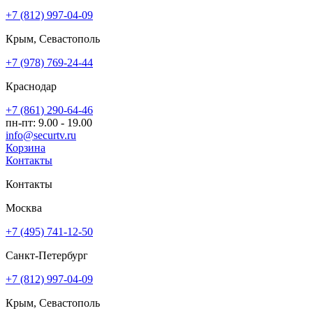
+7 (812) 997-04-09
Крым, Севастополь
+7 (978) 769-24-44
Краснодар
+7 (861) 290-64-46
пн-пт: 9.00 - 19.00
info@securtv.ru
Корзина
Контакты
Контакты
Москва
+7 (495) 741-12-50
Санкт-Петербург
+7 (812) 997-04-09
Крым, Севастополь