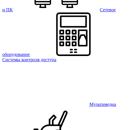
и ПК
Сетевое
оборудование
Системы контроля доступа
Мультимедиа