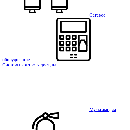
Сетевое
оборудование
Системы контроля доступа
Мультимедиа