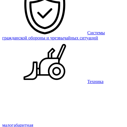
Системы
гражданской обороны и чрезвычайных ситуаций
Техника
малогабаритная