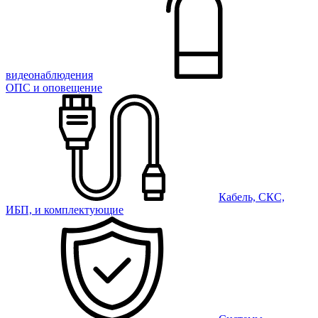
видеонаблюдения
ОПС и оповещение
Кабель, СКС,
ИБП, и комплектующие