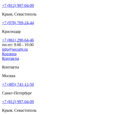
+7 (812) 997-04-09
Крым, Севастополь
+7 (978) 769-24-44
Краснодар
+7 (861) 290-64-46
пн-пт: 9.00 - 19.00
info@securtv.ru
Корзина
Контакты
Контакты
Москва
+7 (495) 741-12-50
Санкт-Петербург
+7 (812) 997-04-09
Крым, Севастополь