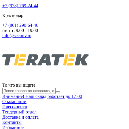
+7 (978) 769-24-44
Краснодар
+7 (861) 290-64-46
пн-пт: 9.00 - 19.00
info@securtv.ru
То что вы ищите
Внимание! Наш склад работает до 17-00
О компании
Пресс-центр
Тендерный отдел
Доставка и оплата
Контакты
Избранное