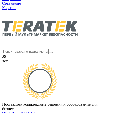
Сравнение
Корзина
28
лет
Поставляем комплексные решения и оборудование для
бизнеса