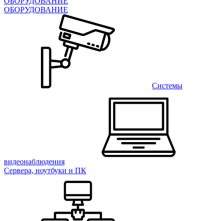
ОБОРУДОВАНИЕ
ОБОРУДОВАНИЕ
Системы
видеонаблюдения
Сервера, ноутбуки и ПК