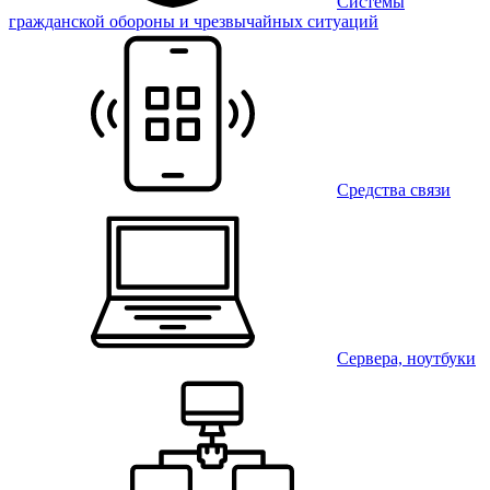
Системы
гражданской обороны и чрезвычайных ситуаций
Средства связи
Сервера, ноутбуки