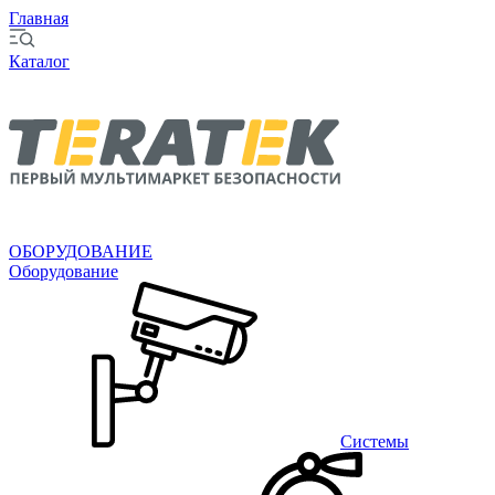
Главная
Каталог
ОБОРУДОВАНИЕ
Оборудование
Системы