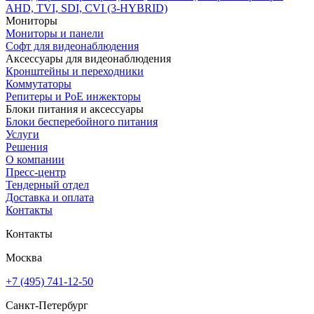
AHD, TVI, SDI, CVI (3-HYBRID)
Мониторы
Мониторы и панели
Софт для видеонаблюдения
Аксессуары для видеонаблюдения
Кронштейны и переходники
Коммутаторы
Репитеры и PoE инжекторы
Блоки питания и аксессуары
Блоки бесперебойного питания
Услуги
Решения
О компании
Пресс-центр
Тендерный отдел
Доставка и оплата
Контакты
Контакты
Москва
+7 (495) 741-12-50
Санкт-Петербург