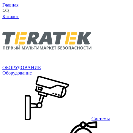
Главная
Каталог
ОБОРУДОВАНИЕ
Оборудование
Системы