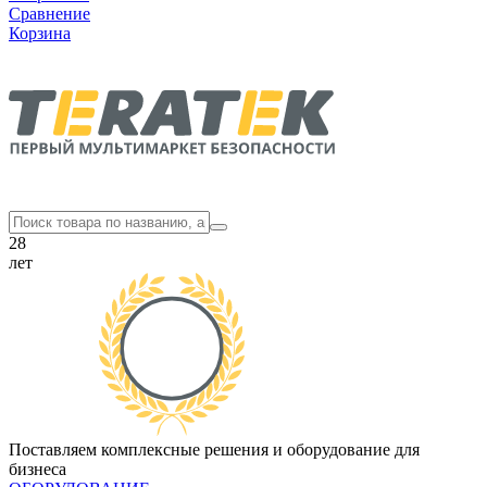
Сравнение
Корзина
28
лет
Поставляем комплексные решения и оборудование для
бизнеса