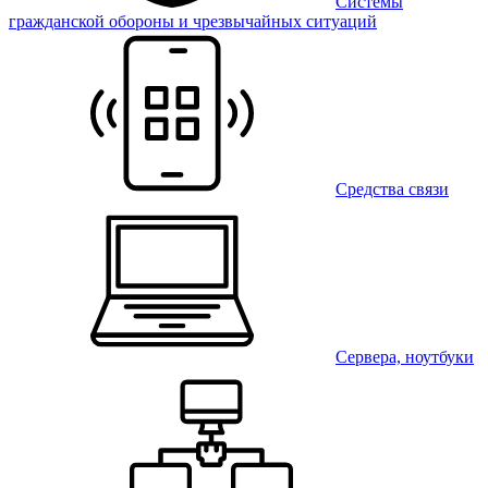
Системы
гражданской обороны и чрезвычайных ситуаций
Средства связи
Сервера, ноутбуки