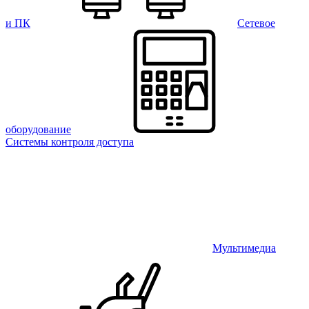
и ПК
Сетевое
оборудование
Системы контроля доступа
Мультимедиа