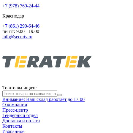
+7 (978) 769-24-44
Краснодар
+7 (861) 290-64-46
пн-пт: 9.00 - 19.00
info@securtv.ru
То что вы ищите
Внимание! Наш склад работает до 17-00
О компании
Пресс-центр
Тендерный отдел
Доставка и оплата
Контакты
Избранное