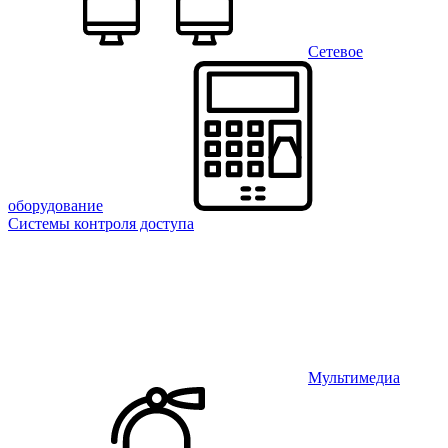
Сетевое
оборудование
Системы контроля доступа
Мультимедиа