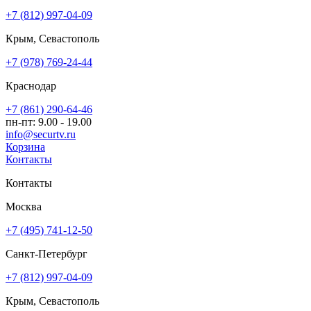
+7 (812) 997-04-09
Крым, Севастополь
+7 (978) 769-24-44
Краснодар
+7 (861) 290-64-46
пн-пт: 9.00 - 19.00
info@securtv.ru
Корзина
Контакты
Контакты
Москва
+7 (495) 741-12-50
Санкт-Петербург
+7 (812) 997-04-09
Крым, Севастополь