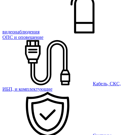
видеонаблюдения
ОПС и оповещение
Кабель, СКС,
ИБП, и комплектующие