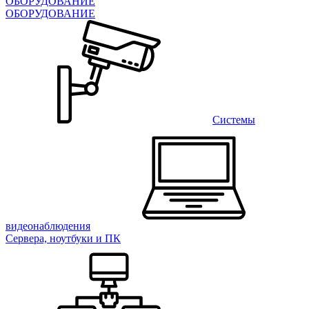
ОБОРУДОВАНИЕ
ОБОРУДОВАНИЕ
Системы
видеонаблюдения
Сервера, ноутбуки и ПК