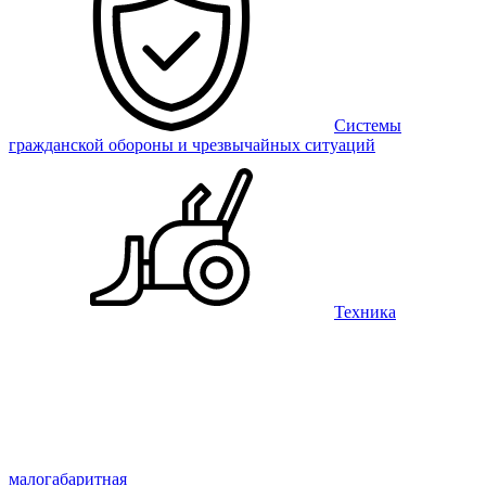
Системы
гражданской обороны и чрезвычайных ситуаций
Техника
малогабаритная