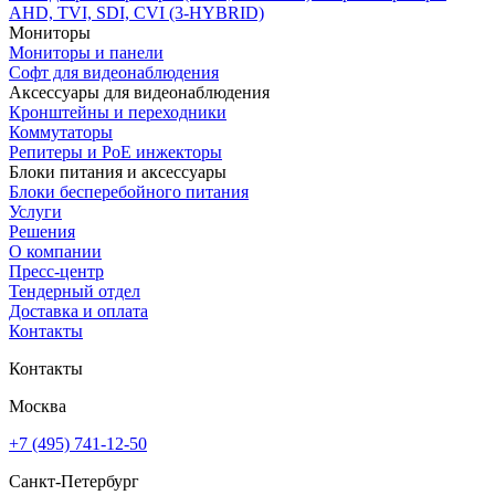
AHD, TVI, SDI, CVI (3-HYBRID)
Мониторы
Мониторы и панели
Софт для видеонаблюдения
Аксессуары для видеонаблюдения
Кронштейны и переходники
Коммутаторы
Репитеры и PoE инжекторы
Блоки питания и аксессуары
Блоки бесперебойного питания
Услуги
Решения
О компании
Пресс-центр
Тендерный отдел
Доставка и оплата
Контакты
Контакты
Москва
+7 (495) 741-12-50
Санкт-Петербург