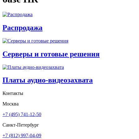
Распродажа
Серверы и готовые решения
Платы аудио-видеозахвата
Контакты
Москва
+7 (495) 741-12-50
Санкт-Петербург
+7 (812) 997-04-09