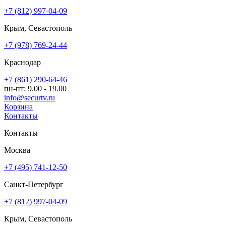
+7 (812) 997-04-09
Крым, Севастополь
+7 (978) 769-24-44
Краснодар
+7 (861) 290-64-46
пн-пт: 9.00 - 19.00
info@securtv.ru
Корзина
Контакты
Контакты
Москва
+7 (495) 741-12-50
Санкт-Петербург
+7 (812) 997-04-09
Крым, Севастополь