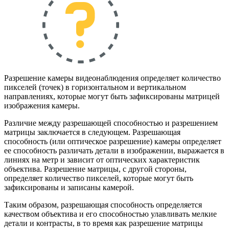
Разрешение камеры видеонаблюдения определяет количество
пикселей (точек) в горизонтальном и вертикальном
направлениях, которые могут быть зафиксированы матрицей
изображения камеры.
Различие между разрешающей способностью и разрешением
матрицы заключается в следующем. Разрешающая
способность (или оптическое разрешение) камеры определяет
ее способность различать детали в изображении, выражается в
линиях на метр и зависит от оптических характеристик
объектива. Разрешение матрицы, с другой стороны,
определяет количество пикселей, которые могут быть
зафиксированы и записаны камерой.
Таким образом, разрешающая способность определяется
качеством объектива и его способностью улавливать мелкие
детали и контрасты, в то время как разрешение матрицы