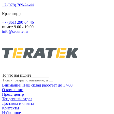
+7 (978) 769-24-44
Краснодар
+7 (861) 290-64-46
пн-пт: 9.00 - 19.00
info@securtv.ru
То что вы ищите
Внимание! Наш склад работает до 17-00
О компании
Пресс-центр
Тендерный отдел
Доставка и оплата
Контакты
Избранное