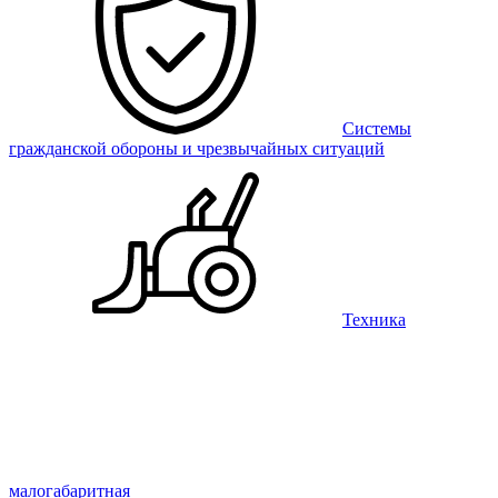
Системы
гражданской обороны и чрезвычайных ситуаций
Техника
малогабаритная