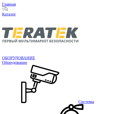
Главная
Каталог
ОБОРУДОВАНИЕ
Оборудование
Системы