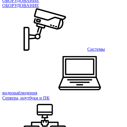
ОБОРУДОВАНИЕ
ОБОРУДОВАНИЕ
Системы
видеонаблюдения
Сервера, ноутбуки и ПК