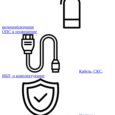
видеонаблюдения
ОПС и оповещение
Кабель, СКС,
ИБП, и комплектующие