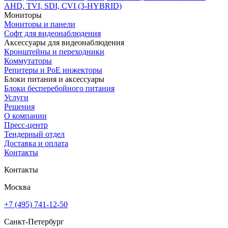
AHD, TVI, SDI, CVI (3-HYBRID)
Мониторы
Мониторы и панели
Софт для видеонаблюдения
Аксессуары для видеонаблюдения
Кронштейны и переходники
Коммутаторы
Репитеры и PoE инжекторы
Блоки питания и аксессуары
Блоки бесперебойного питания
Услуги
Решения
О компании
Пресс-центр
Тендерный отдел
Доставка и оплата
Контакты
Контакты
Москва
+7 (495) 741-12-50
Санкт-Петербург