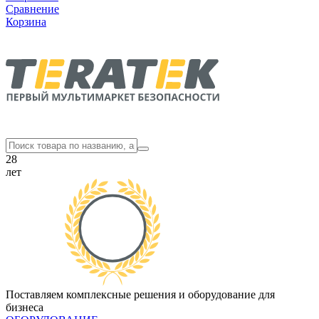
Сравнение
Корзина
28
лет
Поставляем комплексные решения и оборудование для
бизнеса