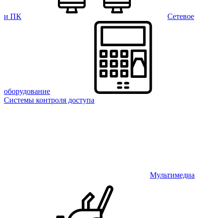
и ПК
Сетевое
оборудование
Системы контроля доступа
Мультимедиа