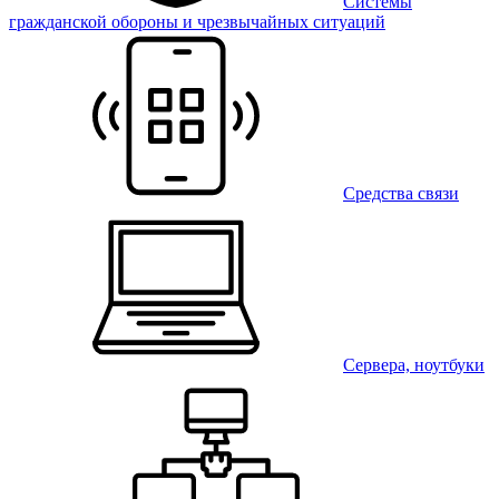
Системы
гражданской обороны и чрезвычайных ситуаций
Средства связи
Сервера, ноутбуки