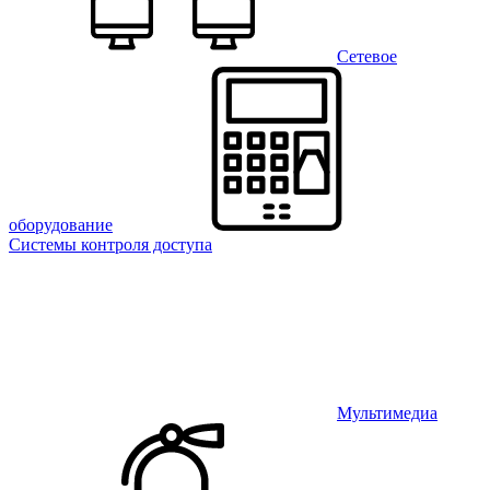
Сетевое
оборудование
Системы контроля доступа
Мультимедиа