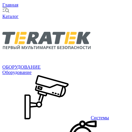
Главная
Каталог
ОБОРУДОВАНИЕ
Оборудование
Системы