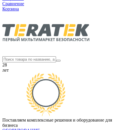
Сравнение
Корзина
28
лет
Поставляем комплексные решения и оборудование для
бизнеса