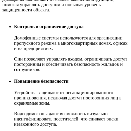
помогая управлять доступом и повышая уровень
защищенности объекта.
Контроль и ограничение доступа
Домофонные системы используются для организации
пропускного режима в многоквартирных домах, офисах
и на предприятиях.
Они позволяют управлять входом, ограничивать доступ
посторонним и обеспечивать безопасность жильцов и
сотрудников.
Повышение безопасности
Устройства защищают от несанкционированного
проникновения, исключая доступ посторонних лиц в
охраняемые зоны. .
Видеодомофоны дают возможность визуально
идентифицировать посетителей, что снижает риски
незаконного доступа.