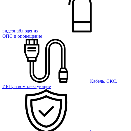
видеонаблюдения
ОПС и оповещение
Кабель, СКС,
ИБП, и комплектующие