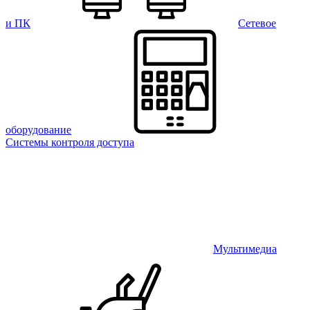
и ПК
Сетевое
оборудование
Системы контроля доступа
Мультимедиа