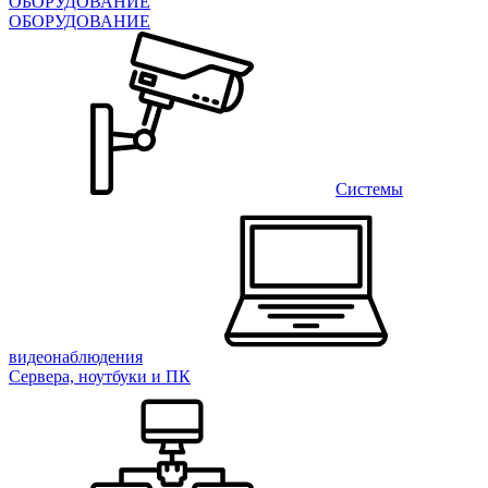
ОБОРУДОВАНИЕ
ОБОРУДОВАНИЕ
Системы
видеонаблюдения
Сервера, ноутбуки и ПК