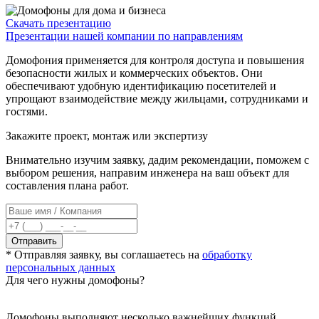
Скачать презентацию
Презентации нашей компании по направлениям
Домофония применяется для контроля доступа и повышения
безопасности жилых и коммерческих объектов. Они
обеспечивают удобную идентификацию посетителей и
упрощают взаимодействие между жильцами, сотрудниками и
гостями.
Закажите проект, монтаж или экспертизу
Внимательно изучим заявку, дадим рекомендации, поможем с
выбором решения, направим инженера на ваш объект для
составления плана работ.
Отправить
* Отправляя заявку, вы соглашаетесь на
обработку
персональных данных
Для чего нужны домофоны?
Домофоны выполняют несколько важнейших функций,