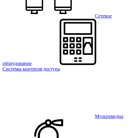
Сетевое
оборудование
Системы контроля доступа
Мультимедиа