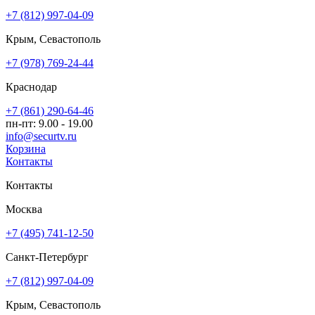
+7 (812) 997-04-09
Крым, Севастополь
+7 (978) 769-24-44
Краснодар
+7 (861) 290-64-46
пн-пт: 9.00 - 19.00
info@securtv.ru
Корзина
Контакты
Контакты
Москва
+7 (495) 741-12-50
Санкт-Петербург
+7 (812) 997-04-09
Крым, Севастополь