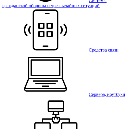
Системы
гражданской обороны и чрезвычайных ситуаций
Средства связи
Сервера, ноутбуки