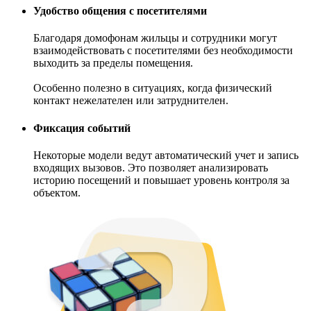
Удобство общения с посетителями
Благодаря домофонам жильцы и сотрудники могут
взаимодействовать с посетителями без необходимости
выходить за пределы помещения.
Особенно полезно в ситуациях, когда физический
контакт нежелателен или затруднителен.
Фиксация событий
Некоторые модели ведут автоматический учет и запись
входящих вызовов. Это позволяет анализировать
историю посещений и повышает уровень контроля за
объектом.