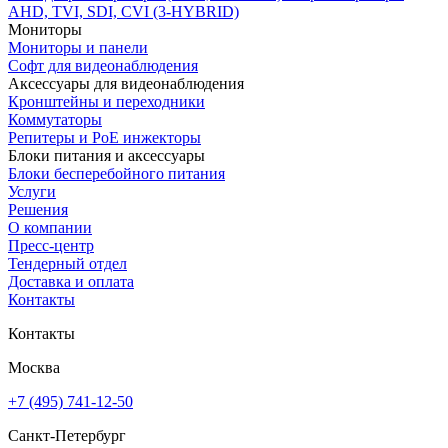
AHD, TVI, SDI, CVI (3-HYBRID)
Мониторы
Мониторы и панели
Софт для видеонаблюдения
Аксессуары для видеонаблюдения
Кронштейны и переходники
Коммутаторы
Репитеры и PoE инжекторы
Блоки питания и аксессуары
Блоки бесперебойного питания
Услуги
Решения
О компании
Пресс-центр
Тендерный отдел
Доставка и оплата
Контакты
Контакты
Москва
+7 (495) 741-12-50
Санкт-Петербург