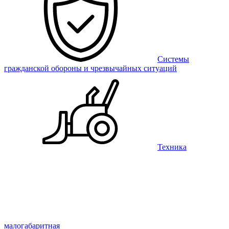
Системы
гражданской обороны и чрезвычайных ситуаций
Техника
малогабаритная