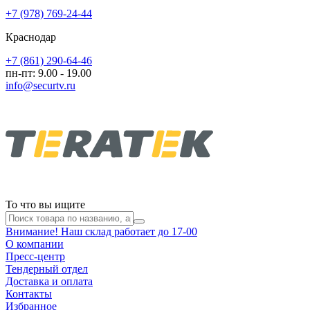
+7 (978) 769-24-44
Краснодар
+7 (861) 290-64-46
пн-пт: 9.00 - 19.00
info@securtv.ru
То что вы ищите
Внимание! Наш склад работает до 17-00
О компании
Пресс-центр
Тендерный отдел
Доставка и оплата
Контакты
Избранное