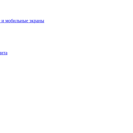
 и мобильные экраны
щита