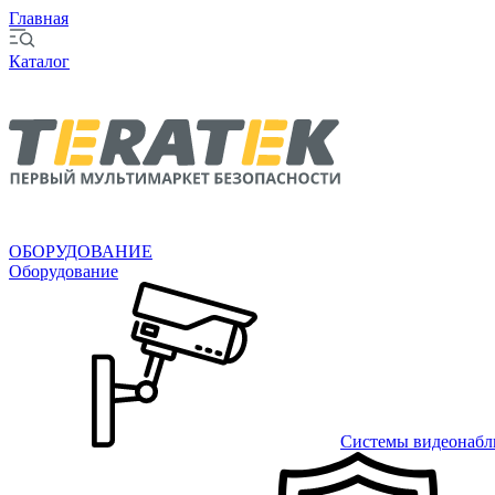
Главная
Каталог
ОБОРУДОВАНИЕ
Оборудование
Системы видеонабл