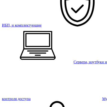
ИБП, и комплектующие
Сервера, ноутбуки 
контроля доступа
Му