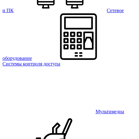
и ПК
Сетевое
оборудование
Системы контроля доступа
Мультимедиа