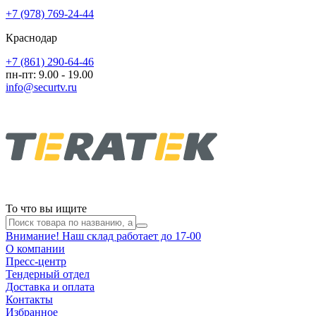
+7 (978) 769-24-44
Краснодар
+7 (861) 290-64-46
пн-пт: 9.00 - 19.00
info@securtv.ru
То что вы ищите
Внимание! Наш склад работает до 17-00
О компании
Пресс-центр
Тендерный отдел
Доставка и оплата
Контакты
Избранное