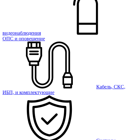
видеонаблюдения
ОПС и оповещение
Кабель, СКС,
ИБП, и комплектующие