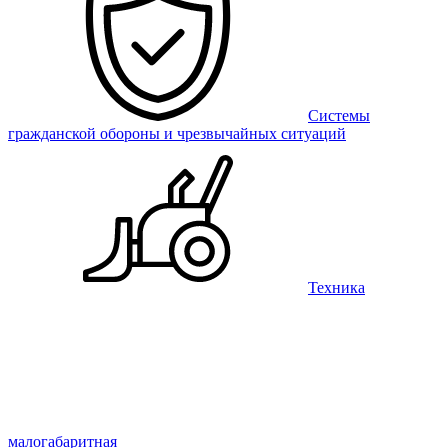
Системы
гражданской обороны и чрезвычайных ситуаций
Техника
малогабаритная