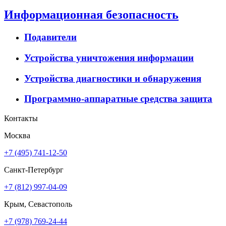
Информационная безопасность
Подавители
Устройства уничтожения информации
Устройства диагностики и обнаружения
Программно-аппаратные средства защита
Контакты
Москва
+7 (495) 741-12-50
Санкт-Петербург
+7 (812) 997-04-09
Крым, Севастополь
+7 (978) 769-24-44