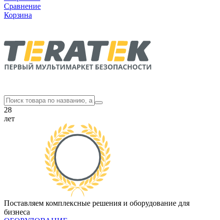
Сравнение
Корзина
28
лет
Поставляем комплексные решения и оборудование для
бизнеса