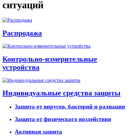
ситуаций
Распродажа
Контрольно-измерительные
устройства
Индивидуальные средства защиты
Защита от вирусов, бактерий и радиации
Защита от физического воздействия
Активная защита