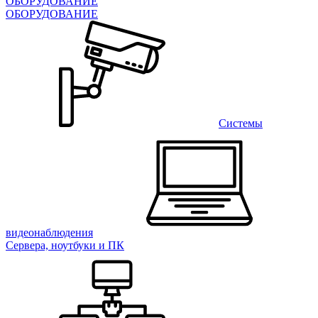
ОБОРУДОВАНИЕ
ОБОРУДОВАНИЕ
Системы
видеонаблюдения
Сервера, ноутбуки и ПК