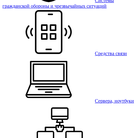
Системы
гражданской обороны и чрезвычайных ситуаций
Средства связи
Сервера, ноутбуки