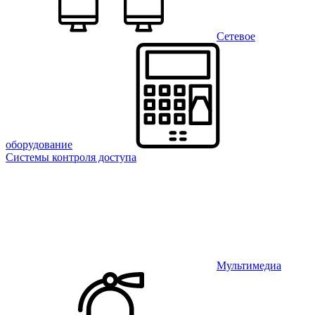
Сетевое
оборудование
Системы контроля доступа
Мультимедиа