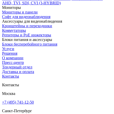
AHD, TVI, SDI, CVI (3-HYBRID)
Мониторы
Мониторы и панели
Софт для видеонаблюдения
Аксессуары для видеонаблюдения
Кронштейны и переходники
Коммутаторы
Репитеры и PoE инжекторы
Блоки питания и аксессуары
Блоки бесперебойного питания
Услуги
Решения
О компании
Пресс-центр
Тендерный отдел
Доставка и оплата
Контакты
Контакты
Москва
+7 (495) 741-12-50
Санкт-Петербург