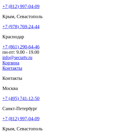
+7 (812) 997-04-09
Крым, Севастополь
+7 (978) 769-24-44
Краснодар
+7 (861) 290-64-46
пн-пт: 9.00 - 19.00
info@securtv.ru
Корзина
Контакты
Контакты
Москва
+7 (495) 741-12-50
Санкт-Петербург
+7 (812) 997-04-09
Крым, Севастополь