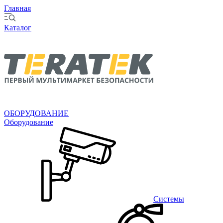
Главная
Каталог
ОБОРУДОВАНИЕ
Оборудование
Системы