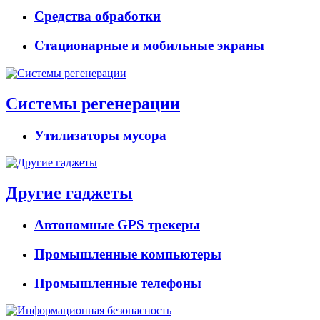
Средства обработки
Стационарные и мобильные экраны
Системы регенерации
Утилизаторы мусора
Другие гаджеты
Автономные GPS трекеры
Промышленные компьютеры
Промышленные телефоны