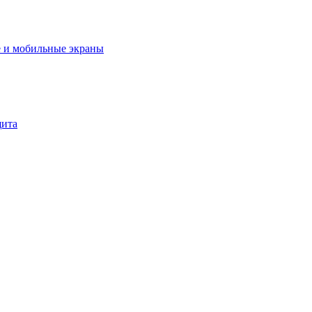
 и мобильные экраны
щита