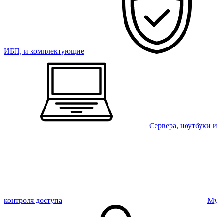
ИБП, и комплектующие
Сервера, ноутбуки 
контроля доступа
Му