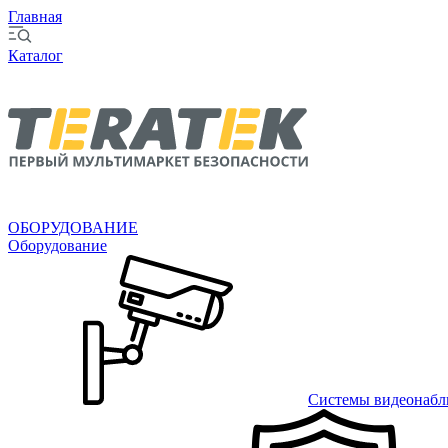
Главная
Каталог
ОБОРУДОВАНИЕ
Оборудование
Системы видеонабл