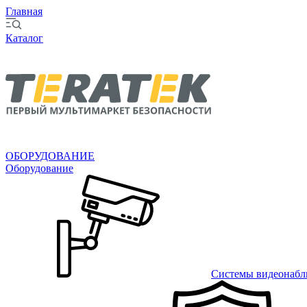
Главная
Каталог
ОБОРУДОВАНИЕ
Оборудование
Системы видеонабл