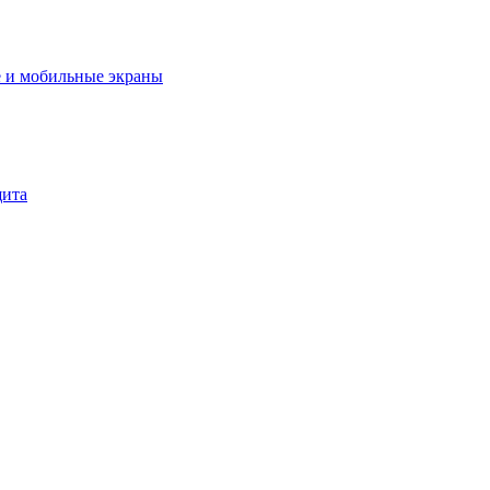
 и мобильные экраны
щита