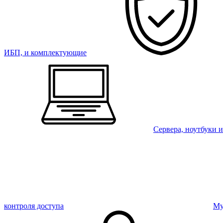
ИБП, и комплектующие
Сервера, ноутбуки 
контроля доступа
Му