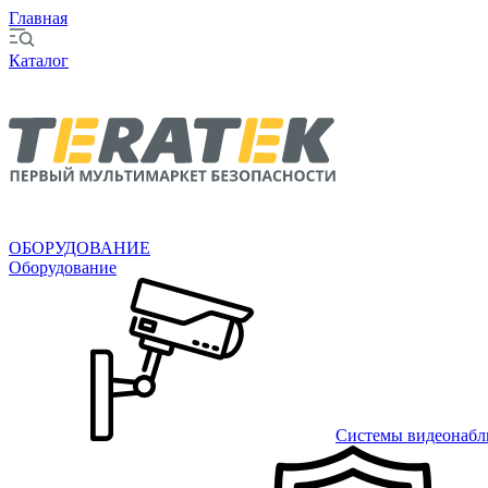
Главная
Каталог
ОБОРУДОВАНИЕ
Оборудование
Системы видеонабл