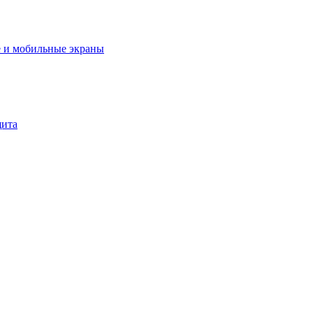
 и мобильные экраны
щита