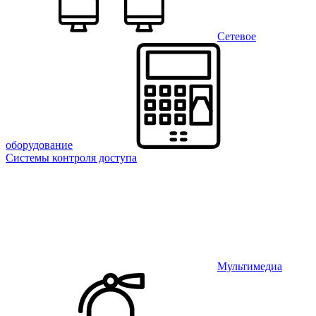
Сетевое
оборудование
Системы контроля доступа
Мультимедиа