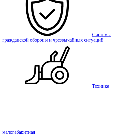
Системы
гражданской обороны и чрезвычайных ситуаций
Техника
малогабаритная