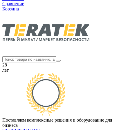
Сравнение
Корзина
28
лет
Поставляем комплексные решения и оборудование для
бизнеса