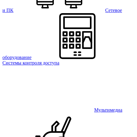
и ПК
Сетевое
оборудование
Системы контроля доступа
Мультимедиа