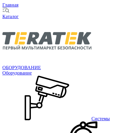
Главная
Каталог
ОБОРУДОВАНИЕ
Оборудование
Системы