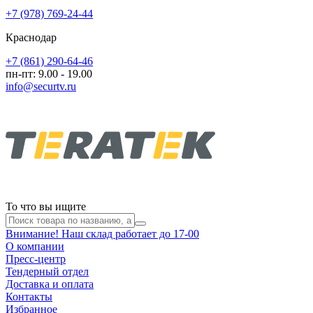
+7 (978) 769-24-44
Краснодар
+7 (861) 290-64-46
пн-пт: 9.00 - 19.00
info@securtv.ru
То что вы ищите
Внимание! Наш склад работает до 17-00
О компании
Пресс-центр
Тендерный отдел
Доставка и оплата
Контакты
Избранное