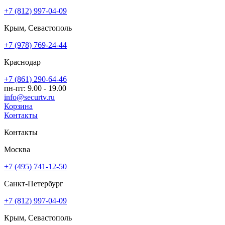
+7 (812) 997-04-09
Крым, Севастополь
+7 (978) 769-24-44
Краснодар
+7 (861) 290-64-46
пн-пт: 9.00 - 19.00
info@securtv.ru
Корзина
Контакты
Контакты
Москва
+7 (495) 741-12-50
Санкт-Петербург
+7 (812) 997-04-09
Крым, Севастополь