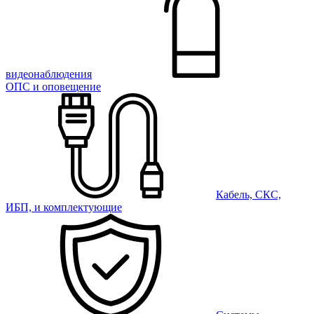
видеонаблюдения
ОПС и оповещение
Кабель, СКС,
ИБП, и комплектующие