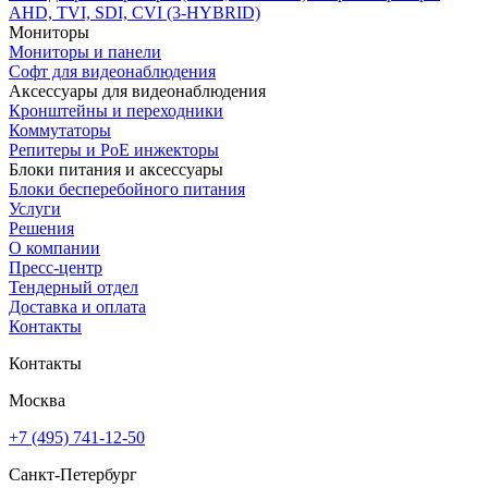
AHD, TVI, SDI, CVI (3-HYBRID)
Мониторы
Мониторы и панели
Софт для видеонаблюдения
Аксессуары для видеонаблюдения
Кронштейны и переходники
Коммутаторы
Репитеры и PoE инжекторы
Блоки питания и аксессуары
Блоки бесперебойного питания
Услуги
Решения
О компании
Пресс-центр
Тендерный отдел
Доставка и оплата
Контакты
Контакты
Москва
+7 (495) 741-12-50
Санкт-Петербург