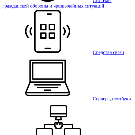
Системы
гражданской обороны и чрезвычайных ситуаций
Средства связи
Сервера, ноутбуки