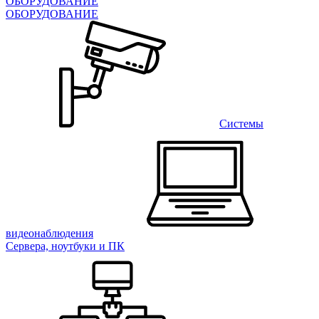
ОБОРУДОВАНИЕ
ОБОРУДОВАНИЕ
Системы
видеонаблюдения
Сервера, ноутбуки и ПК