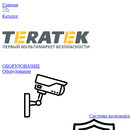
Главная
Каталог
ОБОРУДОВАНИЕ
Оборудование
Системы видеонабл