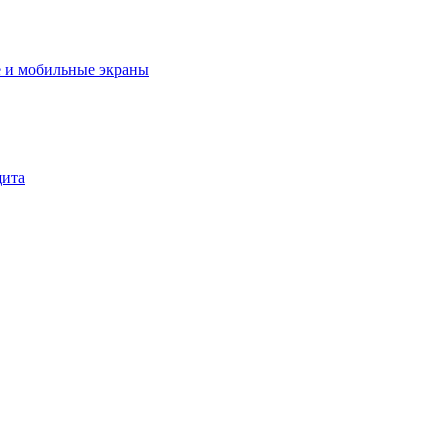
 и мобильные экраны
щита