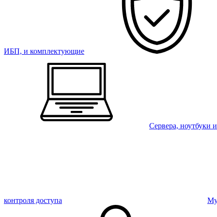
ИБП, и комплектующие
Сервера, ноутбуки 
контроля доступа
Му