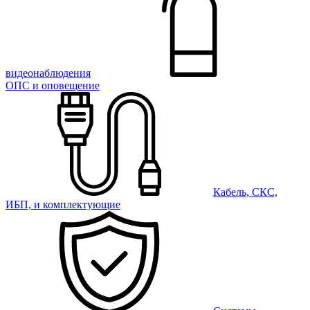
видеонаблюдения
ОПС и оповещение
Кабель, СКС,
ИБП, и комплектующие