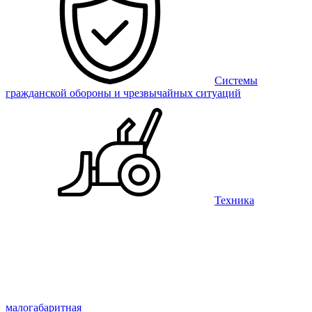
Системы
гражданской обороны и чрезвычайных ситуаций
Техника
малогабаритная