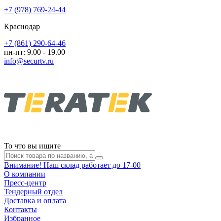
+7 (978) 769-24-44
Краснодар
+7 (861) 290-64-46
пн-пт: 9.00 - 19.00
info@securtv.ru
То что вы ищите
Внимание! Наш склад работает до 17-00
О компании
Пресс-центр
Тендерный отдел
Доставка и оплата
Контакты
Избранное