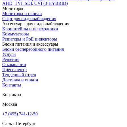
AHD, TVI, SDI, CVI (3-HYBRID)
Мониторы
Мониторы и панели
Софт для видеонаблюдения
Аксессуары для видеонаблюдения
Кронштейны и переходники
Коммутаторы
Репитеры и PoE инжекторы
Блоки питания и аксессуары
Блоки бесперебойного питания
Услуги
Решения
О компании
Пресс-центр
Тендерный отдел
Доставка и оплата
Контакты
Контакты
Москва
+7 (495) 741-12-50
Санкт-Петербург