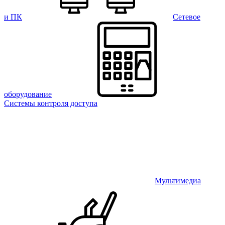
и ПК
Сетевое
оборудование
Системы контроля доступа
Мультимедиа