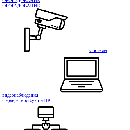
ОБОРУДОВАНИЕ
ОБОРУДОВАНИЕ
Системы
видеонаблюдения
Сервера, ноутбуки и ПК