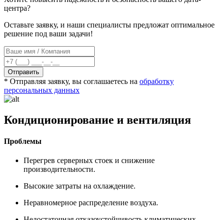
центра?
Оставьте заявку, и наши специалисты предложат оптимальное
решение под ваши задачи!
Отправить
* Отправляя заявку, вы соглашаетесь на
обработку
персональных данных
Кондиционирование и вентиляция
Проблемы
Перегрев серверных стоек и снижение
производительности.
Высокие затраты на охлаждение.
Неравномерное распределение воздуха.
Недостаточная отказоустойчивость климатических