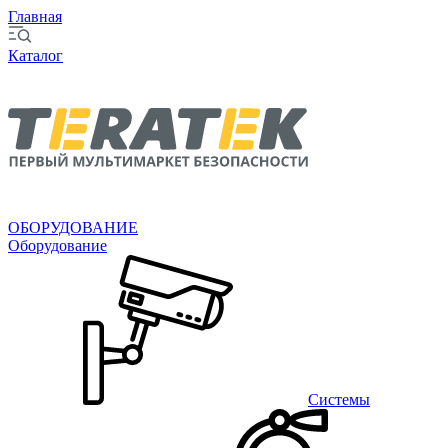
Главная
Каталог
ОБОРУДОВАНИЕ
Оборудование
Системы