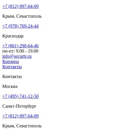
+7 (812) 997-04-09
Крым, Севастополь
+7 (978) 769-24-44
Краснодар
+7 (861) 290-64-46
пн-пт: 9.00 - 19.00
info@securtv.ru
Корзина
Контакты
Контакты
Москва
+7 (495) 741-12-50
Санкт-Петербург
+7 (812) 997-04-09
Крым, Севастополь