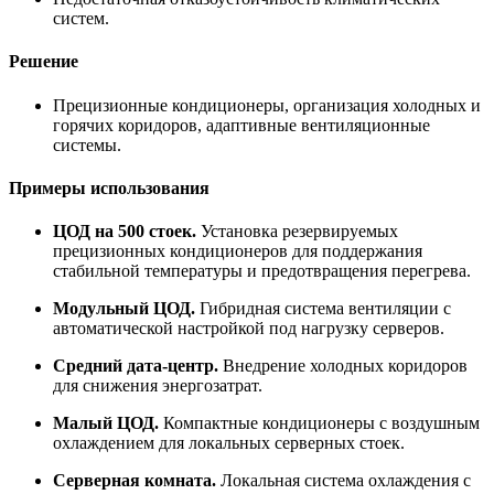
систем.
Решение
Прецизионные кондиционеры, организация холодных и
горячих коридоров, адаптивные вентиляционные
системы.
Примеры использования
ЦОД на 500 стоек.
Установка резервируемых
прецизионных кондиционеров для поддержания
стабильной температуры и предотвращения перегрева.
Модульный ЦОД.
Гибридная система вентиляции с
автоматической настройкой под нагрузку серверов.
Средний дата-центр.
Внедрение холодных коридоров
для снижения энергозатрат.
Малый ЦОД.
Компактные кондиционеры с воздушным
охлаждением для локальных серверных стоек.
Серверная комната.
Локальная система охлаждения с