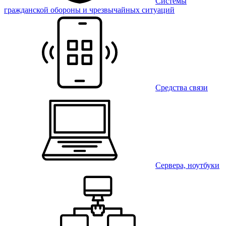
Системы
гражданской обороны и чрезвычайных ситуаций
Средства связи
Сервера, ноутбуки