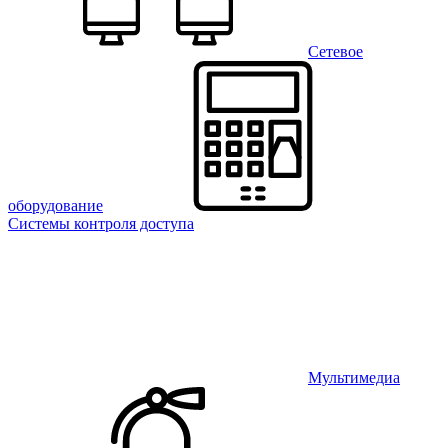
Сетевое
оборудование
Системы контроля доступа
Мультимедиа