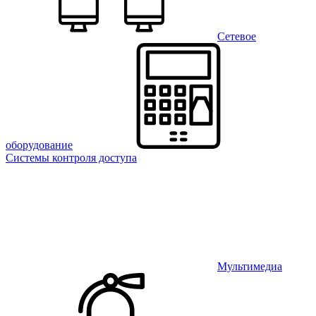
Сетевое
оборудование
Системы контроля доступа
Мультимедиа