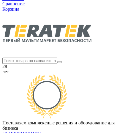
Сравнение
Корзина
28
лет
Поставляем комплексные решения и оборудование для
бизнеса