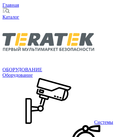
Главная
Каталог
ОБОРУДОВАНИЕ
Оборудование
Системы