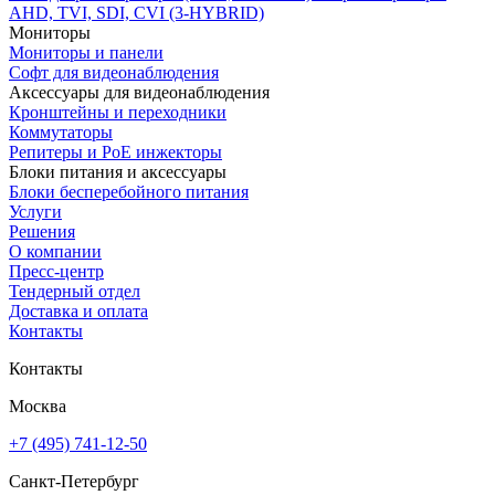
AHD, TVI, SDI, CVI (3-HYBRID)
Мониторы
Мониторы и панели
Софт для видеонаблюдения
Аксессуары для видеонаблюдения
Кронштейны и переходники
Коммутаторы
Репитеры и PoE инжекторы
Блоки питания и аксессуары
Блоки бесперебойного питания
Услуги
Решения
О компании
Пресс-центр
Тендерный отдел
Доставка и оплата
Контакты
Контакты
Москва
+7 (495) 741-12-50
Санкт-Петербург