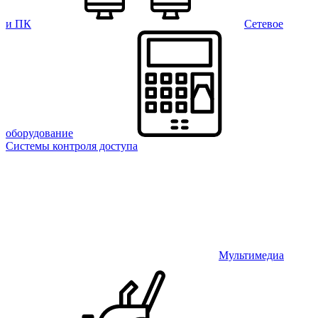
и ПК
Сетевое
оборудование
Системы контроля доступа
Мультимедиа