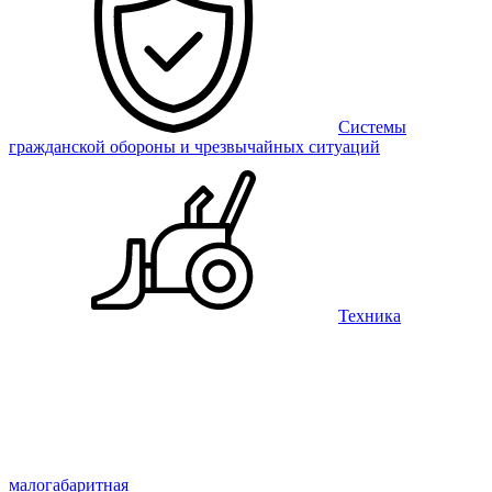
Системы
гражданской обороны и чрезвычайных ситуаций
Техника
малогабаритная