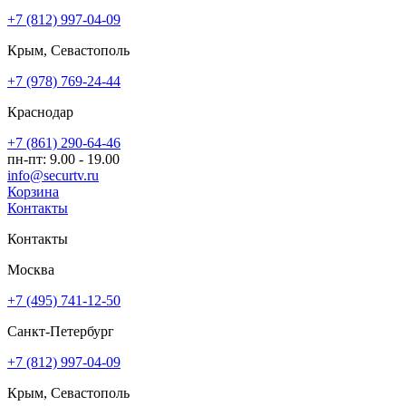
+7 (812) 997-04-09
Крым, Севастополь
+7 (978) 769-24-44
Краснодар
+7 (861) 290-64-46
пн-пт: 9.00 - 19.00
info@securtv.ru
Корзина
Контакты
Контакты
Москва
+7 (495) 741-12-50
Санкт-Петербург
+7 (812) 997-04-09
Крым, Севастополь