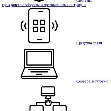
Системы
гражданской обороны и чрезвычайных ситуаций
Средства связи
Сервера, ноутбуки