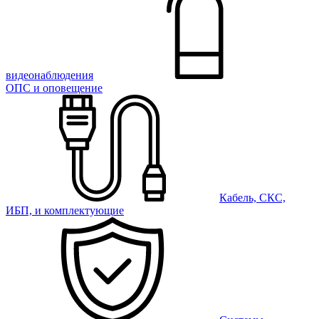
видеонаблюдения
ОПС и оповещение
Кабель, СКС,
ИБП, и комплектующие