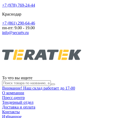
+7 (978) 769-24-44
Краснодар
+7 (861) 290-64-46
пн-пт: 9.00 - 19.00
info@securtv.ru
То что вы ищите
Внимание! Наш склад работает до 17-00
О компании
Пресс-центр
Тендерный отдел
Доставка и оплата
Контакты
Избранное