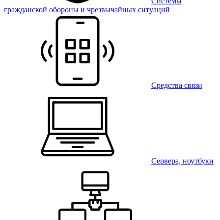
Системы
гражданской обороны и чрезвычайных ситуаций
Средства связи
Сервера, ноутбуки