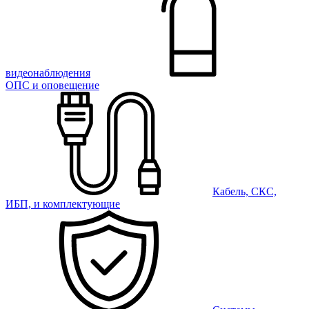
видеонаблюдения
ОПС и оповещение
Кабель, СКС,
ИБП, и комплектующие