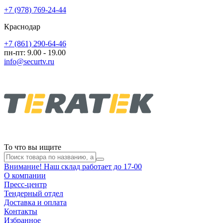
+7 (978) 769-24-44
Краснодар
+7 (861) 290-64-46
пн-пт: 9.00 - 19.00
info@securtv.ru
То что вы ищите
Внимание! Наш склад работает до 17-00
О компании
Пресс-центр
Тендерный отдел
Доставка и оплата
Контакты
Избранное