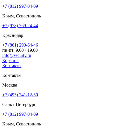
+7 (812) 997-04-09
Крым, Севастополь
+7 (978) 769-24-44
Краснодар
+7 (861) 290-64-46
пн-пт: 9.00 - 19.00
info@securtv.ru
Корзина
Контакты
Контакты
Москва
+7 (495) 741-12-50
Санкт-Петербург
+7 (812) 997-04-09
Крым, Севастополь