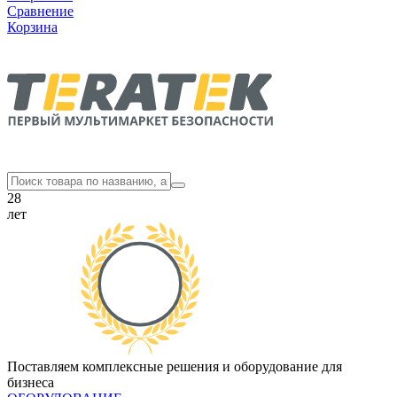
Сравнение
Корзина
28
лет
Поставляем комплексные решения и оборудование для
бизнеса