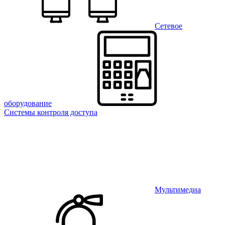
Сетевое
оборудование
Системы контроля доступа
Мультимедиа