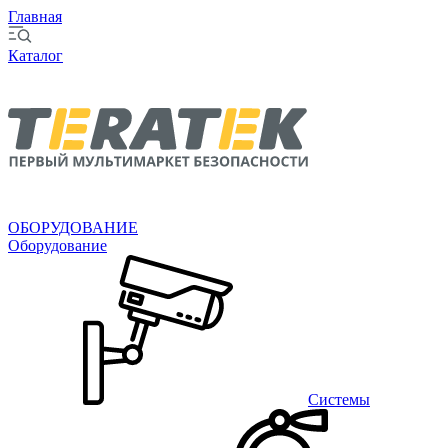
Главная
Каталог
ОБОРУДОВАНИЕ
Оборудование
Системы