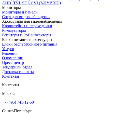
AHD, TVI, SDI, CVI (3-HYBRID)
Мониторы
Мониторы и панели
Софт для видеонаблюдения
Аксессуары для видеонаблюдения
Кронштейны и переходники
Коммутаторы
Репитеры и PoE инжекторы
Блоки питания и аксессуары
Блоки бесперебойного питания
Услуги
Решения
О компании
Пресс-центр
Тендерный отдел
Доставка и оплата
Контакты
Контакты
Москва
+7 (495) 741-12-50
Санкт-Петербург