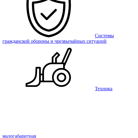
Системы
гражданской обороны и чрезвычайных ситуаций
Техника
малогабаритная