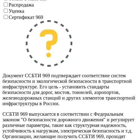
Распродажа
Уценка
Сертификат 969
Документ ССБТИ 969 подтверждает соответствие систем
безопасности и экологической безопасности в транспортной
инфраструктуре. Его цель - установить стандарты
безопасности для дорог, мостов, тоннелей, аэропортов,
железнодорожных станций и других элементов транспортной
инфраструктуры в России.
ССБТИ 969 выпускается в соответствии с Федеральным
законом "О безопасности дорожного движения" и регулирует
различные параметры, такие как структурная надежность,
устойчивость к нагрузкам, электрическая безопасность и т.д.
Организации, желающие получить ССБТИ 969, проходят