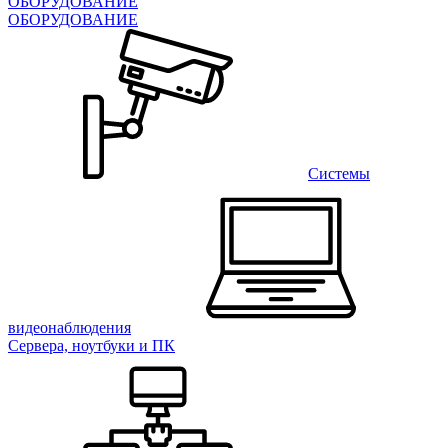
ОБОРУДОВАНИЕ
ОБОРУДОВАНИЕ
Системы
видеонаблюдения
Сервера, ноутбуки и ПК