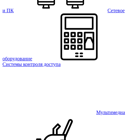
и ПК
Сетевое
оборудование
Системы контроля доступа
Мультимедиа