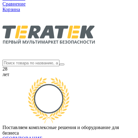
Сравнение
Корзина
28
лет
Поставляем комплексные решения и оборудование для
бизнеса