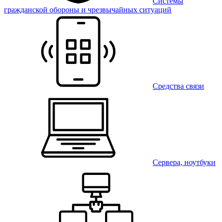
Системы
гражданской обороны и чрезвычайных ситуаций
Средства связи
Сервера, ноутбуки