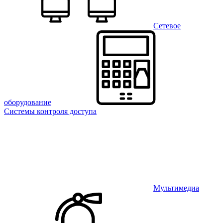
Сетевое
оборудование
Системы контроля доступа
Мультимедиа