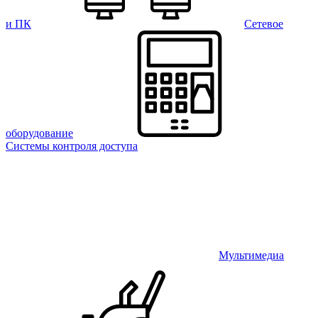
и ПК
Сетевое
оборудование
Системы контроля доступа
Мультимедиа