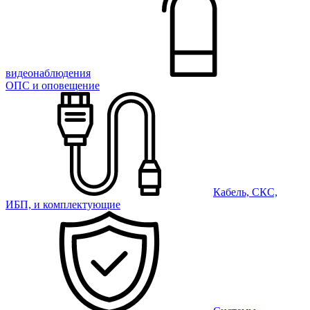
видеонаблюдения
ОПС и оповещение
Кабель, СКС,
ИБП, и комплектующие