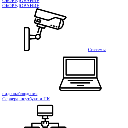
ОБОРУДОВАНИЕ
ОБОРУДОВАНИЕ
Системы
видеонаблюдения
Сервера, ноутбуки и ПК