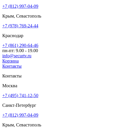
+7 (812) 997-04-09
Крым, Севастополь
+7 (978) 769-24-44
Краснодар
+7 (861) 290-64-46
пн-пт: 9.00 - 19.00
info@securtv.ru
Корзина
Контакты
Контакты
Москва
+7 (495) 741-12-50
Санкт-Петербург
+7 (812) 997-04-09
Крым, Севастополь