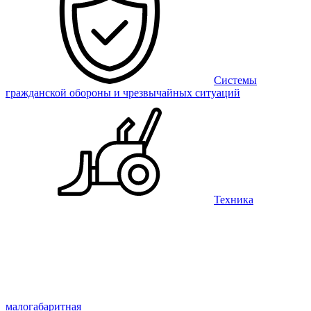
Системы
гражданской обороны и чрезвычайных ситуаций
Техника
малогабаритная