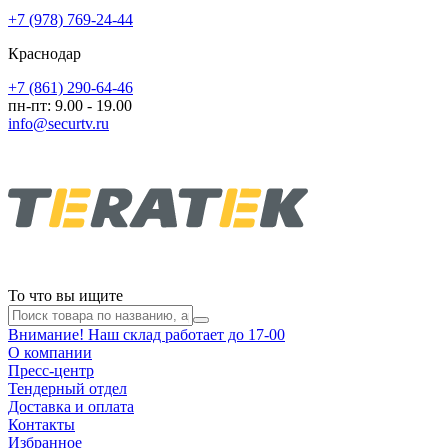
+7 (978) 769-24-44
Краснодар
+7 (861) 290-64-46
пн-пт: 9.00 - 19.00
info@securtv.ru
То что вы ищите
Внимание! Наш склад работает до 17-00
О компании
Пресс-центр
Тендерный отдел
Доставка и оплата
Контакты
Избранное