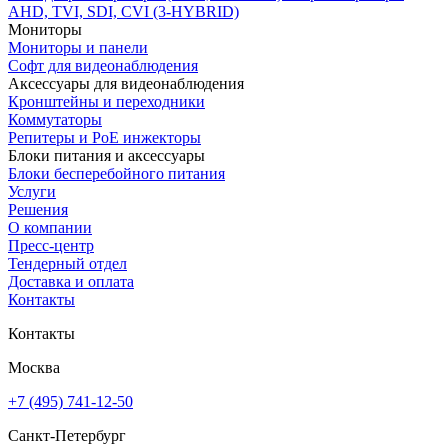
AHD, TVI, SDI, CVI (3-HYBRID)
Мониторы
Мониторы и панели
Софт для видеонаблюдения
Аксессуары для видеонаблюдения
Кронштейны и переходники
Коммутаторы
Репитеры и PoE инжекторы
Блоки питания и аксессуары
Блоки бесперебойного питания
Услуги
Решения
О компании
Пресс-центр
Тендерный отдел
Доставка и оплата
Контакты
Контакты
Москва
+7 (495) 741-12-50
Санкт-Петербург