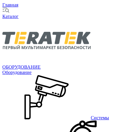
Главная
Каталог
ОБОРУДОВАНИЕ
Оборудование
Системы