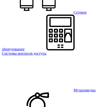
Сетевое
оборудование
Системы контроля доступа
Мультимедиа