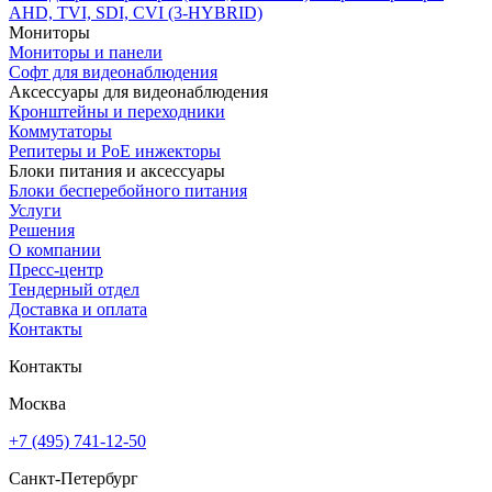
AHD, TVI, SDI, CVI (3-HYBRID)
Мониторы
Мониторы и панели
Софт для видеонаблюдения
Аксессуары для видеонаблюдения
Кронштейны и переходники
Коммутаторы
Репитеры и PoE инжекторы
Блоки питания и аксессуары
Блоки бесперебойного питания
Услуги
Решения
О компании
Пресс-центр
Тендерный отдел
Доставка и оплата
Контакты
Контакты
Москва
+7 (495) 741-12-50
Санкт-Петербург