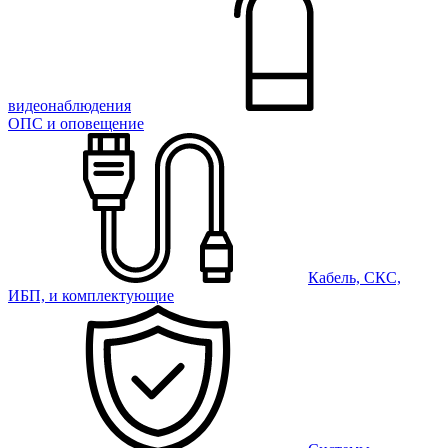
видеонаблюдения
ОПС и оповещение
Кабель, СКС,
ИБП, и комплектующие