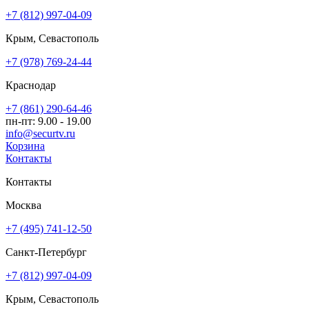
+7 (812) 997-04-09
Крым, Севастополь
+7 (978) 769-24-44
Краснодар
+7 (861) 290-64-46
пн-пт: 9.00 - 19.00
info@securtv.ru
Корзина
Контакты
Контакты
Москва
+7 (495) 741-12-50
Санкт-Петербург
+7 (812) 997-04-09
Крым, Севастополь