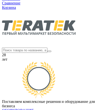
Сравнение
Корзина
28
лет
Поставляем комплексные решения и оборудование для
бизнеса