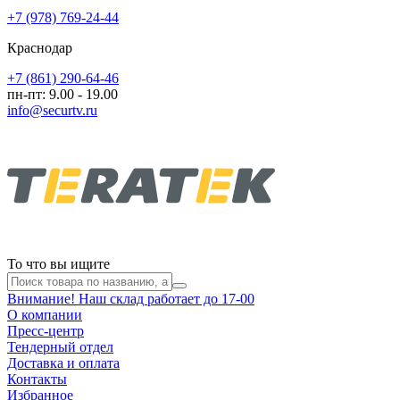
+7 (978) 769-24-44
Краснодар
+7 (861) 290-64-46
пн-пт: 9.00 - 19.00
info@securtv.ru
То что вы ищите
Внимание! Наш склад работает до 17-00
О компании
Пресс-центр
Тендерный отдел
Доставка и оплата
Контакты
Избранное