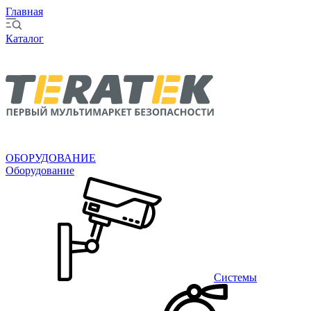
Главная
Каталог
ОБОРУДОВАНИЕ
Оборудование
Системы