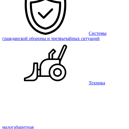
Системы
гражданской обороны и чрезвычайных ситуаций
Техника
малогабаритная