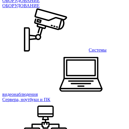
ОБОРУДОВАНИЕ
ОБОРУДОВАНИЕ
Системы
видеонаблюдения
Сервера, ноутбуки и ПК