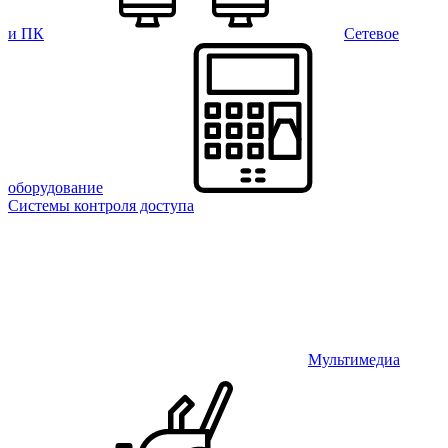
и ПК
Сетевое
оборудование
Системы контроля доступа
Мультимедиа