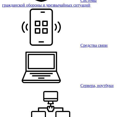
Системы
гражданской обороны и чрезвычайных ситуаций
Средства связи
Сервера, ноутбуки