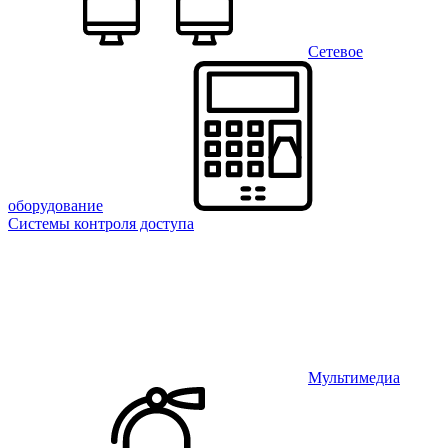
Сетевое
оборудование
Системы контроля доступа
Мультимедиа