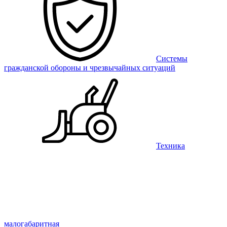
Системы
гражданской обороны и чрезвычайных ситуаций
Техника
малогабаритная