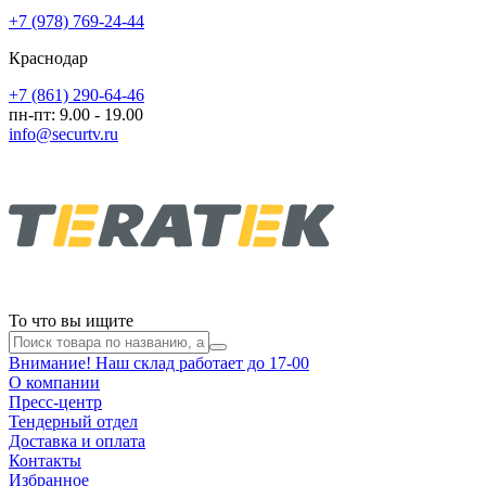
+7 (978) 769-24-44
Краснодар
+7 (861) 290-64-46
пн-пт: 9.00 - 19.00
info@securtv.ru
То что вы ищите
Внимание! Наш склад работает до 17-00
О компании
Пресс-центр
Тендерный отдел
Доставка и оплата
Контакты
Избранное