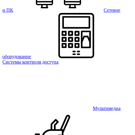
и ПК
Сетевое
оборудование
Системы контроля доступа
Мультимедиа