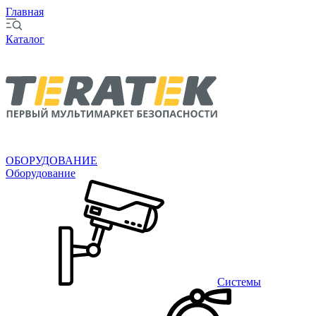
Главная
Каталог
ОБОРУДОВАНИЕ
Оборудование
Системы