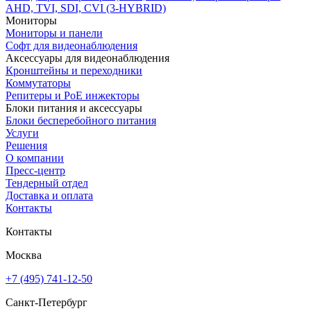
AHD, TVI, SDI, CVI (3-HYBRID)
Мониторы
Мониторы и панели
Софт для видеонаблюдения
Аксессуары для видеонаблюдения
Кронштейны и переходники
Коммутаторы
Репитеры и PoE инжекторы
Блоки питания и аксессуары
Блоки бесперебойного питания
Услуги
Решения
О компании
Пресс-центр
Тендерный отдел
Доставка и оплата
Контакты
Контакты
Москва
+7 (495) 741-12-50
Санкт-Петербург