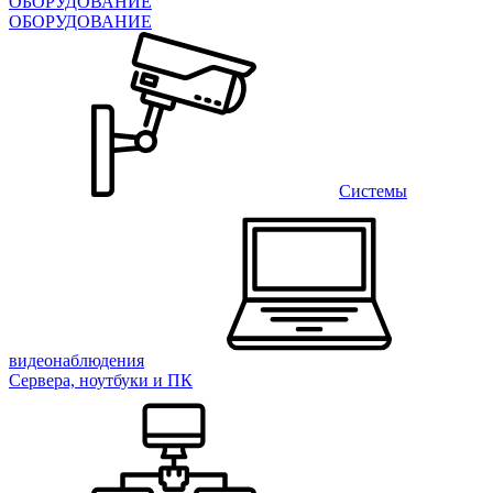
ОБОРУДОВАНИЕ
ОБОРУДОВАНИЕ
Системы
видеонаблюдения
Сервера, ноутбуки и ПК