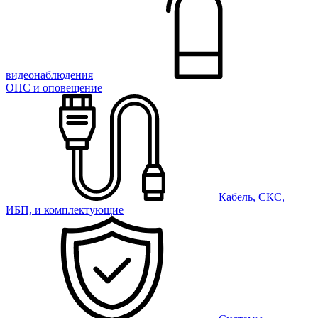
видеонаблюдения
ОПС и оповещение
Кабель, СКС,
ИБП, и комплектующие