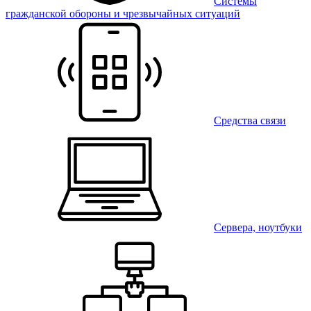
Системы
гражданской обороны и чрезвычайных ситуаций
Средства связи
Сервера, ноутбуки