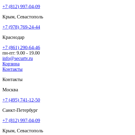
+7 (812) 997-04-09
Крым, Севастополь
+7 (978) 769-24-44
Краснодар
+7 (861) 290-64-46
пн-пт: 9.00 - 19.00
info@securtv.ru
Корзина
Контакты
Контакты
Москва
+7 (495) 741-12-50
Санкт-Петербург
+7 (812) 997-04-09
Крым, Севастополь