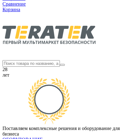
Сравнение
Корзина
28
лет
Поставляем комплексные решения и оборудование для
бизнеса