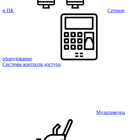
и ПК
Сетевое
оборудование
Системы контроля доступа
Мультимедиа