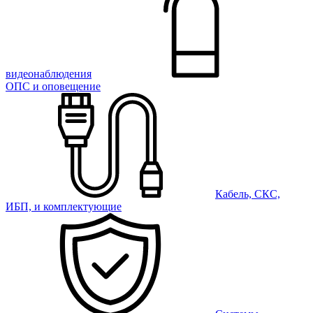
видеонаблюдения
ОПС и оповещение
Кабель, СКС,
ИБП, и комплектующие