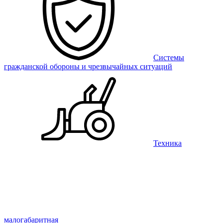
Системы
гражданской обороны и чрезвычайных ситуаций
Техника
малогабаритная