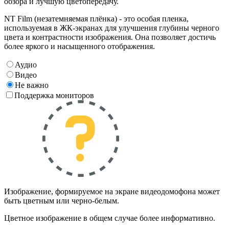
обзора и лучшую цветопередачу.
NT Film (незатемняемая плёнка) - это особая пленка,
используемая в ЖК-экранах для улучшения глубины черного
цвета и контрастности изображения. Она позволяет достичь
более яркого и насыщенного отображения.
Аудио
Видео
Не важно
Поддержка мониторов
Изображение, формируемое на экране видеодомофона может
быть цветным или черно-белым.
Цветное изображение в общем случае более информативно.