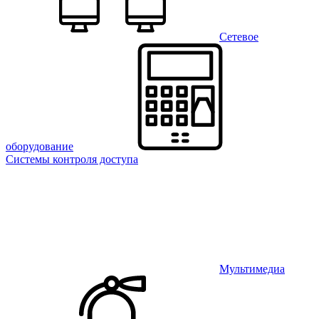
Сетевое
оборудование
Системы контроля доступа
Мультимедиа