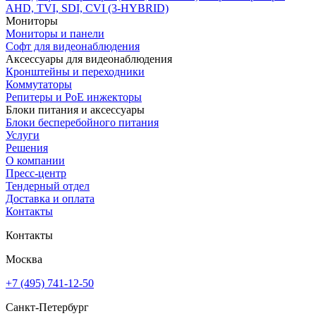
AHD, TVI, SDI, CVI (3-HYBRID)
Мониторы
Мониторы и панели
Софт для видеонаблюдения
Аксессуары для видеонаблюдения
Кронштейны и переходники
Коммутаторы
Репитеры и PoE инжекторы
Блоки питания и аксессуары
Блоки бесперебойного питания
Услуги
Решения
О компании
Пресс-центр
Тендерный отдел
Доставка и оплата
Контакты
Контакты
Москва
+7 (495) 741-12-50
Санкт-Петербург