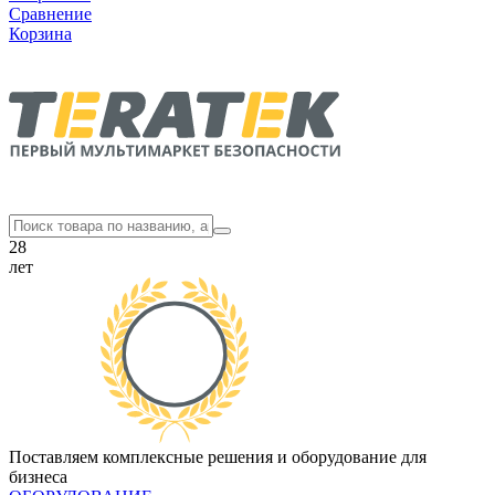
Сравнение
Корзина
28
лет
Поставляем комплексные решения и оборудование для
бизнеса