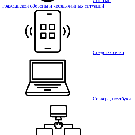
Системы
гражданской обороны и чрезвычайных ситуаций
Средства связи
Сервера, ноутбуки