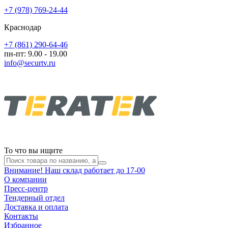
+7 (978) 769-24-44
Краснодар
+7 (861) 290-64-46
пн-пт: 9.00 - 19.00
info@securtv.ru
То что вы ищите
Внимание! Наш склад работает до 17-00
О компании
Пресс-центр
Тендерный отдел
Доставка и оплата
Контакты
Избранное