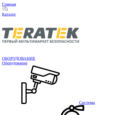
Главная
Каталог
ОБОРУДОВАНИЕ
Оборудование
Системы