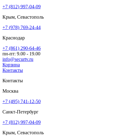
+7 (812) 997-04-09
Крым, Севастополь
+7 (978) 769-24-44
Краснодар
+7 (861) 290-64-46
пн-пт: 9.00 - 19.00
info@securtv.ru
Корзина
Контакты
Контакты
Москва
+7 (495) 741-12-50
Санкт-Петербург
+7 (812) 997-04-09
Крым, Севастополь