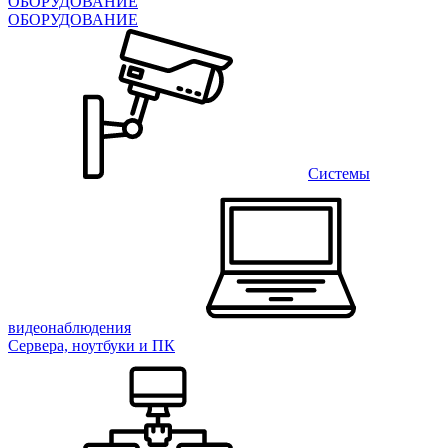
ОБОРУДОВАНИЕ
ОБОРУДОВАНИЕ
Системы
видеонаблюдения
Сервера, ноутбуки и ПК