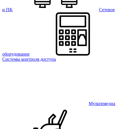
и ПК
Сетевое
оборудование
Системы контроля доступа
Мультимедиа