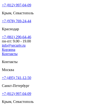
+7 (812) 997-04-09
Крым, Севастополь
+7 (978) 769-24-44
Краснодар
+7 (861) 290-64-46
пн-пт: 9.00 - 19.00
info@securtv.ru
Корзина
Контакты
Контакты
Москва
+7 (495) 741-12-50
Санкт-Петербург
+7 (812) 997-04-09
Крым, Севастополь