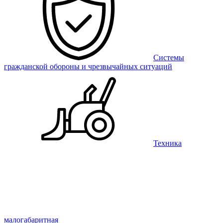
Системы
гражданской обороны и чрезвычайных ситуаций
Техника
малогабаритная