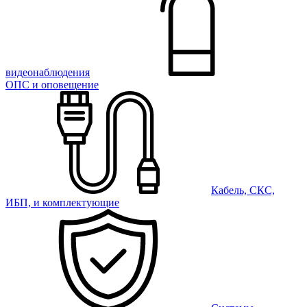
видеонаблюдения
ОПС и оповещение
Кабель, СКС,
ИБП, и комплектующие