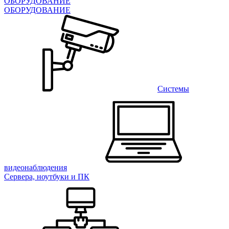
ОБОРУДОВАНИЕ
ОБОРУДОВАНИЕ
Системы
видеонаблюдения
Сервера, ноутбуки и ПК