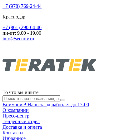
+7 (978) 769-24-44
Краснодар
+7 (861) 290-64-46
пн-пт: 9.00 - 19.00
info@securtv.ru
То что вы ищите
Внимание! Наш склад работает до 17-00
О компании
Пресс-центр
Тендерный отдел
Доставка и оплата
Контакты
Избранное