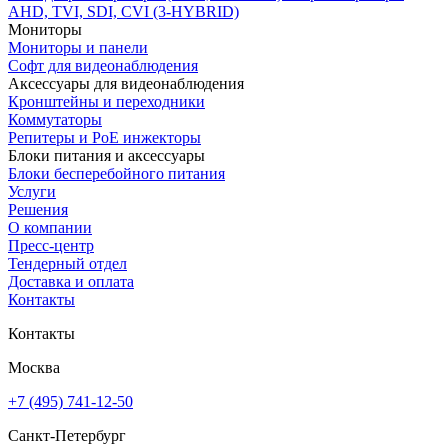
AHD, TVI, SDI, CVI (3-HYBRID)
Мониторы
Мониторы и панели
Софт для видеонаблюдения
Аксессуары для видеонаблюдения
Кронштейны и переходники
Коммутаторы
Репитеры и PoE инжекторы
Блоки питания и аксессуары
Блоки бесперебойного питания
Услуги
Решения
О компании
Пресс-центр
Тендерный отдел
Доставка и оплата
Контакты
Контакты
Москва
+7 (495) 741-12-50
Санкт-Петербург