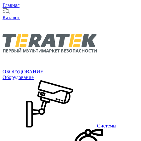
Главная
Каталог
ОБОРУДОВАНИЕ
Оборудование
Системы