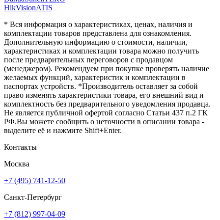
HikVision
ATIS
* Вся информация о характеристиках, ценах, наличия и
комплектации товаров представлена для ознакомления.
Дополнительную информацию о стоимости, наличии,
характеристиках и комплектации товара можно получить
после предварительных переговоров с продавцом
(менеджером). Рекомендуем при покупке проверять наличие
желаемых функций, характеристик и комплектации в
паспортах устройств. *Производитель оставляет за собой
право изменять характеристики товара, его внешний вид и
комплектность без предварительного уведомления продавца.
Не является публичной офертой согласно Статьи 437 п.2 ГК
РФ.Вы можете сообщить о неточности в описании товара -
выделите её и нажмите Shift+Enter.
Контакты
Москва
+7 (495) 741-12-50
Санкт-Петербург
+7 (812) 997-04-09