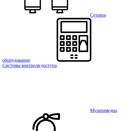
Сетевое
оборудование
Системы контроля доступа
Мультимедиа