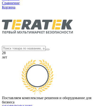
Сравнение
Корзина
28
лет
Поставляем комплексные решения и оборудование для
бизнеса