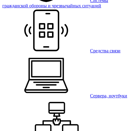
Системы
гражданской обороны и чрезвычайных ситуаций
Средства связи
Сервера, ноутбуки