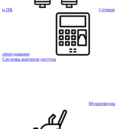
и ПК
Сетевое
оборудование
Системы контроля доступа
Мультимедиа