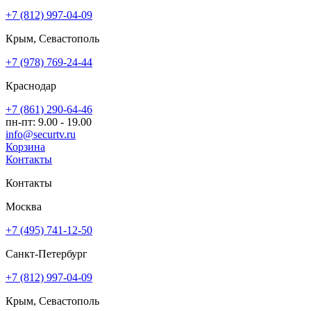
+7 (812) 997-04-09
Крым, Севастополь
+7 (978) 769-24-44
Краснодар
+7 (861) 290-64-46
пн-пт: 9.00 - 19.00
info@securtv.ru
Корзина
Контакты
Контакты
Москва
+7 (495) 741-12-50
Санкт-Петербург
+7 (812) 997-04-09
Крым, Севастополь