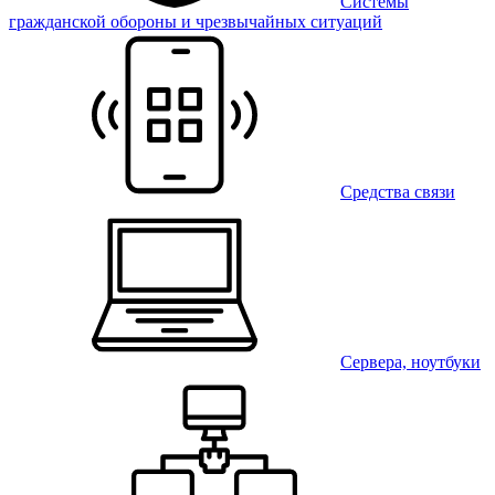
Системы
гражданской обороны и чрезвычайных ситуаций
Средства связи
Сервера, ноутбуки