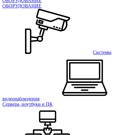
ОБОРУДОВАНИЕ
ОБОРУДОВАНИЕ
Системы
видеонаблюдения
Сервера, ноутбуки и ПК