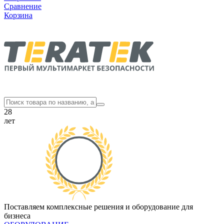
Сравнение
Корзина
28
лет
Поставляем комплексные решения и оборудование для
бизнеса