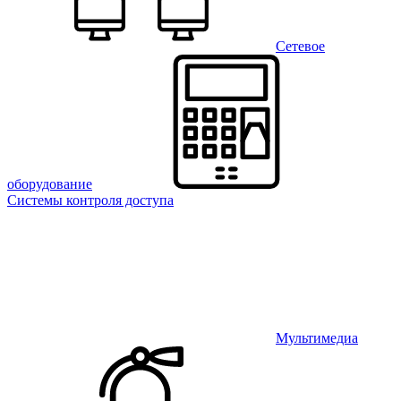
Сетевое
оборудование
Системы контроля доступа
Мультимедиа