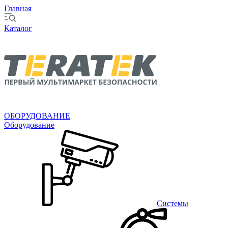
Главная
Каталог
ОБОРУДОВАНИЕ
Оборудование
Системы