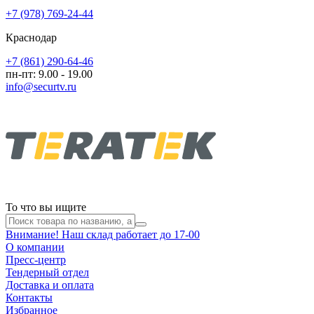
+7 (978) 769-24-44
Краснодар
+7 (861) 290-64-46
пн-пт: 9.00 - 19.00
info@securtv.ru
То что вы ищите
Внимание! Наш склад работает до 17-00
О компании
Пресс-центр
Тендерный отдел
Доставка и оплата
Контакты
Избранное