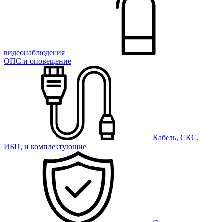
видеонаблюдения
ОПС и оповещение
Кабель, СКС,
ИБП, и комплектующие