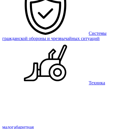
Системы
гражданской обороны и чрезвычайных ситуаций
Техника
малогабаритная