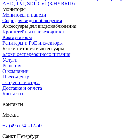
AHD, TVI, SDI, CVI (3-HYBRID)
Мониторы
Мониторы и панели
Софт для видеонаблюдения
Аксессуары для видеонаблюдения
Кронштейны и переходники
Коммутаторы
Репитеры и PoE инжекторы
Блоки питания и аксессуары
Блоки бесперебойного питания
Услуги
Решения
О компании
Пресс-центр
Тендерный отдел
Доставка и оплата
Контакты
Контакты
Москва
+7 (495) 741-12-50
Санкт-Петербург