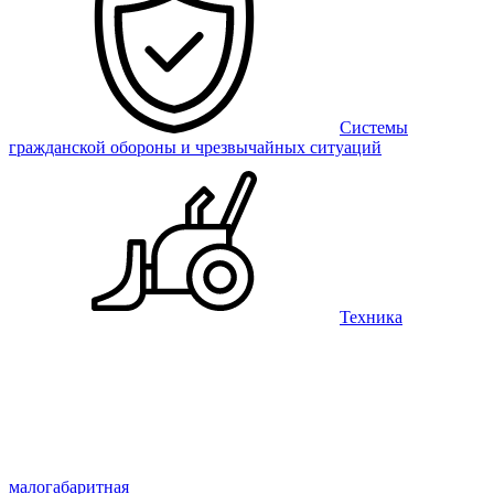
Системы
гражданской обороны и чрезвычайных ситуаций
Техника
малогабаритная