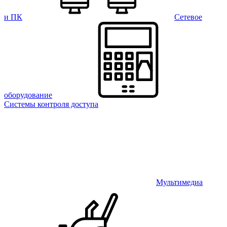
и ПК
Сетевое
оборудование
Системы контроля доступа
Мультимедиа