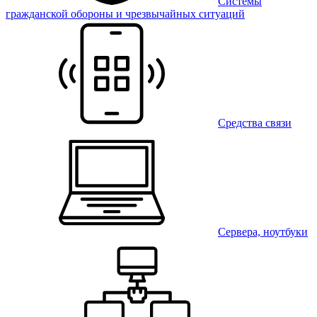
Системы
гражданской обороны и чрезвычайных ситуаций
Средства связи
Сервера, ноутбуки