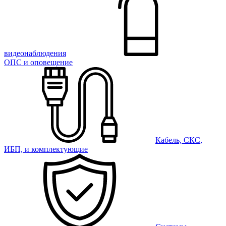
видеонаблюдения
ОПС и оповещение
Кабель, СКС,
ИБП, и комплектующие