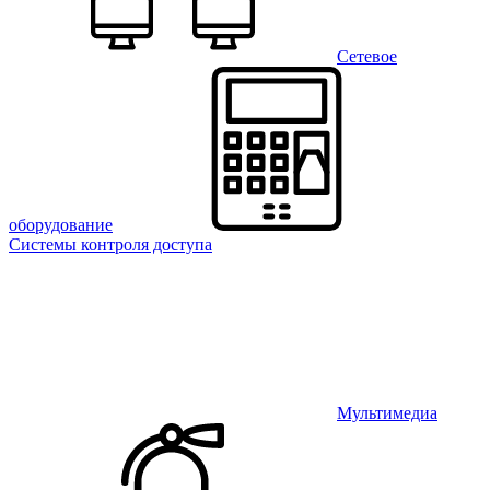
Сетевое
оборудование
Системы контроля доступа
Мультимедиа