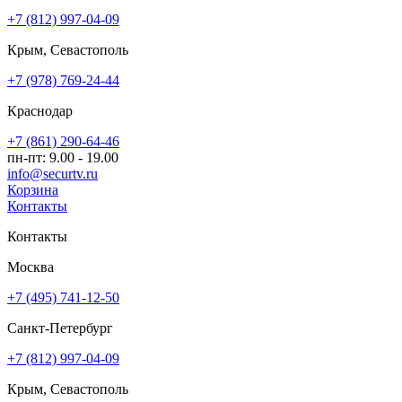
+7 (812) 997-04-09
Крым, Севастополь
+7 (978) 769-24-44
Краснодар
+7 (861) 290-64-46
пн-пт: 9.00 - 19.00
info@securtv.ru
Корзина
Контакты
Контакты
Москва
+7 (495) 741-12-50
Санкт-Петербург
+7 (812) 997-04-09
Крым, Севастополь