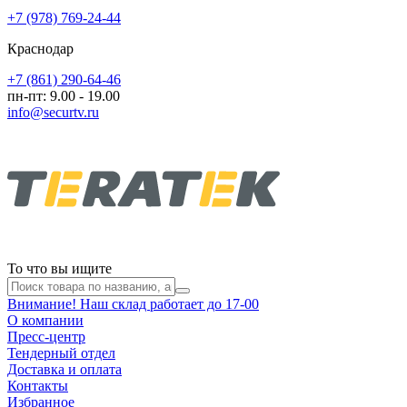
+7 (978) 769-24-44
Краснодар
+7 (861) 290-64-46
пн-пт: 9.00 - 19.00
info@securtv.ru
То что вы ищите
Внимание! Наш склад работает до 17-00
О компании
Пресс-центр
Тендерный отдел
Доставка и оплата
Контакты
Избранное