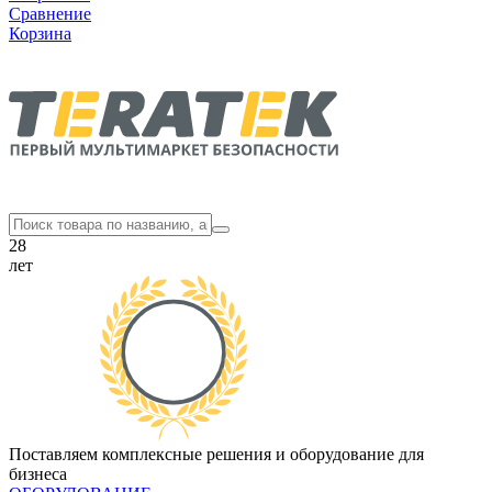
Сравнение
Корзина
28
лет
Поставляем комплексные решения и оборудование для
бизнеса