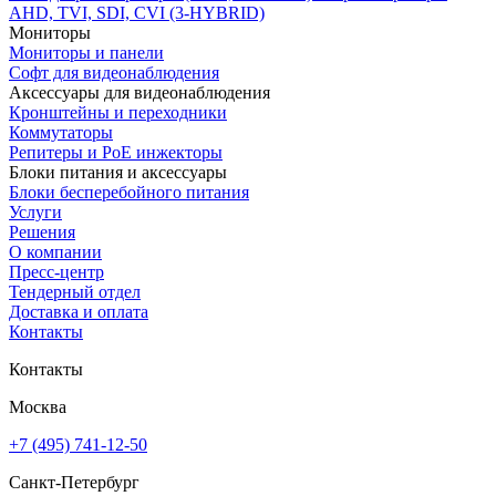
AHD, TVI, SDI, CVI (3-HYBRID)
Мониторы
Мониторы и панели
Софт для видеонаблюдения
Аксессуары для видеонаблюдения
Кронштейны и переходники
Коммутаторы
Репитеры и PoE инжекторы
Блоки питания и аксессуары
Блоки бесперебойного питания
Услуги
Решения
О компании
Пресс-центр
Тендерный отдел
Доставка и оплата
Контакты
Контакты
Москва
+7 (495) 741-12-50
Санкт-Петербург