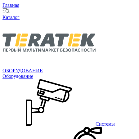
Главная
Каталог
ОБОРУДОВАНИЕ
Оборудование
Системы