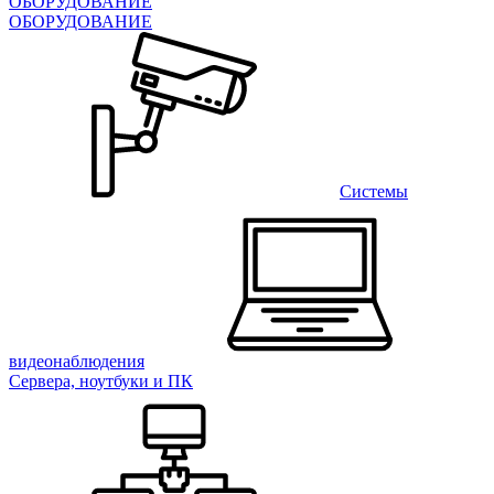
ОБОРУДОВАНИЕ
ОБОРУДОВАНИЕ
Системы
видеонаблюдения
Сервера, ноутбуки и ПК