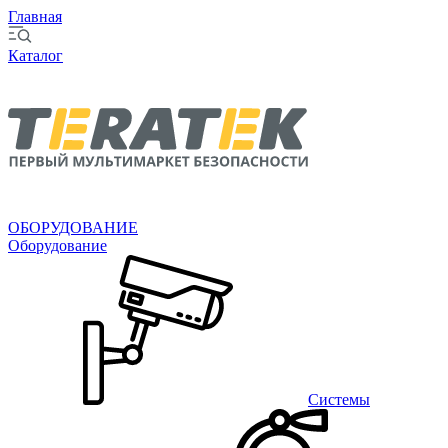
Главная
Каталог
ОБОРУДОВАНИЕ
Оборудование
Системы