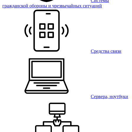
Системы
гражданской обороны и чрезвычайных ситуаций
Средства связи
Сервера, ноутбуки