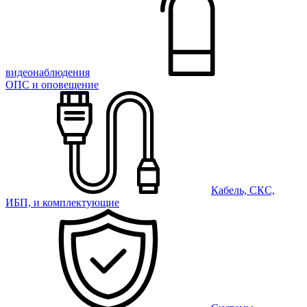
видеонаблюдения
ОПС и оповещение
Кабель, СКС,
ИБП, и комплектующие