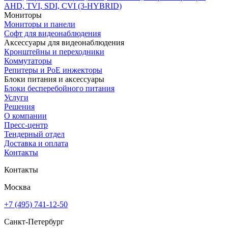
AHD, TVI, SDI, CVI (3-HYBRID)
Мониторы
Мониторы и панели
Софт для видеонаблюдения
Аксессуары для видеонаблюдения
Кронштейны и переходники
Коммутаторы
Репитеры и PoE инжекторы
Блоки питания и аксессуары
Блоки бесперебойного питания
Услуги
Решения
О компании
Пресс-центр
Тендерный отдел
Доставка и оплата
Контакты
Контакты
Москва
+7 (495) 741-12-50
Санкт-Петербург