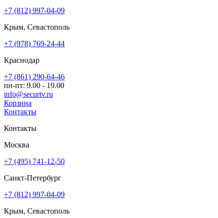
+7 (812) 997-04-09
Крым, Севастополь
+7 (978) 769-24-44
Краснодар
+7 (861) 290-64-46
пн-пт: 9.00 - 19.00
info@securtv.ru
Корзина
Контакты
Контакты
Москва
+7 (495) 741-12-50
Санкт-Петербург
+7 (812) 997-04-09
Крым, Севастополь