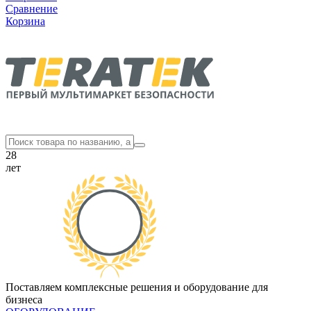
Сравнение
Корзина
28
лет
Поставляем комплексные решения и оборудование для
бизнеса