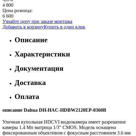
4 800
Цена розница:
6 600
Узнайте цену при заказе монтажа
Добавить в корзину
Купить в один клик
Описание
Характеристики
Документация
Доставка
Оплата
описание Dahua DH-HAC-HDBW2120EP-0360B
Уличная купольная HDCVI видеокамера имеет разрешение
камеры 1.4 Mп матрица 1/3" CMOS. Модель оснащена
фиксированным объективом с фокусным расстоянием 3.6 мм