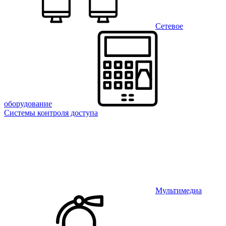
Сетевое
оборудование
Системы контроля доступа
Мультимедиа