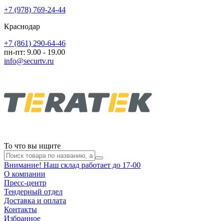
+7 (978) 769-24-44
Краснодар
+7 (861) 290-64-46
пн-пт: 9.00 - 19.00
info@securtv.ru
То что вы ищите
Внимание! Наш склад работает до 17-00
О компании
Пресс-центр
Тендерный отдел
Доставка и оплата
Контакты
Избранное