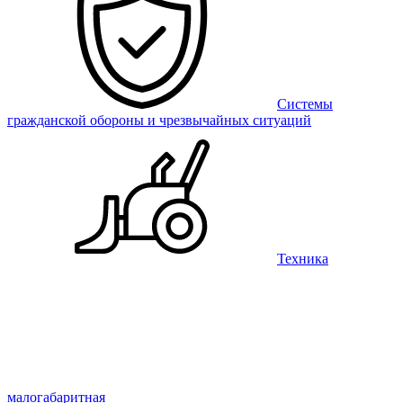
Системы
гражданской обороны и чрезвычайных ситуаций
Техника
малогабаритная