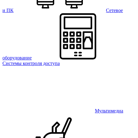
и ПК
Сетевое
оборудование
Системы контроля доступа
Мультимедиа