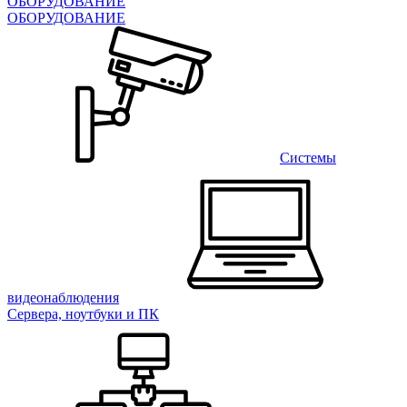
ОБОРУДОВАНИЕ
ОБОРУДОВАНИЕ
Системы
видеонаблюдения
Сервера, ноутбуки и ПК