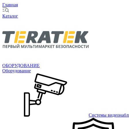
Главная
Каталог
ОБОРУДОВАНИЕ
Оборудование
Системы видеонабл