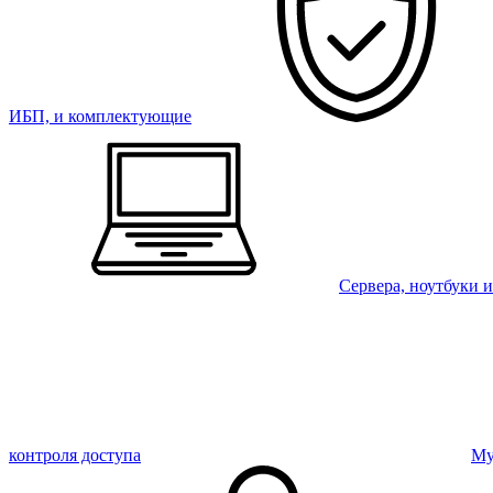
ИБП, и комплектующие
Сервера, ноутбуки 
контроля доступа
Му