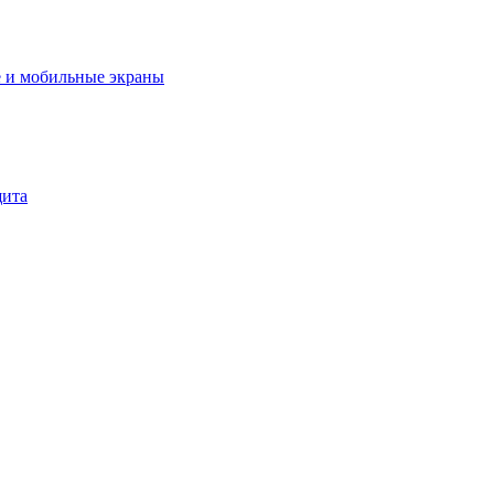
 и мобильные экраны
щита