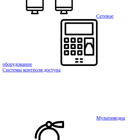
Сетевое
оборудование
Системы контроля доступа
Мультимедиа