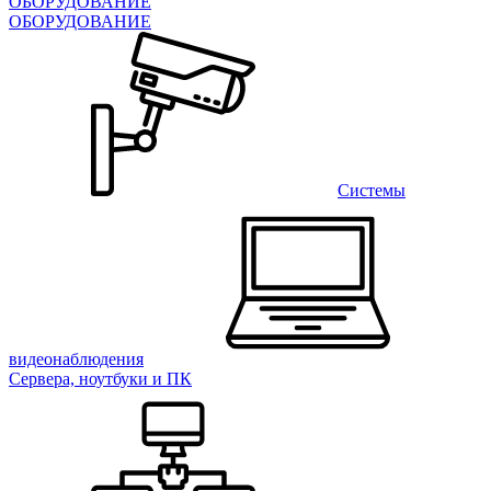
ОБОРУДОВАНИЕ
ОБОРУДОВАНИЕ
Системы
видеонаблюдения
Сервера, ноутбуки и ПК