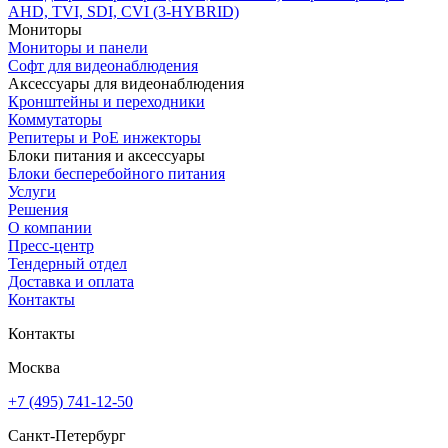
AHD, TVI, SDI, CVI (3-HYBRID)
Мониторы
Мониторы и панели
Софт для видеонаблюдения
Аксессуары для видеонаблюдения
Кронштейны и переходники
Коммутаторы
Репитеры и PoE инжекторы
Блоки питания и аксессуары
Блоки бесперебойного питания
Услуги
Решения
О компании
Пресс-центр
Тендерный отдел
Доставка и оплата
Контакты
Контакты
Москва
+7 (495) 741-12-50
Санкт-Петербург