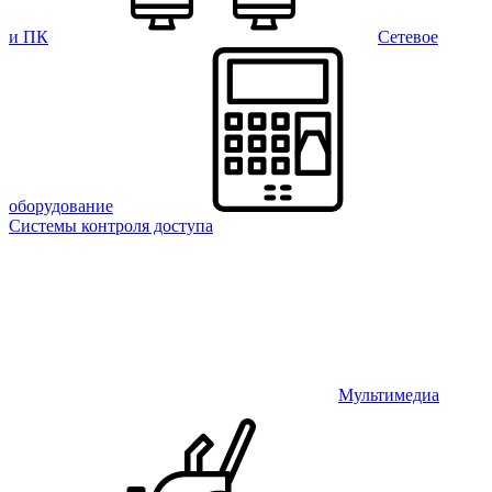
и ПК
Сетевое
оборудование
Системы контроля доступа
Мультимедиа