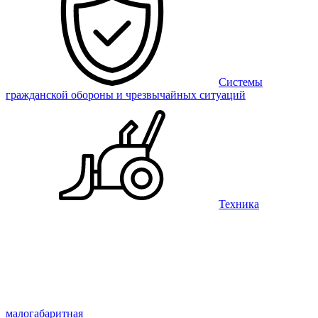
Системы
гражданской обороны и чрезвычайных ситуаций
Техника
малогабаритная