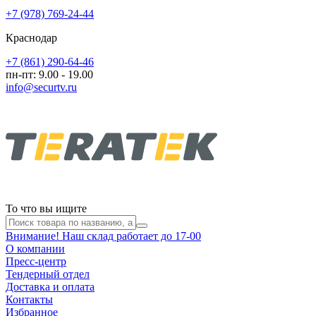
+7 (978) 769-24-44
Краснодар
+7 (861) 290-64-46
пн-пт: 9.00 - 19.00
info@securtv.ru
То что вы ищите
Внимание! Наш склад работает до 17-00
О компании
Пресс-центр
Тендерный отдел
Доставка и оплата
Контакты
Избранное