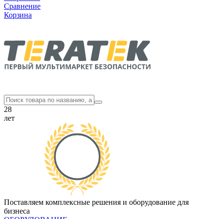
Сравнение
Корзина
28
лет
Поставляем комплексные решения и оборудование для
бизнеса