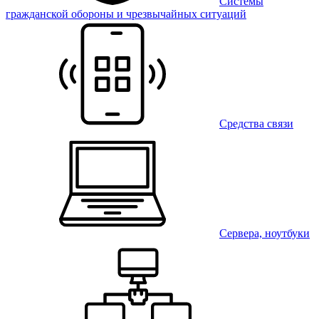
Системы
гражданской обороны и чрезвычайных ситуаций
Средства связи
Сервера, ноутбуки