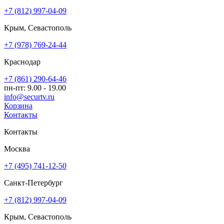
+7 (812) 997-04-09
Крым, Севастополь
+7 (978) 769-24-44
Краснодар
+7 (861) 290-64-46
пн-пт: 9.00 - 19.00
info@securtv.ru
Корзина
Контакты
Контакты
Москва
+7 (495) 741-12-50
Санкт-Петербург
+7 (812) 997-04-09
Крым, Севастополь