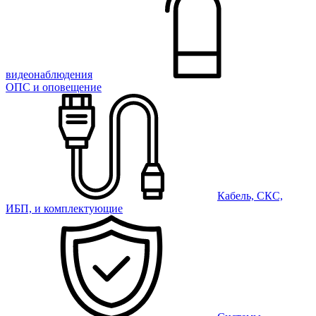
видеонаблюдения
ОПС и оповещение
Кабель, СКС,
ИБП, и комплектующие