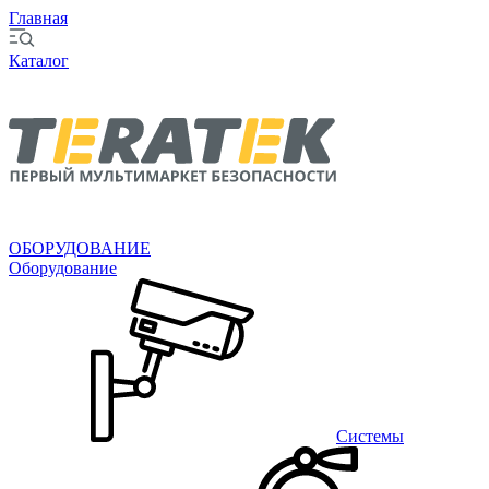
Главная
Каталог
ОБОРУДОВАНИЕ
Оборудование
Системы