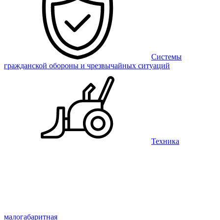
Системы
гражданской обороны и чрезвычайных ситуаций
Техника
малогабаритная