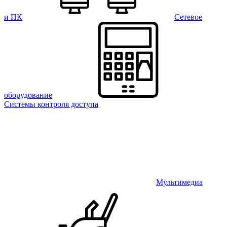
и ПК
Сетевое
оборудование
Системы контроля доступа
Мультимедиа