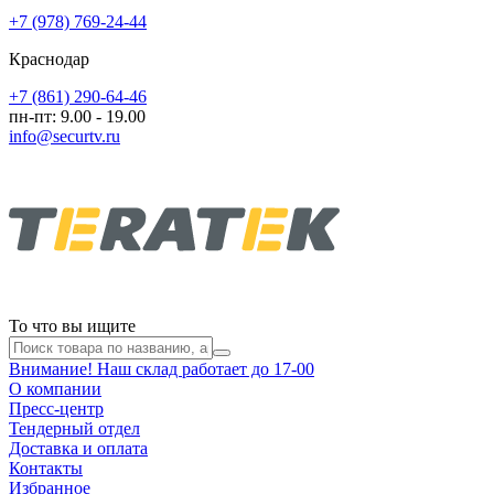
+7 (978) 769-24-44
Краснодар
+7 (861) 290-64-46
пн-пт: 9.00 - 19.00
info@securtv.ru
То что вы ищите
Внимание! Наш склад работает до 17-00
О компании
Пресс-центр
Тендерный отдел
Доставка и оплата
Контакты
Избранное