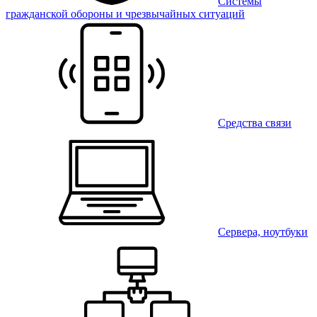
Системы
гражданской обороны и чрезвычайных ситуаций
Средства связи
Сервера, ноутбуки