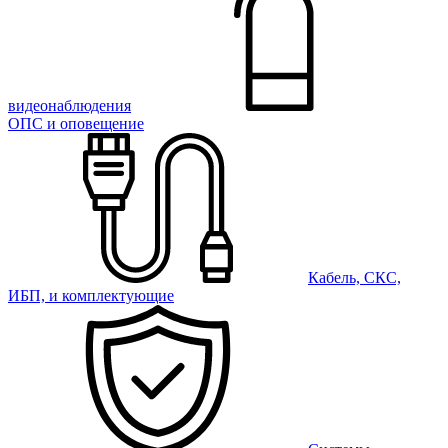
видеонаблюдения
ОПС и оповещение
Кабель, СКС,
ИБП, и комплектующие