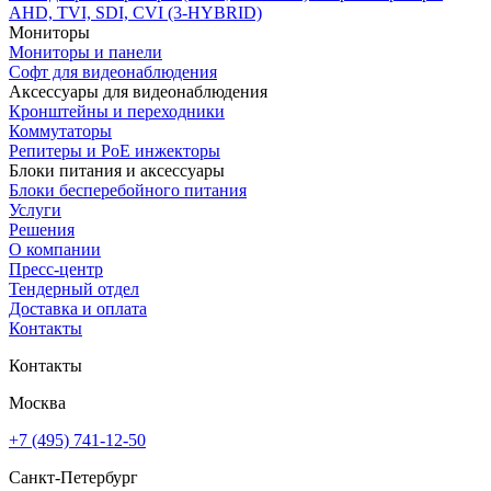
AHD, TVI, SDI, CVI (3-HYBRID)
Мониторы
Мониторы и панели
Софт для видеонаблюдения
Аксессуары для видеонаблюдения
Кронштейны и переходники
Коммутаторы
Репитеры и PoE инжекторы
Блоки питания и аксессуары
Блоки бесперебойного питания
Услуги
Решения
О компании
Пресс-центр
Тендерный отдел
Доставка и оплата
Контакты
Контакты
Москва
+7 (495) 741-12-50
Санкт-Петербург