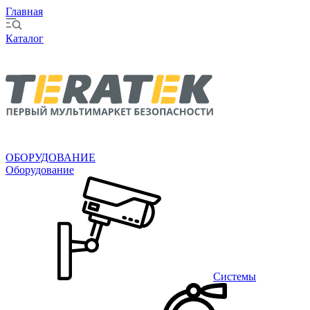
Главная
Каталог
ОБОРУДОВАНИЕ
Оборудование
Системы