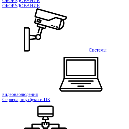
ОБОРУДОВАНИЕ
ОБОРУДОВАНИЕ
Системы
видеонаблюдения
Сервера, ноутбуки и ПК