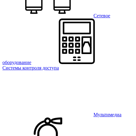
Сетевое
оборудование
Системы контроля доступа
Мультимедиа