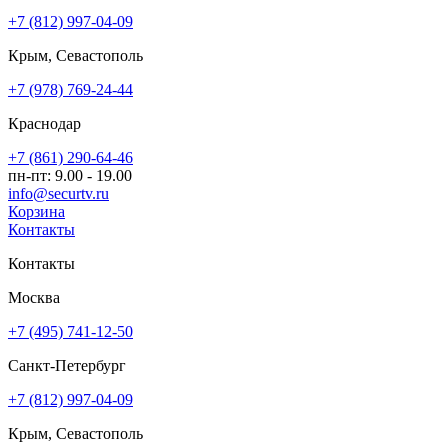
+7 (812) 997-04-09
Крым, Севастополь
+7 (978) 769-24-44
Краснодар
+7 (861) 290-64-46
пн-пт: 9.00 - 19.00
info@securtv.ru
Корзина
Контакты
Контакты
Москва
+7 (495) 741-12-50
Санкт-Петербург
+7 (812) 997-04-09
Крым, Севастополь