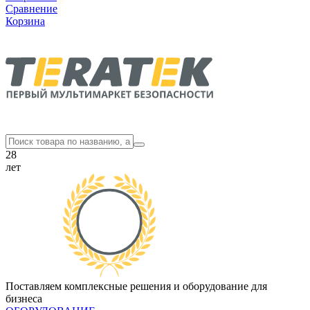
Сравнение
Корзина
28
лет
Поставляем комплексные решения и оборудование для
бизнеса