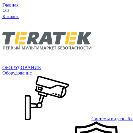
Главная
Каталог
ОБОРУДОВАНИЕ
Оборудование
Системы видеонабл