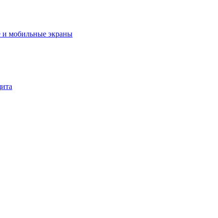
 и мобильные экраны
щита