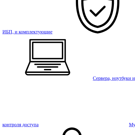
ИБП, и комплектующие
Сервера, ноутбуки 
контроля доступа
Му