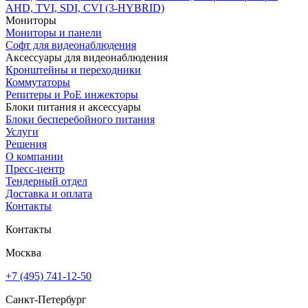
AHD, TVI, SDI, CVI (3-HYBRID)
Мониторы
Мониторы и панели
Софт для видеонаблюдения
Аксессуары для видеонаблюдения
Кронштейны и переходники
Коммутаторы
Репитеры и PoE инжекторы
Блоки питания и аксессуары
Блоки бесперебойного питания
Услуги
Решения
О компании
Пресс-центр
Тендерный отдел
Доставка и оплата
Контакты
Контакты
Москва
+7 (495) 741-12-50
Санкт-Петербург