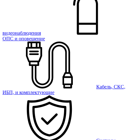
видеонаблюдения
ОПС и оповещение
Кабель, СКС,
ИБП, и комплектующие