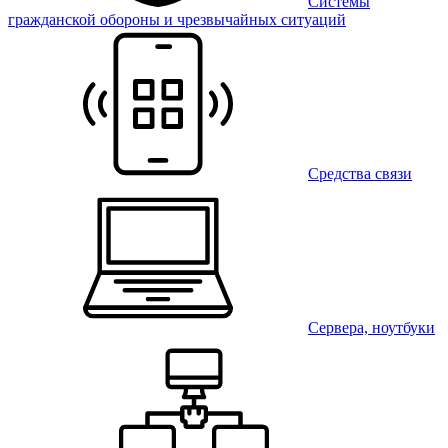
Системы
гражданской обороны и чрезвычайных ситуаций
Средства связи
Сервера, ноутбуки