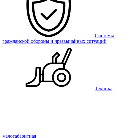
Системы
гражданской обороны и чрезвычайных ситуаций
Техника
малогабаритная