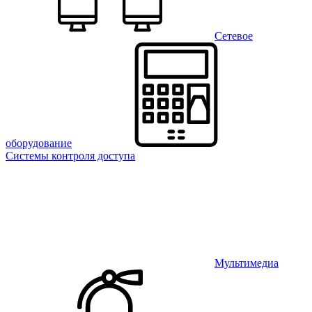
Сетевое
оборудование
Системы контроля доступа
Мультимедиа