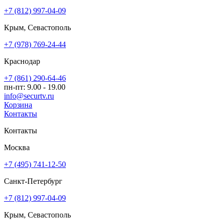
+7 (812) 997-04-09
Крым, Севастополь
+7 (978) 769-24-44
Краснодар
+7 (861) 290-64-46
пн-пт: 9.00 - 19.00
info@securtv.ru
Корзина
Контакты
Контакты
Москва
+7 (495) 741-12-50
Санкт-Петербург
+7 (812) 997-04-09
Крым, Севастополь