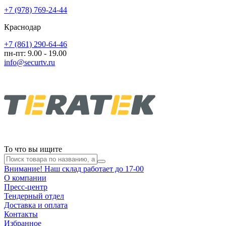
+7 (978) 769-24-44
Краснодар
+7 (861) 290-64-46
пн-пт: 9.00 - 19.00
info@securtv.ru
То что вы ищите
Внимание! Наш склад работает до 17-00
О компании
Пресс-центр
Тендерный отдел
Доставка и оплата
Контакты
Избранное