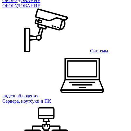
ОБОРУДОВАНИЕ
ОБОРУДОВАНИЕ
Системы
видеонаблюдения
Сервера, ноутбуки и ПК