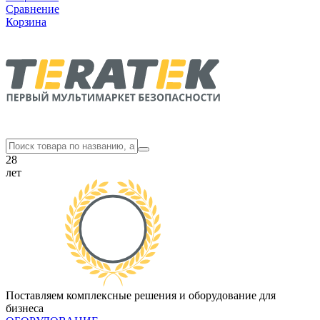
Сравнение
Корзина
28
лет
Поставляем комплексные решения и оборудование для
бизнеса