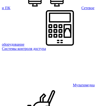
и ПК
Сетевое
оборудование
Системы контроля доступа
Мультимедиа