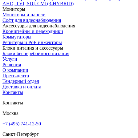
AHD, TVI, SDI, CVI (3-HYBRID)
Мониторы
Мониторы и панели
Софт для видеонаблюдения
Аксессуары для видеонаблюдения
Кронштейны и переходники
Коммутаторы
Репитеры и PoE инжекторы
Блоки питания и аксессуары
Блоки бесперебойного питания
Услуги
Решения
О компании
Пресс-центр
Тендерный отдел
Доставка и оплата
Контакты
Контакты
Москва
+7 (495) 741-12-50
Санкт-Петербург