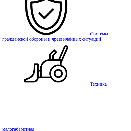
Системы
гражданской обороны и чрезвычайных ситуаций
Техника
малогабаритная