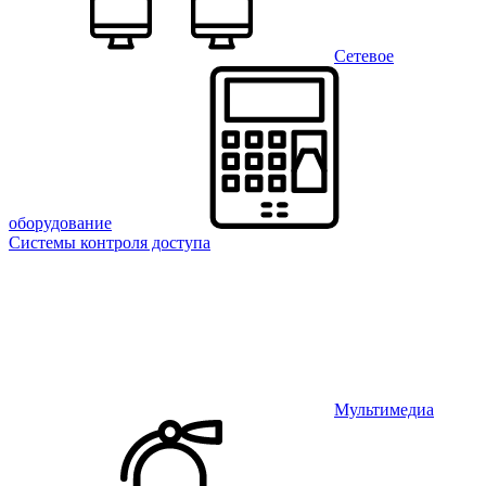
Сетевое
оборудование
Системы контроля доступа
Мультимедиа