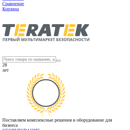
Сравнение
Корзина
28
лет
Поставляем комплексные решения и оборудование для
бизнеса