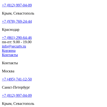
+7 (812) 997-04-09
Крым, Севастополь
+7 (978) 769-24-44
Краснодар
+7 (861) 290-64-46
пн-пт: 9.00 - 19.00
info@securtv.ru
Корзина
Контакты
Контакты
Москва
+7 (495) 741-12-50
Санкт-Петербург
+7 (812) 997-04-09
Крым, Севастополь