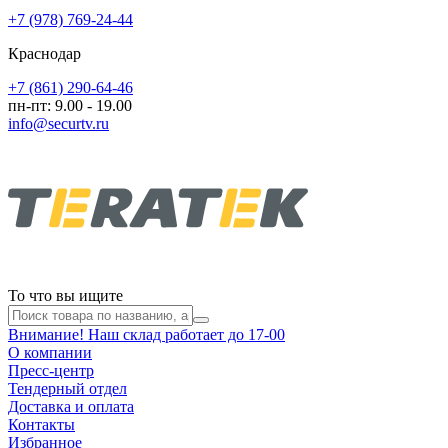
+7 (978) 769-24-44
Краснодар
+7 (861) 290-64-46
пн-пт: 9.00 - 19.00
info@securtv.ru
То что вы ищите
Внимание! Наш склад работает до 17-00
О компании
Пресс-центр
Тендерный отдел
Доставка и оплата
Контакты
Избранное