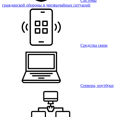
Системы
гражданской обороны и чрезвычайных ситуаций
Средства связи
Сервера, ноутбуки