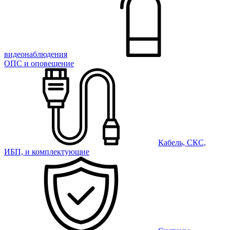
видеонаблюдения
ОПС и оповещение
Кабель, СКС,
ИБП, и комплектующие