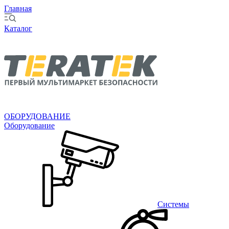
Главная
Каталог
ОБОРУДОВАНИЕ
Оборудование
Системы