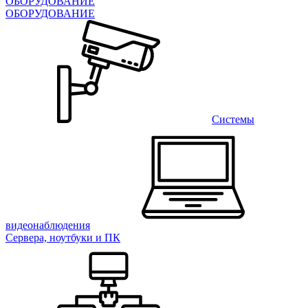
ОБОРУДОВАНИЕ
ОБОРУДОВАНИЕ
Системы
видеонаблюдения
Сервера, ноутбуки и ПК