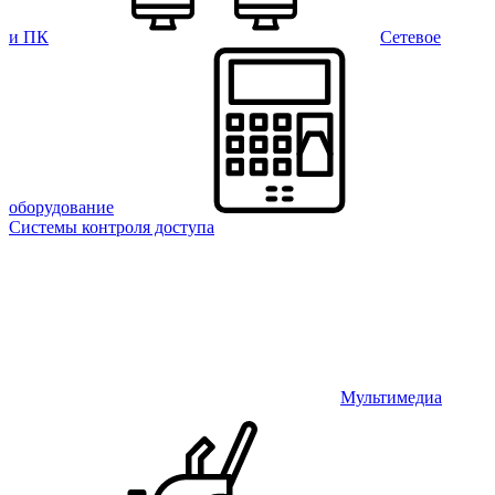
и ПК
Сетевое
оборудование
Системы контроля доступа
Мультимедиа