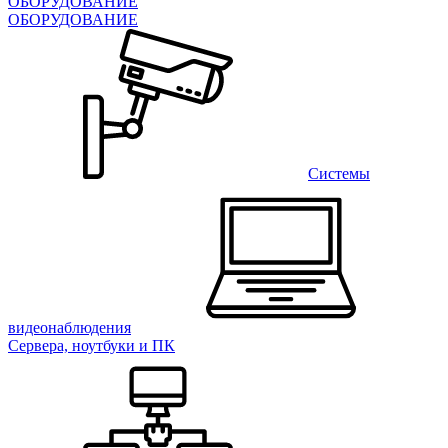
ОБОРУДОВАНИЕ
ОБОРУДОВАНИЕ
Системы
видеонаблюдения
Сервера, ноутбуки и ПК