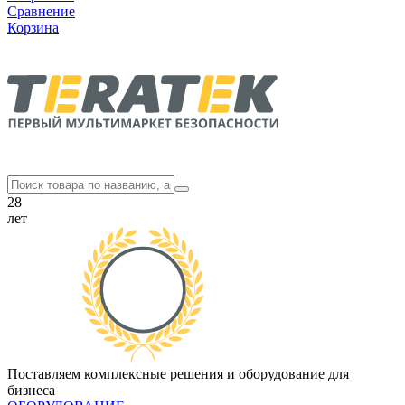
Сравнение
Корзина
28
лет
Поставляем комплексные решения и оборудование для
бизнеса