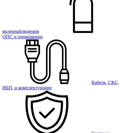
видеонаблюдения
ОПС и оповещение
Кабель, СКС,
ИБП, и комплектующие