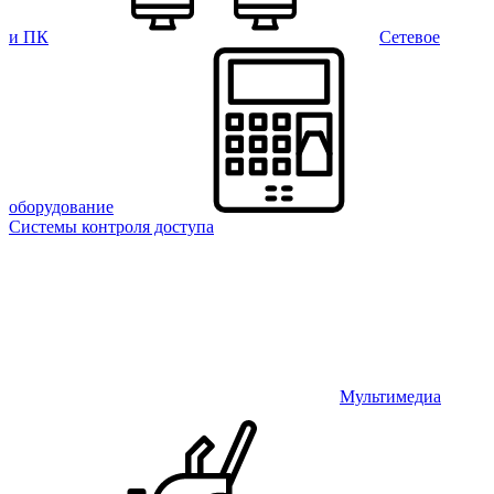
и ПК
Сетевое
оборудование
Системы контроля доступа
Мультимедиа