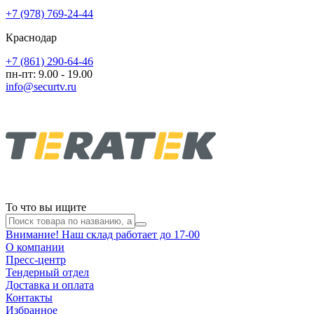
+7 (978) 769-24-44
Краснодар
+7 (861) 290-64-46
пн-пт: 9.00 - 19.00
info@securtv.ru
То что вы ищите
Внимание! Наш склад работает до 17-00
О компании
Пресс-центр
Тендерный отдел
Доставка и оплата
Контакты
Избранное