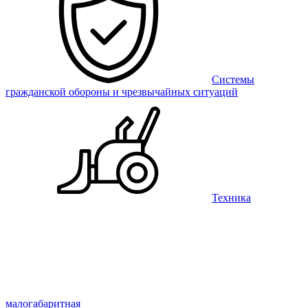
Системы
гражданской обороны и чрезвычайных ситуаций
Техника
малогабаритная