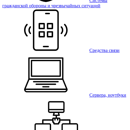
Системы
гражданской обороны и чрезвычайных ситуаций
Средства связи
Сервера, ноутбуки