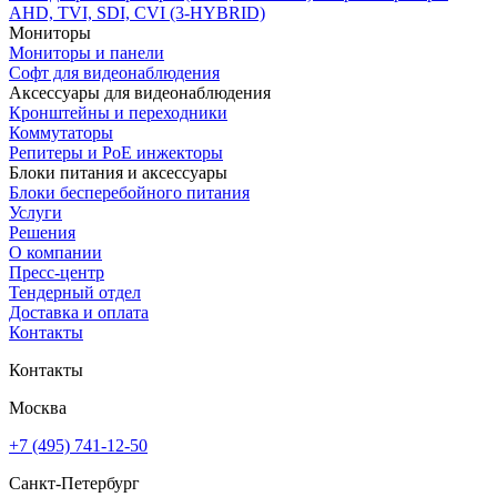
AHD, TVI, SDI, CVI (3-HYBRID)
Мониторы
Мониторы и панели
Софт для видеонаблюдения
Аксессуары для видеонаблюдения
Кронштейны и переходники
Коммутаторы
Репитеры и PoE инжекторы
Блоки питания и аксессуары
Блоки бесперебойного питания
Услуги
Решения
О компании
Пресс-центр
Тендерный отдел
Доставка и оплата
Контакты
Контакты
Москва
+7 (495) 741-12-50
Санкт-Петербург