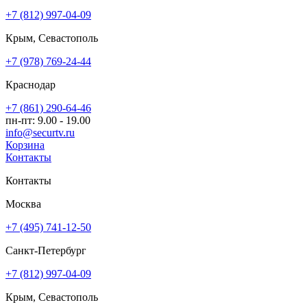
+7 (812) 997-04-09
Крым, Севастополь
+7 (978) 769-24-44
Краснодар
+7 (861) 290-64-46
пн-пт: 9.00 - 19.00
info@securtv.ru
Корзина
Контакты
Контакты
Москва
+7 (495) 741-12-50
Санкт-Петербург
+7 (812) 997-04-09
Крым, Севастополь