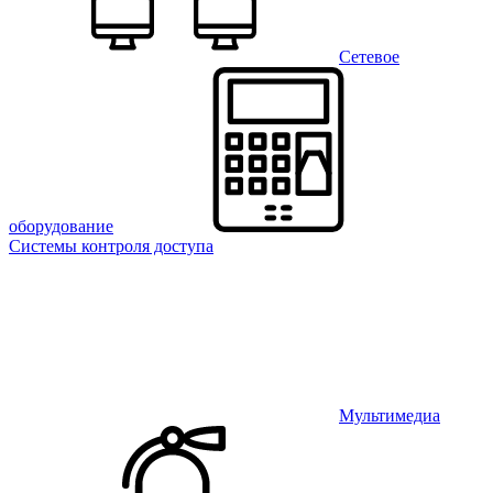
Сетевое
оборудование
Системы контроля доступа
Мультимедиа