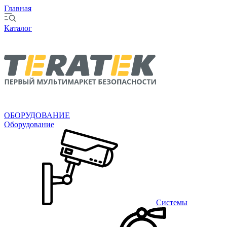
Главная
Каталог
ОБОРУДОВАНИЕ
Оборудование
Системы