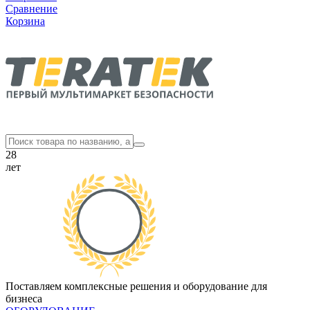
Сравнение
Корзина
28
лет
Поставляем комплексные решения и оборудование для
бизнеса