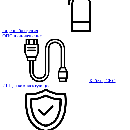
видеонаблюдения
ОПС и оповещение
Кабель, СКС,
ИБП, и комплектующие