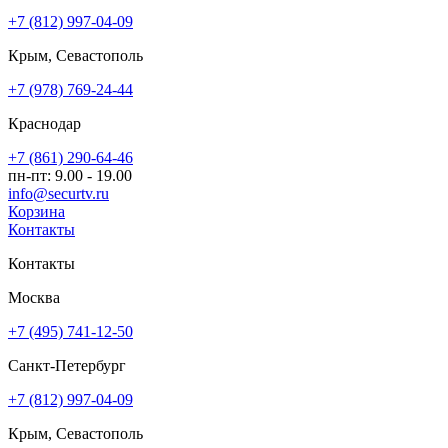
+7 (812) 997-04-09
Крым, Севастополь
+7 (978) 769-24-44
Краснодар
+7 (861) 290-64-46
пн-пт: 9.00 - 19.00
info@securtv.ru
Корзина
Контакты
Контакты
Москва
+7 (495) 741-12-50
Санкт-Петербург
+7 (812) 997-04-09
Крым, Севастополь