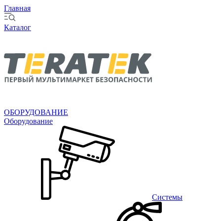
Главная
Каталог
ОБОРУДОВАНИЕ
Оборудование
Системы