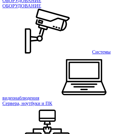
ОБОРУДОВАНИЕ
ОБОРУДОВАНИЕ
Системы
видеонаблюдения
Сервера, ноутбуки и ПК