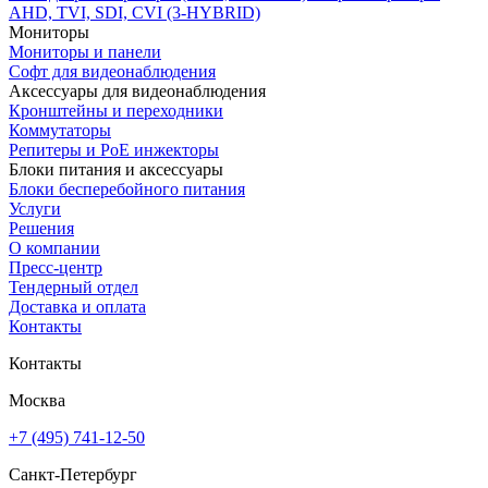
AHD, TVI, SDI, CVI (3-HYBRID)
Мониторы
Мониторы и панели
Софт для видеонаблюдения
Аксессуары для видеонаблюдения
Кронштейны и переходники
Коммутаторы
Репитеры и PoE инжекторы
Блоки питания и аксессуары
Блоки бесперебойного питания
Услуги
Решения
О компании
Пресс-центр
Тендерный отдел
Доставка и оплата
Контакты
Контакты
Москва
+7 (495) 741-12-50
Санкт-Петербург