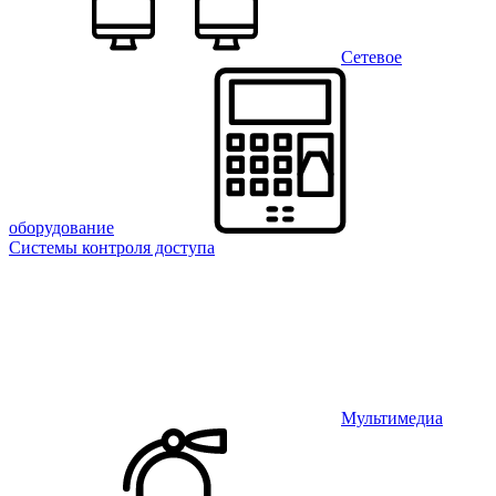
Сетевое
оборудование
Системы контроля доступа
Мультимедиа