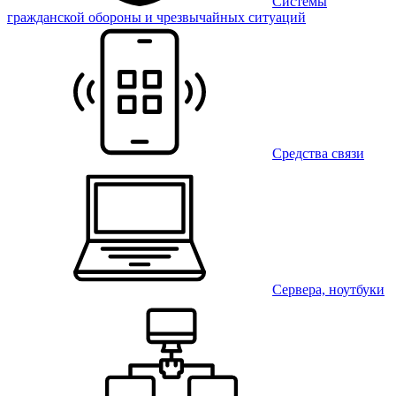
Системы
гражданской обороны и чрезвычайных ситуаций
Средства связи
Сервера, ноутбуки