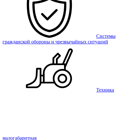
Системы
гражданской обороны и чрезвычайных ситуаций
Техника
малогабаритная