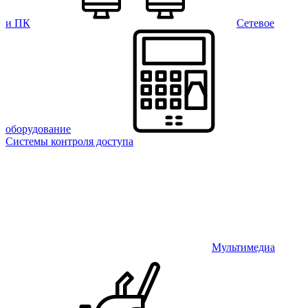
и ПК
Сетевое
оборудование
Системы контроля доступа
Мультимедиа