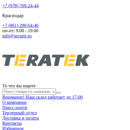
+7 (978) 769-24-44
Краснодар
+7 (861) 290-64-46
пн-пт: 9.00 - 19.00
info@securtv.ru
То что вы ищите
Внимание! Наш склад работает до 17-00
О компании
Пресс-центр
Тендерный отдел
Доставка и оплата
Контакты
Избранное