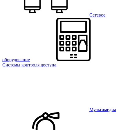
Сетевое
оборудование
Системы контроля доступа
Мультимедиа