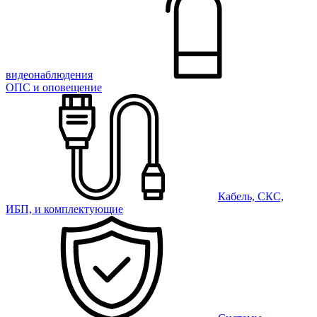
видеонаблюдения
ОПС и оповещение
Кабель, СКС,
ИБП, и комплектующие