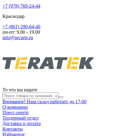
+7 (978) 769-24-44
Краснодар
+7 (861) 290-64-46
пн-пт: 9.00 - 19.00
info@securtv.ru
То что вы ищите
Внимание! Наш склад работает до 17-00
О компании
Пресс-центр
Тендерный отдел
Доставка и оплата
Контакты
Избранное