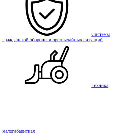
Системы
гражданской обороны и чрезвычайных ситуаций
Техника
малогабаритная