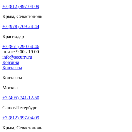
+7 (812) 997-04-09
Крым, Севастополь
+7 (978) 769-24-44
Краснодар
+7 (861) 290-64-46
пн-пт: 9.00 - 19.00
info@securtv.ru
Корзина
Контакты
Контакты
Москва
+7 (495) 741-12-50
Санкт-Петербург
+7 (812) 997-04-09
Крым, Севастополь