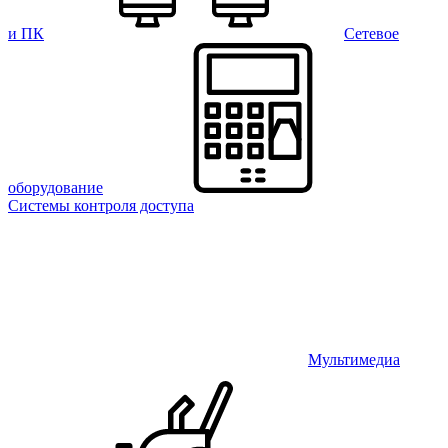
и ПК
Сетевое
оборудование
Системы контроля доступа
Мультимедиа