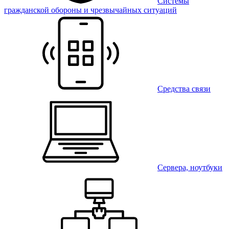
Системы
гражданской обороны и чрезвычайных ситуаций
Средства связи
Сервера, ноутбуки