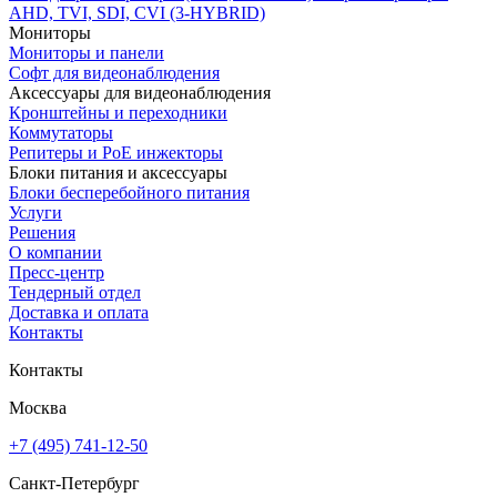
AHD, TVI, SDI, CVI (3-HYBRID)
Мониторы
Мониторы и панели
Софт для видеонаблюдения
Аксессуары для видеонаблюдения
Кронштейны и переходники
Коммутаторы
Репитеры и PoE инжекторы
Блоки питания и аксессуары
Блоки бесперебойного питания
Услуги
Решения
О компании
Пресс-центр
Тендерный отдел
Доставка и оплата
Контакты
Контакты
Москва
+7 (495) 741-12-50
Санкт-Петербург