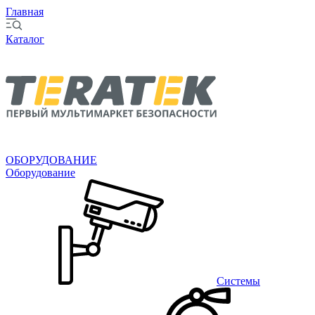
Главная
Каталог
ОБОРУДОВАНИЕ
Оборудование
Системы