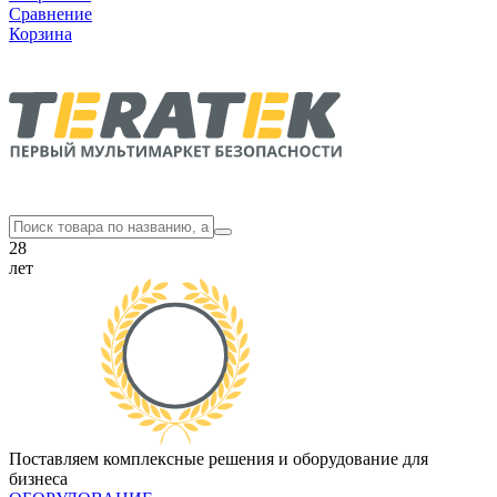
Сравнение
Корзина
28
лет
Поставляем комплексные решения и оборудование для
бизнеса