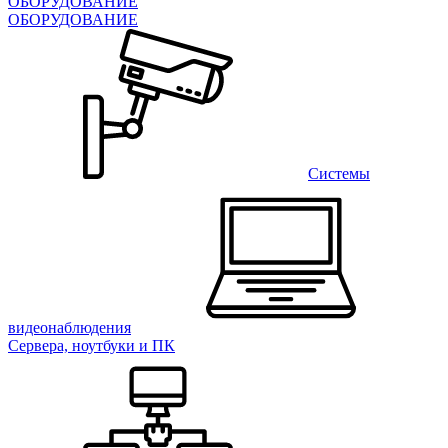
ОБОРУДОВАНИЕ
ОБОРУДОВАНИЕ
Системы
видеонаблюдения
Сервера, ноутбуки и ПК