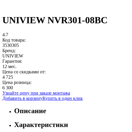
UNIVIEW NVR301-08BC
4.7
Код товара:
3530305
Бренд:
UNIVIEW
Гарантия:
12 мес.
Цена со скидками от:
4 725
Цена розница:
6 300
Узнайте цену при заказе монтажа
Добавить в корзину
Купить в один клик
Описание
Характеристики