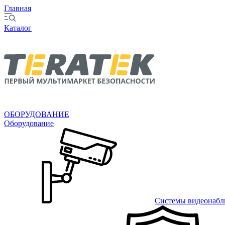
Главная
Каталог
ОБОРУДОВАНИЕ
Оборудование
Системы видеонабл