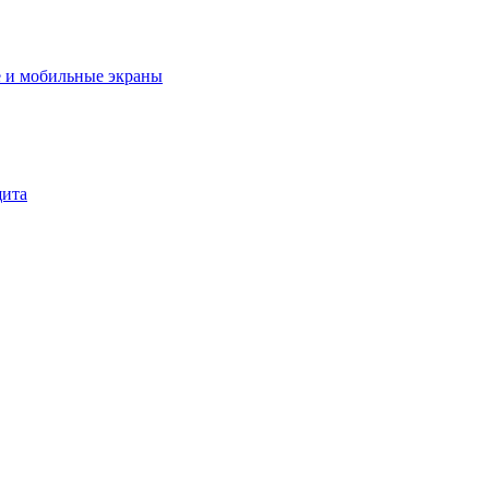
 и мобильные экраны
щита