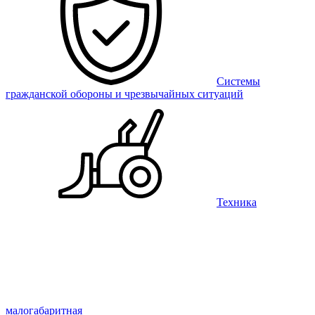
Системы
гражданской обороны и чрезвычайных ситуаций
Техника
малогабаритная