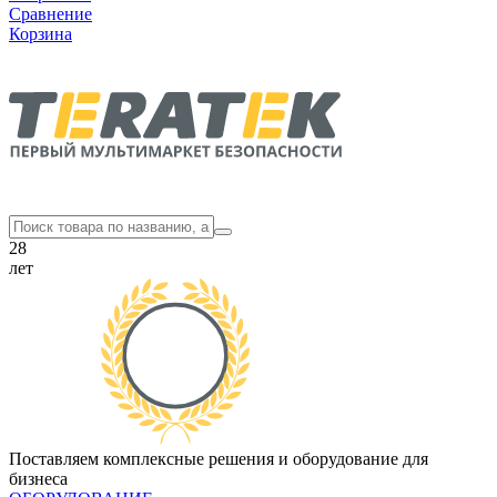
Сравнение
Корзина
28
лет
Поставляем комплексные решения и оборудование для
бизнеса