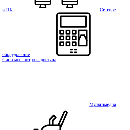
и ПК
Сетевое
оборудование
Системы контроля доступа
Мультимедиа