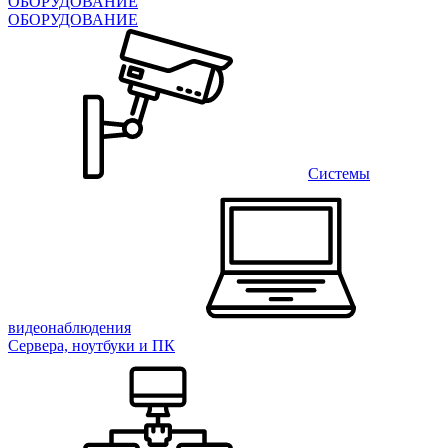
ОБОРУДОВАНИЕ
ОБОРУДОВАНИЕ
Системы
видеонаблюдения
Сервера, ноутбуки и ПК