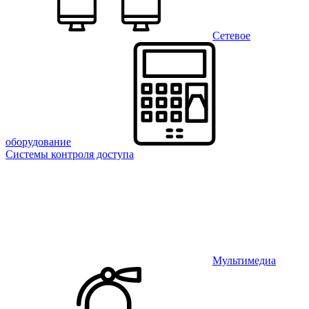
Сетевое
оборудование
Системы контроля доступа
Мультимедиа