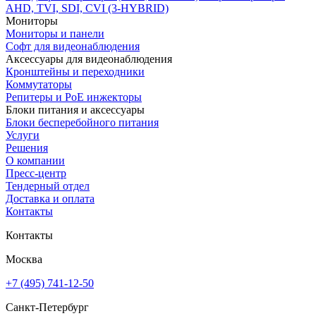
AHD, TVI, SDI, CVI (3-HYBRID)
Мониторы
Мониторы и панели
Софт для видеонаблюдения
Аксессуары для видеонаблюдения
Кронштейны и переходники
Коммутаторы
Репитеры и PoE инжекторы
Блоки питания и аксессуары
Блоки бесперебойного питания
Услуги
Решения
О компании
Пресс-центр
Тендерный отдел
Доставка и оплата
Контакты
Контакты
Москва
+7 (495) 741-12-50
Санкт-Петербург