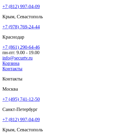
+7 (812) 997-04-09
Крым, Севастополь
+7 (978) 769-24-44
Краснодар
+7 (861) 290-64-46
пн-пт: 9.00 - 19.00
info@securtv.ru
Корзина
Контакты
Контакты
Москва
+7 (495) 741-12-50
Санкт-Петербург
+7 (812) 997-04-09
Крым, Севастополь