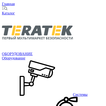
Главная
Каталог
ОБОРУДОВАНИЕ
Оборудование
Системы