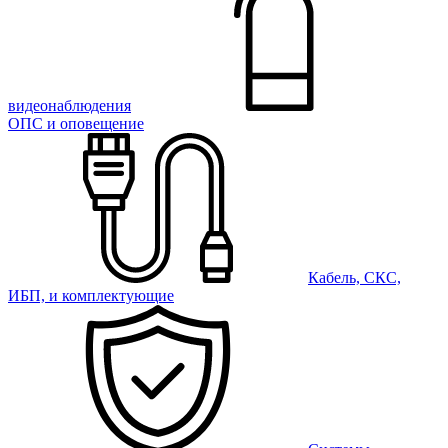
видеонаблюдения
ОПС и оповещение
Кабель, СКС,
ИБП, и комплектующие