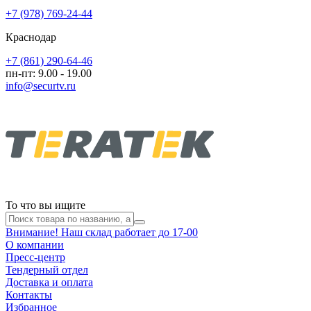
+7 (978) 769-24-44
Краснодар
+7 (861) 290-64-46
пн-пт: 9.00 - 19.00
info@securtv.ru
То что вы ищите
Внимание! Наш склад работает до 17-00
О компании
Пресс-центр
Тендерный отдел
Доставка и оплата
Контакты
Избранное