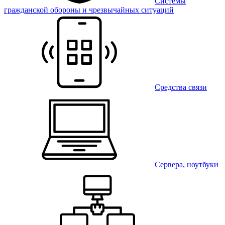
Системы
гражданской обороны и чрезвычайных ситуаций
Средства связи
Сервера, ноутбуки