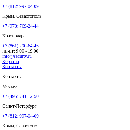
+7 (812) 997-04-09
Крым, Севастополь
+7 (978) 769-24-44
Краснодар
+7 (861) 290-64-46
пн-пт: 9.00 - 19.00
info@securtv.ru
Корзина
Контакты
Контакты
Москва
+7 (495) 741-12-50
Санкт-Петербург
+7 (812) 997-04-09
Крым, Севастополь