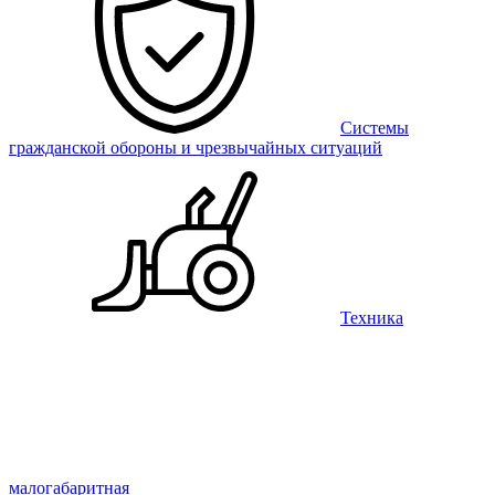
Системы
гражданской обороны и чрезвычайных ситуаций
Техника
малогабаритная