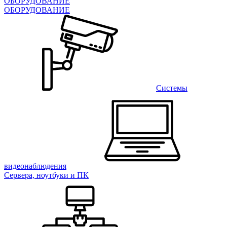
ОБОРУДОВАНИЕ
ОБОРУДОВАНИЕ
Системы
видеонаблюдения
Сервера, ноутбуки и ПК