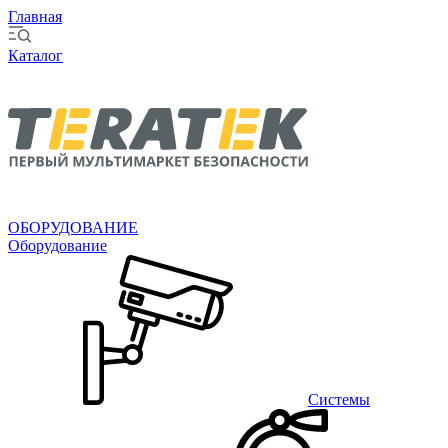
Главная
Каталог
ОБОРУДОВАНИЕ
Оборудование
Системы