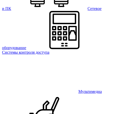
и ПК
Сетевое
оборудование
Системы контроля доступа
Мультимедиа