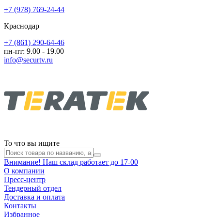
+7 (978) 769-24-44
Краснодар
+7 (861) 290-64-46
пн-пт: 9.00 - 19.00
info@securtv.ru
То что вы ищите
Внимание! Наш склад работает до 17-00
О компании
Пресс-центр
Тендерный отдел
Доставка и оплата
Контакты
Избранное