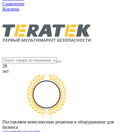
Сравнение
Корзина
28
лет
Поставляем комплексные решения и оборудование для
бизнеса