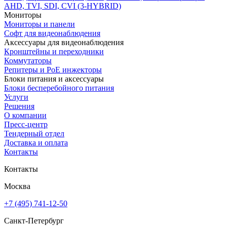
AHD, TVI, SDI, CVI (3-HYBRID)
Мониторы
Мониторы и панели
Софт для видеонаблюдения
Аксессуары для видеонаблюдения
Кронштейны и переходники
Коммутаторы
Репитеры и PoE инжекторы
Блоки питания и аксессуары
Блоки бесперебойного питания
Услуги
Решения
О компании
Пресс-центр
Тендерный отдел
Доставка и оплата
Контакты
Контакты
Москва
+7 (495) 741-12-50
Санкт-Петербург