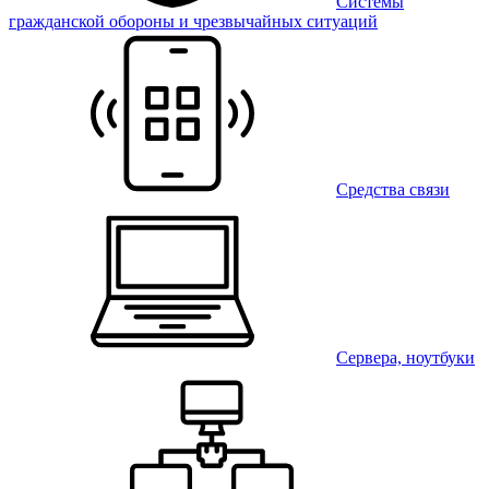
Системы
гражданской обороны и чрезвычайных ситуаций
Средства связи
Сервера, ноутбуки