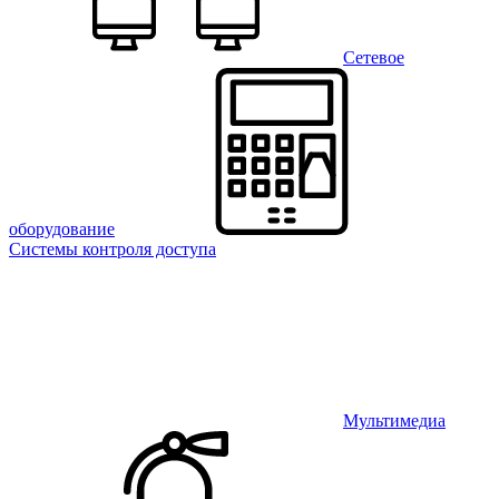
Сетевое
оборудование
Системы контроля доступа
Мультимедиа