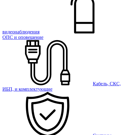
видеонаблюдения
ОПС и оповещение
Кабель, СКС,
ИБП, и комплектующие