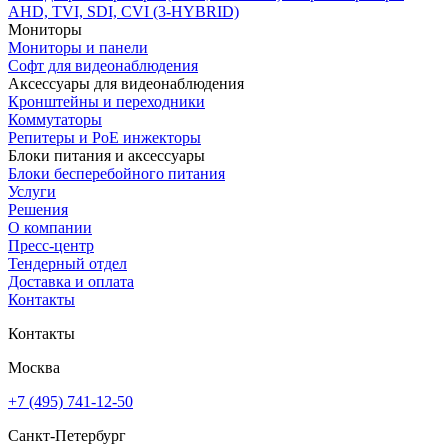
AHD, TVI, SDI, CVI (3-HYBRID)
Мониторы
Мониторы и панели
Софт для видеонаблюдения
Аксессуары для видеонаблюдения
Кронштейны и переходники
Коммутаторы
Репитеры и PoE инжекторы
Блоки питания и аксессуары
Блоки бесперебойного питания
Услуги
Решения
О компании
Пресс-центр
Тендерный отдел
Доставка и оплата
Контакты
Контакты
Москва
+7 (495) 741-12-50
Санкт-Петербург