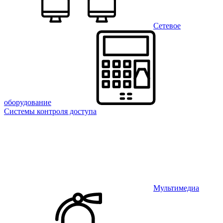
Сетевое
оборудование
Системы контроля доступа
Мультимедиа