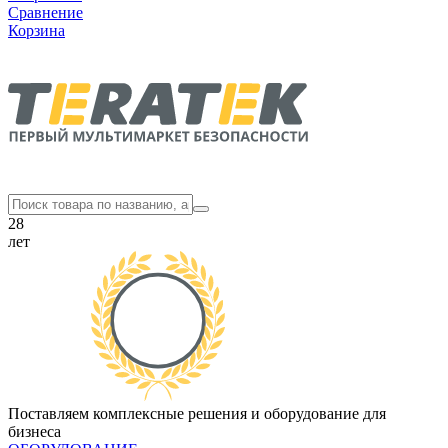
Сравнение
Корзина
28
лет
Поставляем комплексные решения и оборудование для
бизнеса