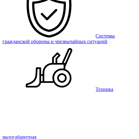
Системы
гражданской обороны и чрезвычайных ситуаций
Техника
малогабаритная