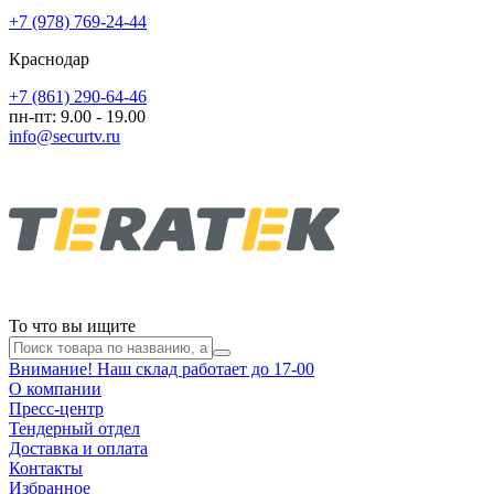
+7 (978) 769-24-44
Краснодар
+7 (861) 290-64-46
пн-пт: 9.00 - 19.00
info@securtv.ru
То что вы ищите
Внимание! Наш склад работает до 17-00
О компании
Пресс-центр
Тендерный отдел
Доставка и оплата
Контакты
Избранное