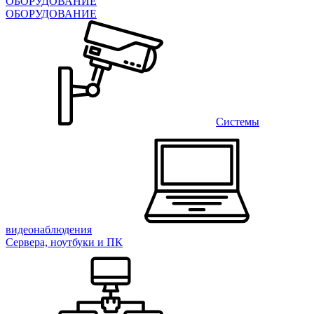
ОБОРУДОВАНИЕ
ОБОРУДОВАНИЕ
Системы
видеонаблюдения
Сервера, ноутбуки и ПК