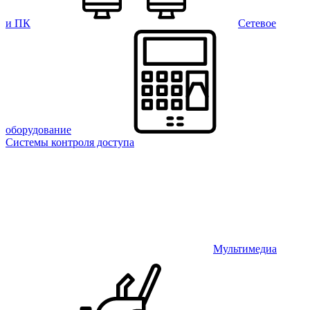
и ПК
Сетевое
оборудование
Системы контроля доступа
Мультимедиа