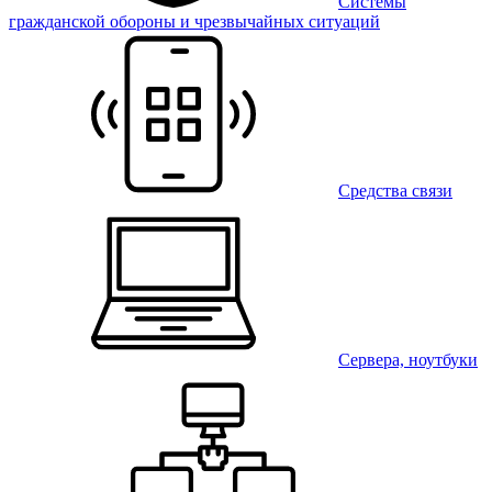
Системы
гражданской обороны и чрезвычайных ситуаций
Средства связи
Сервера, ноутбуки