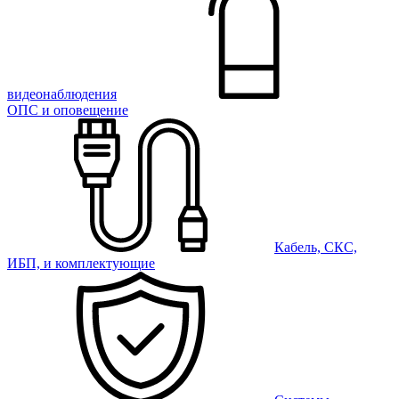
видеонаблюдения
ОПС и оповещение
Кабель, СКС,
ИБП, и комплектующие