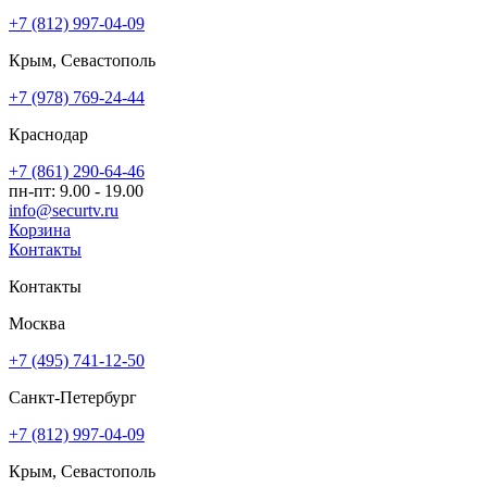
+7 (812) 997-04-09
Крым, Севастополь
+7 (978) 769-24-44
Краснодар
+7 (861) 290-64-46
пн-пт: 9.00 - 19.00
info@securtv.ru
Корзина
Контакты
Контакты
Москва
+7 (495) 741-12-50
Санкт-Петербург
+7 (812) 997-04-09
Крым, Севастополь