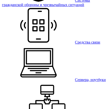
Системы
гражданской обороны и чрезвычайных ситуаций
Средства связи
Сервера, ноутбуки