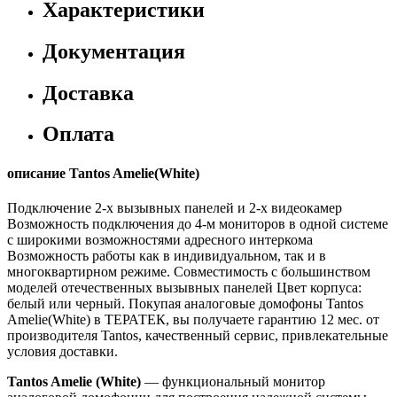
Характеристики
Документация
Доставка
Оплата
описание Tantos Amelie(White)
Подключение 2-х вызывных панелей и 2-х видеокамер
Возможность подключения до 4-м мониторов в одной системе
с широкими возможностями адресного интеркома
Возможность работы как в индивидуальном, так и в
многоквартирном режиме. Совместимость с большинством
моделей отечественных вызывных панелей Цвет корпуса:
белый или черный. Покупая аналоговые домофоны Tantos
Amelie(White) в ТЕРАТЕК, вы получаете гарантию 12 мес. от
производителя Tantos, качественный сервис, привлекательные
условия доставки.
Tantos Amelie (White)
— функциональный монитор