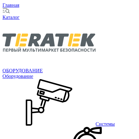
Главная
Каталог
ОБОРУДОВАНИЕ
Оборудование
Системы