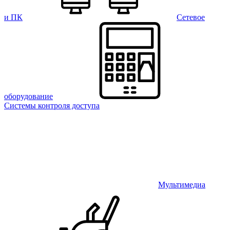
и ПК
Сетевое
оборудование
Системы контроля доступа
Мультимедиа