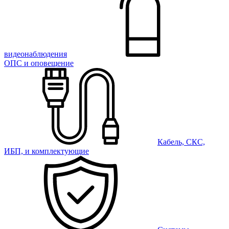
видеонаблюдения
ОПС и оповещение
Кабель, СКС,
ИБП, и комплектующие