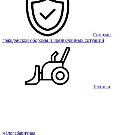
Системы
гражданской обороны и чрезвычайных ситуаций
Техника
малогабаритная