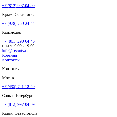
+7 (812) 997-04-09
Крым, Севастополь
+7 (978) 769-24-44
Краснодар
+7 (861) 290-64-46
пн-пт: 9.00 - 19.00
info@securtv.ru
Корзина
Контакты
Контакты
Москва
+7 (495) 741-12-50
Санкт-Петербург
+7 (812) 997-04-09
Крым, Севастополь