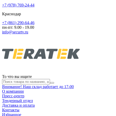
+7 (978) 769-24-44
Краснодар
+7 (861) 290-64-46
пн-пт: 9.00 - 19.00
info@securtv.ru
То что вы ищите
Внимание! Наш склад работает до 17-00
О компании
Пресс-центр
Тендерный отдел
Доставка и оплата
Контакты
Избранное