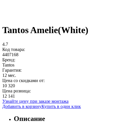
Tantos Amelie(White)
4.7
Код товара:
4407168
Бренд:
Tantos
Гарантия:
12 мес.
Цена со скидками от:
10 320
Цена розница:
12 141
Узнайте цену при заказе монтажа
Добавить в корзину
Купить в один клик
Описание