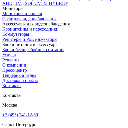
AHD, TVI, SDI, CVI (3-HYBRID)
Мониторы
Мониторы и панели
Софт для видеонаблюдения
Аксессуары для видеонаблюдения
Кронштейны и переходники
Коммутаторы
Репитеры и PoE инжекторы
Блоки питания и аксессуары
Блоки бесперебойного питания
Услуги
Решения
О компании
Пресс-центр
Тендерный отдел
Доставка и оплата
Контакты
Контакты
Москва
+7 (495) 741-12-50
Санкт-Петербург