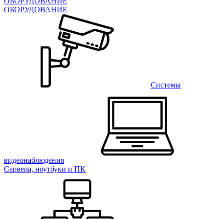
ОБОРУДОВАНИЕ
ОБОРУДОВАНИЕ
Системы
видеонаблюдения
Сервера, ноутбуки и ПК