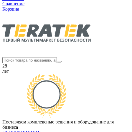
Сравнение
Корзина
28
лет
Поставляем комплексные решения и оборудование для
бизнеса