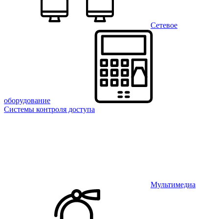
Сетевое
оборудование
Системы контроля доступа
Мультимедиа