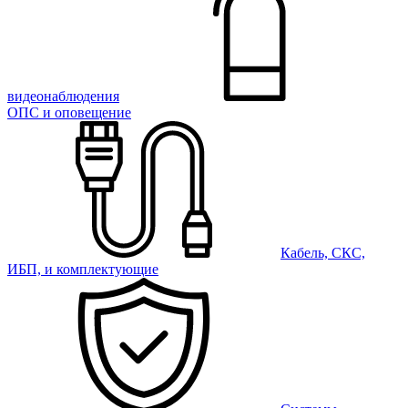
видеонаблюдения
ОПС и оповещение
Кабель, СКС,
ИБП, и комплектующие