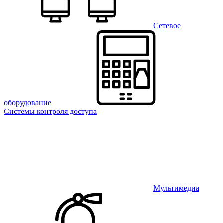
Сетевое
оборудование
Системы контроля доступа
Мультимедиа