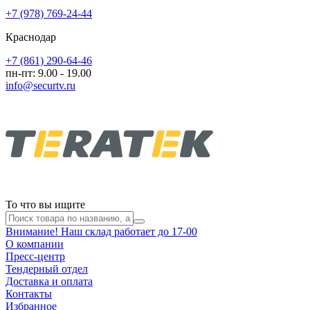
+7 (978) 769-24-44
Краснодар
+7 (861) 290-64-46
пн-пт: 9.00 - 19.00
info@securtv.ru
То что вы ищите
Внимание! Наш склад работает до 17-00
О компании
Пресс-центр
Тендерный отдел
Доставка и оплата
Контакты
Избранное