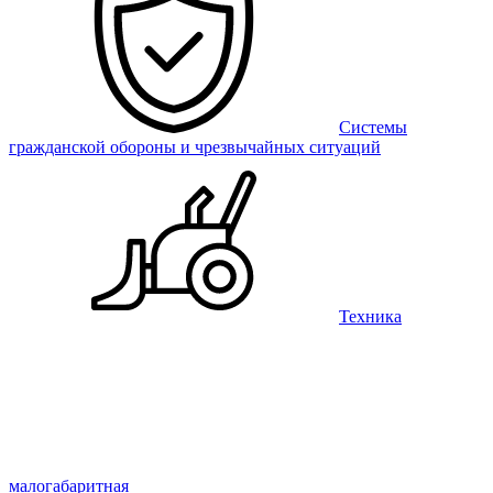
Системы
гражданской обороны и чрезвычайных ситуаций
Техника
малогабаритная