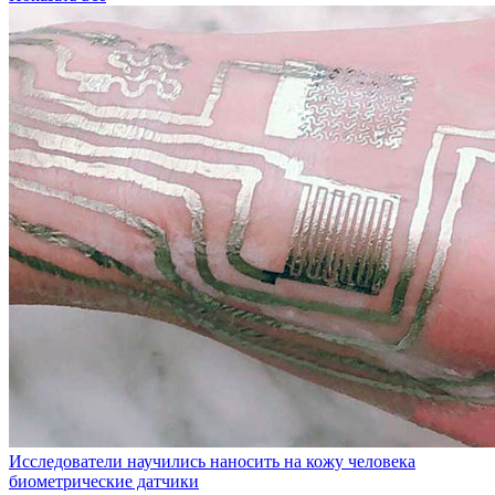
Исследователи научились наносить на кожу человека
биометрические датчики