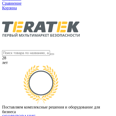
Сравнение
Корзина
28
лет
Поставляем комплексные решения и оборудование для
бизнеса