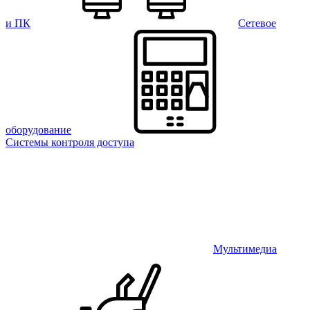
и ПК
Сетевое
оборудование
Системы контроля доступа
Мультимедиа