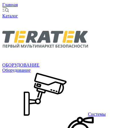
Главная
Каталог
ОБОРУДОВАНИЕ
Оборудование
Системы