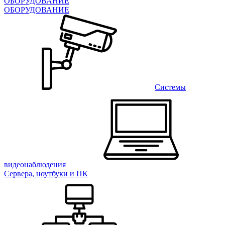
ОБОРУДОВАНИЕ
ОБОРУДОВАНИЕ
Системы
видеонаблюдения
Сервера, ноутбуки и ПК