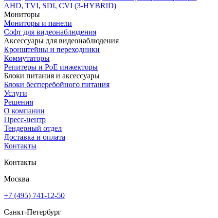
AHD, TVI, SDI, CVI (3-HYBRID)
Мониторы
Мониторы и панели
Софт для видеонаблюдения
Аксессуары для видеонаблюдения
Кронштейны и переходники
Коммутаторы
Репитеры и PoE инжекторы
Блоки питания и аксессуары
Блоки бесперебойного питания
Услуги
Решения
О компании
Пресс-центр
Тендерный отдел
Доставка и оплата
Контакты
Контакты
Москва
+7 (495) 741-12-50
Санкт-Петербург