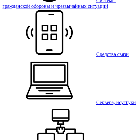
Системы
гражданской обороны и чрезвычайных ситуаций
Средства связи
Сервера, ноутбуки