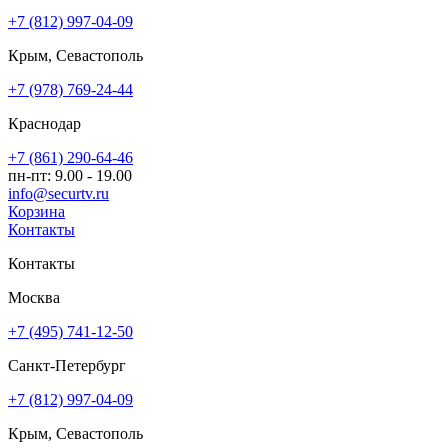
+7 (812) 997-04-09
Крым, Севастополь
+7 (978) 769-24-44
Краснодар
+7 (861) 290-64-46
пн-пт: 9.00 - 19.00
info@securtv.ru
Корзина
Контакты
Контакты
Москва
+7 (495) 741-12-50
Санкт-Петербург
+7 (812) 997-04-09
Крым, Севастополь