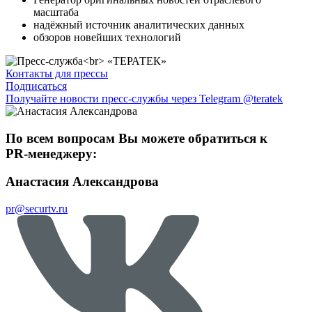
масштаба
надёжный источник аналитических данных
обзоров новейших технологий
Контакты для прессы
Подписаться
Получайте новости пресс-службы через Telegram @teratek
По всем вопросам Вы можете обратиться к
PR-менеджеру:
Анастасия Александрова
pr@securtv.ru