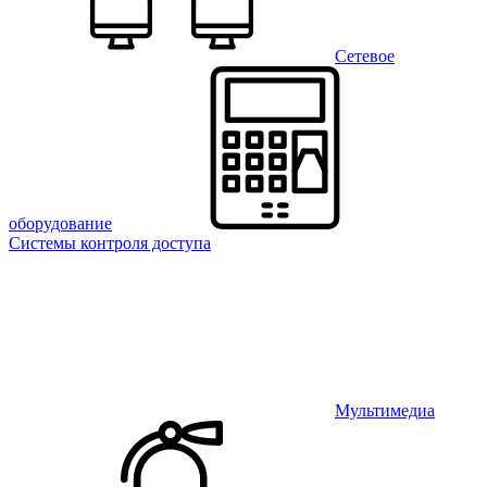
Сетевое
оборудование
Системы контроля доступа
Мультимедиа