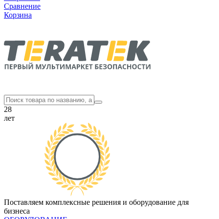
Сравнение
Корзина
28
лет
Поставляем комплексные решения и оборудование для
бизнеса