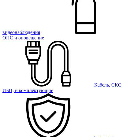
видеонаблюдения
ОПС и оповещение
Кабель, СКС,
ИБП, и комплектующие