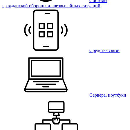
Системы
гражданской обороны и чрезвычайных ситуаций
Средства связи
Сервера, ноутбуки