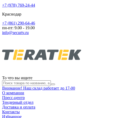
+7 (978) 769-24-44
Краснодар
+7 (861) 290-64-46
пн-пт: 9.00 - 19.00
info@securtv.ru
То что вы ищите
Внимание! Наш склад работает до 17-00
О компании
Пресс-центр
Тендерный отдел
Доставка и оплата
Контакты
Избранное