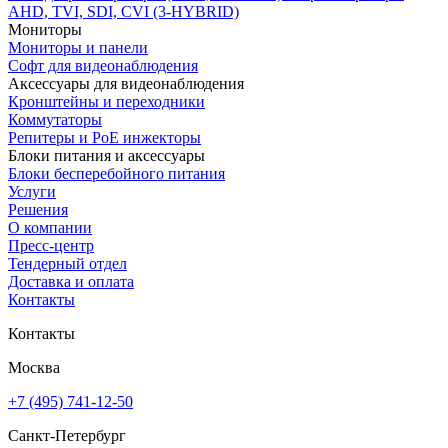
AHD, TVI, SDI, CVI (3-HYBRID)
Мониторы
Мониторы и панели
Софт для видеонаблюдения
Аксессуары для видеонаблюдения
Кронштейны и переходники
Коммутаторы
Репитеры и PoE инжекторы
Блоки питания и аксессуары
Блоки бесперебойного питания
Услуги
Решения
О компании
Пресс-центр
Тендерный отдел
Доставка и оплата
Контакты
Контакты
Москва
+7 (495) 741-12-50
Санкт-Петербург