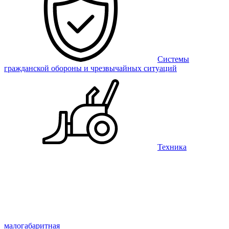
Системы
гражданской обороны и чрезвычайных ситуаций
Техника
малогабаритная