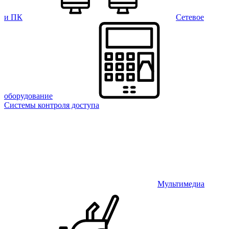
и ПК
Сетевое
оборудование
Системы контроля доступа
Мультимедиа