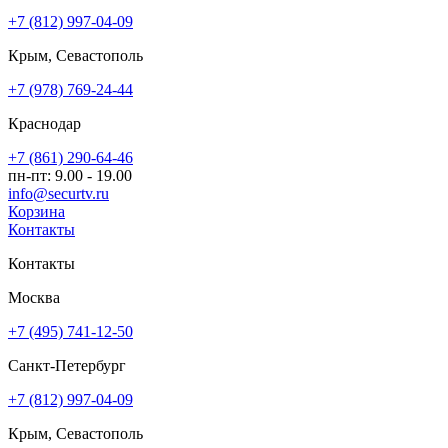
+7 (812) 997-04-09
Крым, Севастополь
+7 (978) 769-24-44
Краснодар
+7 (861) 290-64-46
пн-пт: 9.00 - 19.00
info@securtv.ru
Корзина
Контакты
Контакты
Москва
+7 (495) 741-12-50
Санкт-Петербург
+7 (812) 997-04-09
Крым, Севастополь