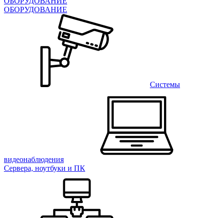
ОБОРУДОВАНИЕ
ОБОРУДОВАНИЕ
Системы
видеонаблюдения
Сервера, ноутбуки и ПК