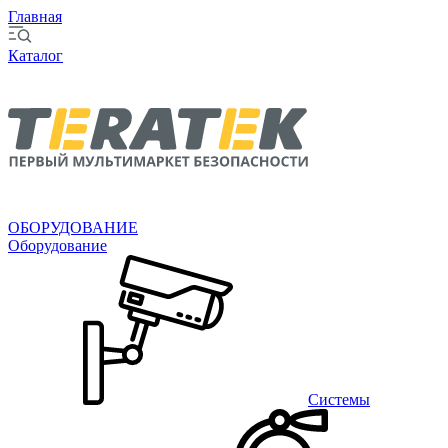
Главная
Каталог
ОБОРУДОВАНИЕ
Оборудование
Системы