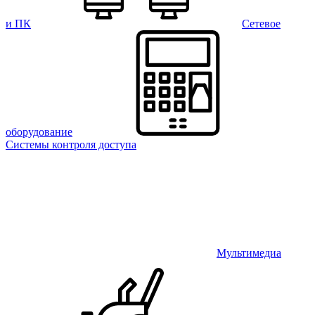
и ПК
Сетевое
оборудование
Системы контроля доступа
Мультимедиа