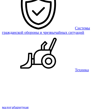
Системы
гражданской обороны и чрезвычайных ситуаций
Техника
малогабаритная