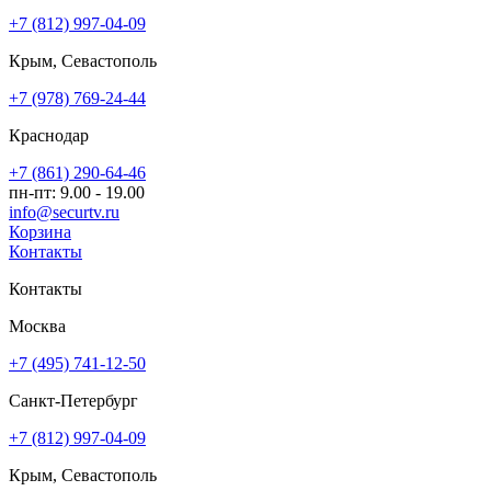
+7 (812) 997-04-09
Крым, Севастополь
+7 (978) 769-24-44
Краснодар
+7 (861) 290-64-46
пн-пт: 9.00 - 19.00
info@securtv.ru
Корзина
Контакты
Контакты
Москва
+7 (495) 741-12-50
Санкт-Петербург
+7 (812) 997-04-09
Крым, Севастополь