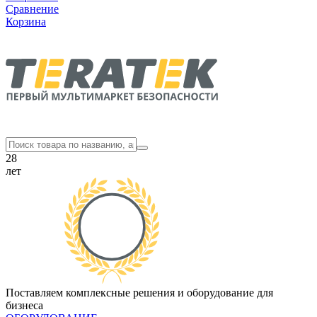
Сравнение
Корзина
28
лет
Поставляем комплексные решения и оборудование для
бизнеса