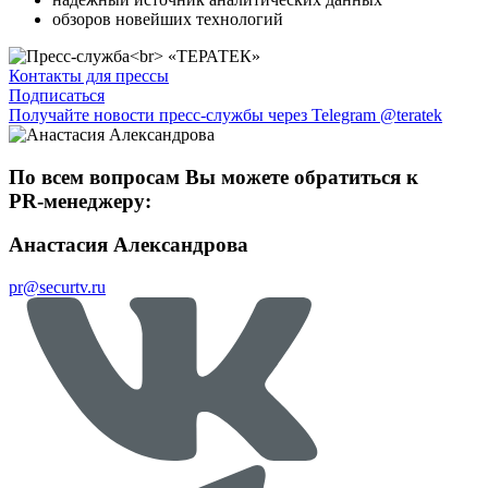
обзоров новейших технологий
Контакты для прессы
Подписаться
Получайте новости пресс-службы через Telegram @teratek
По всем вопросам Вы можете обратиться к
PR-менеджеру:
Анастасия Александрова
pr@securtv.ru