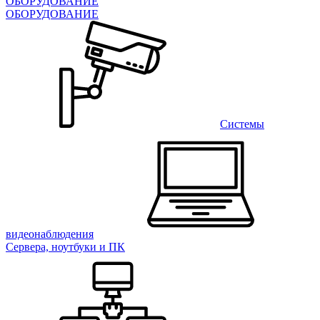
ОБОРУДОВАНИЕ
ОБОРУДОВАНИЕ
Системы
видеонаблюдения
Сервера, ноутбуки и ПК