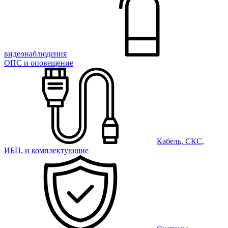
видеонаблюдения
ОПС и оповещение
Кабель, СКС,
ИБП, и комплектующие