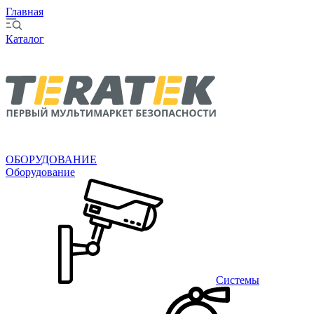
Главная
Каталог
ОБОРУДОВАНИЕ
Оборудование
Системы