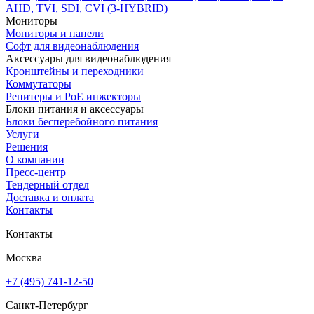
AHD, TVI, SDI, CVI (3-HYBRID)
Мониторы
Мониторы и панели
Софт для видеонаблюдения
Аксессуары для видеонаблюдения
Кронштейны и переходники
Коммутаторы
Репитеры и PoE инжекторы
Блоки питания и аксессуары
Блоки бесперебойного питания
Услуги
Решения
О компании
Пресс-центр
Тендерный отдел
Доставка и оплата
Контакты
Контакты
Москва
+7 (495) 741-12-50
Санкт-Петербург