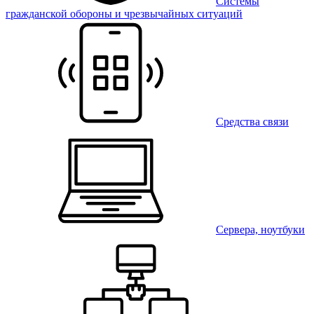
Системы
гражданской обороны и чрезвычайных ситуаций
Средства связи
Сервера, ноутбуки