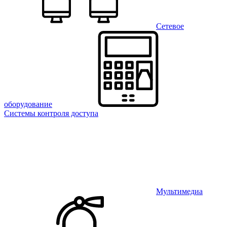
Сетевое
оборудование
Системы контроля доступа
Мультимедиа