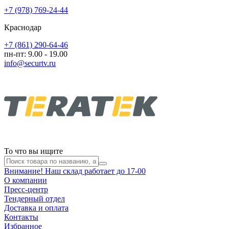
+7 (978) 769-24-44
Краснодар
+7 (861) 290-64-46
пн-пт: 9.00 - 19.00
info@securtv.ru
То что вы ищите
Внимание! Наш склад работает до 17-00
О компании
Пресс-центр
Тендерный отдел
Доставка и оплата
Контакты
Избранное