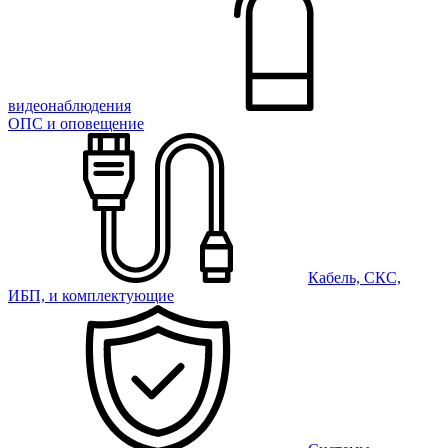
видеонаблюдения
ОПС и оповещение
Кабель, СКС,
ИБП, и комплектующие