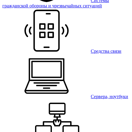
Системы
гражданской обороны и чрезвычайных ситуаций
Средства связи
Сервера, ноутбуки