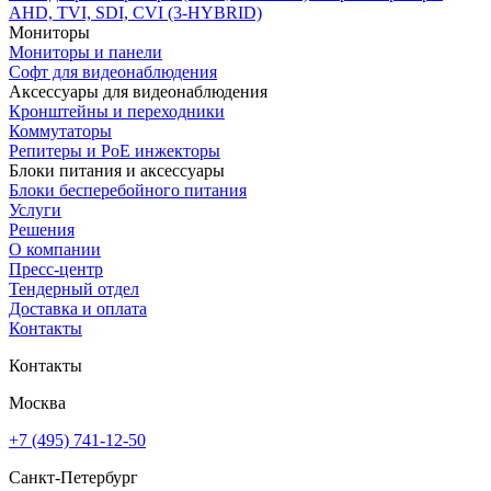
AHD, TVI, SDI, CVI (3-HYBRID)
Мониторы
Мониторы и панели
Софт для видеонаблюдения
Аксессуары для видеонаблюдения
Кронштейны и переходники
Коммутаторы
Репитеры и PoE инжекторы
Блоки питания и аксессуары
Блоки бесперебойного питания
Услуги
Решения
О компании
Пресс-центр
Тендерный отдел
Доставка и оплата
Контакты
Контакты
Москва
+7 (495) 741-12-50
Санкт-Петербург