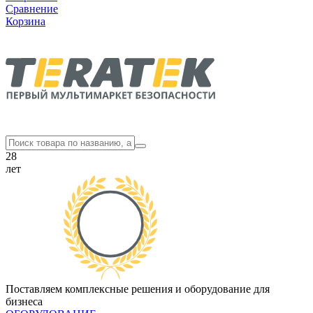
Сравнение
Корзина
28
лет
Поставляем комплексные решения и оборудование для
бизнеса