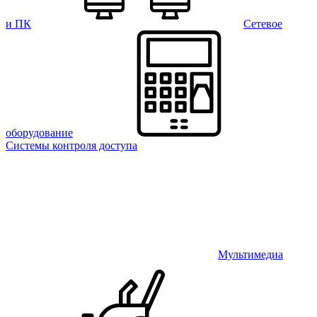
и ПК
Сетевое
оборудование
Системы контроля доступа
Мультимедиа