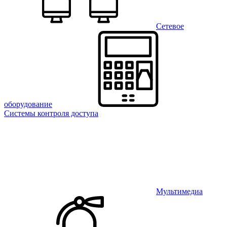
Сетевое
оборудование
Системы контроля доступа
Мультимедиа