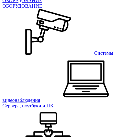
ОБОРУДОВАНИЕ
ОБОРУДОВАНИЕ
Системы
видеонаблюдения
Сервера, ноутбуки и ПК