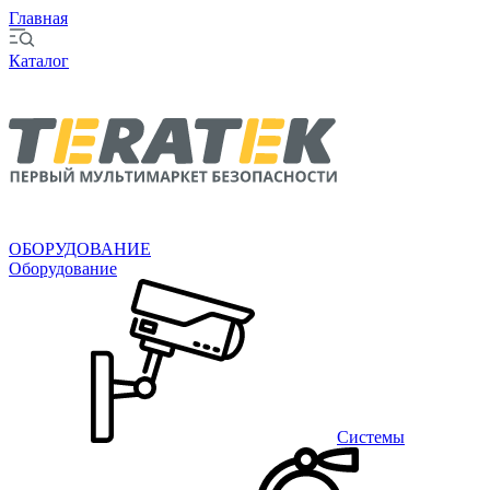
Главная
Каталог
ОБОРУДОВАНИЕ
Оборудование
Системы