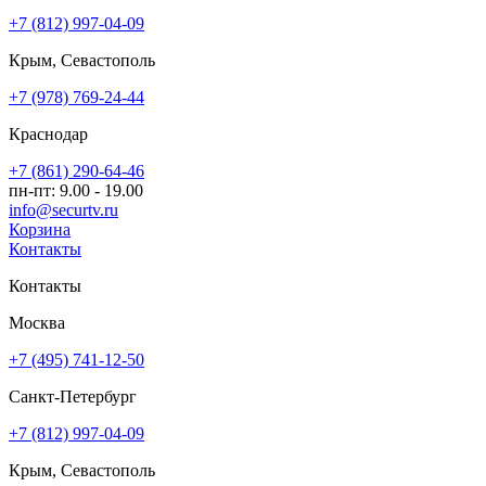
+7 (812) 997-04-09
Крым, Севастополь
+7 (978) 769-24-44
Краснодар
+7 (861) 290-64-46
пн-пт: 9.00 - 19.00
info@securtv.ru
Корзина
Контакты
Контакты
Москва
+7 (495) 741-12-50
Санкт-Петербург
+7 (812) 997-04-09
Крым, Севастополь