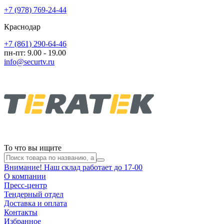
+7 (978) 769-24-44
Краснодар
+7 (861) 290-64-46
пн-пт: 9.00 - 19.00
info@securtv.ru
То что вы ищите
Внимание! Наш склад работает до 17-00
О компании
Пресс-центр
Тендерный отдел
Доставка и оплата
Контакты
Избранное