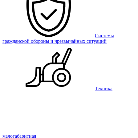
Системы
гражданской обороны и чрезвычайных ситуаций
Техника
малогабаритная