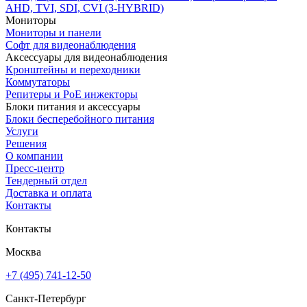
AHD, TVI, SDI, CVI (3-HYBRID)
Мониторы
Мониторы и панели
Софт для видеонаблюдения
Аксессуары для видеонаблюдения
Кронштейны и переходники
Коммутаторы
Репитеры и PoE инжекторы
Блоки питания и аксессуары
Блоки бесперебойного питания
Услуги
Решения
О компании
Пресс-центр
Тендерный отдел
Доставка и оплата
Контакты
Контакты
Москва
+7 (495) 741-12-50
Санкт-Петербург