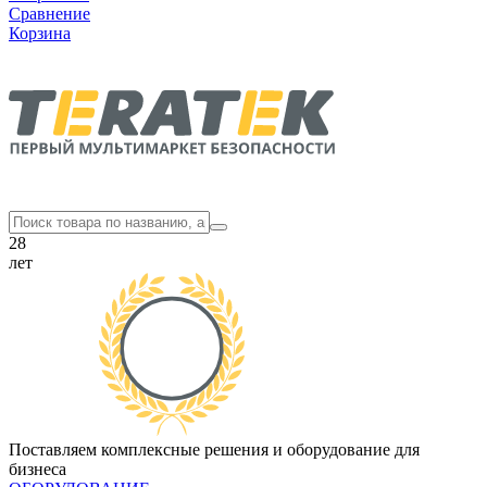
Сравнение
Корзина
28
лет
Поставляем комплексные решения и оборудование для
бизнеса