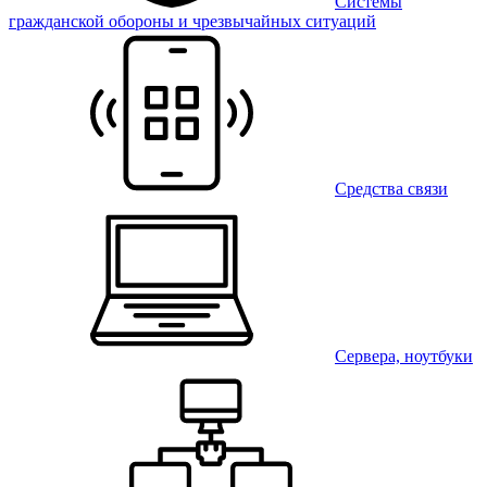
Системы
гражданской обороны и чрезвычайных ситуаций
Средства связи
Сервера, ноутбуки