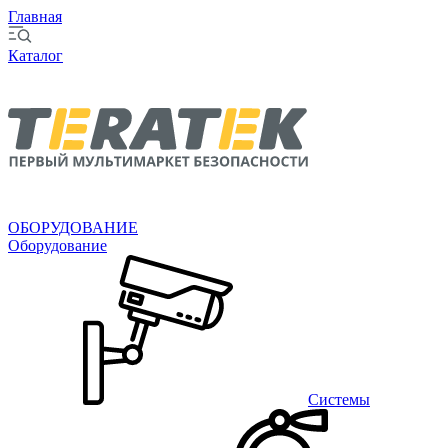
Главная
Каталог
ОБОРУДОВАНИЕ
Оборудование
Системы