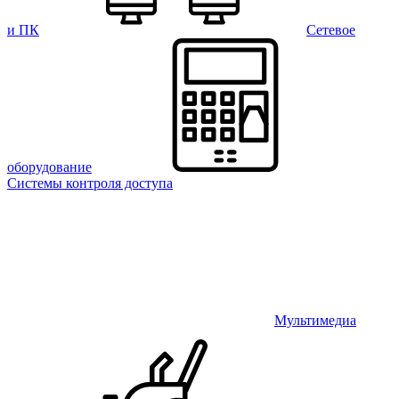
и ПК
Сетевое
оборудование
Системы контроля доступа
Мультимедиа