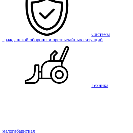
Системы
гражданской обороны и чрезвычайных ситуаций
Техника
малогабаритная