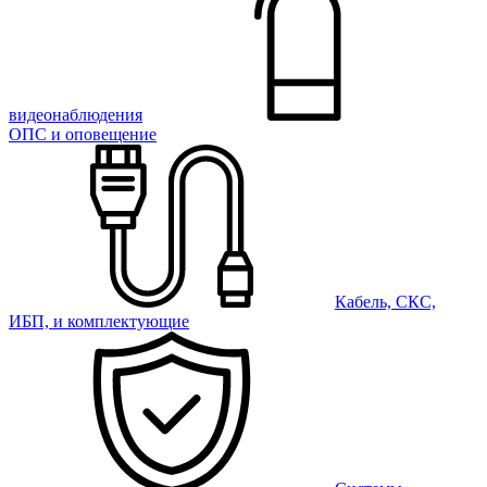
видеонаблюдения
ОПС и оповещение
Кабель, СКС,
ИБП, и комплектующие