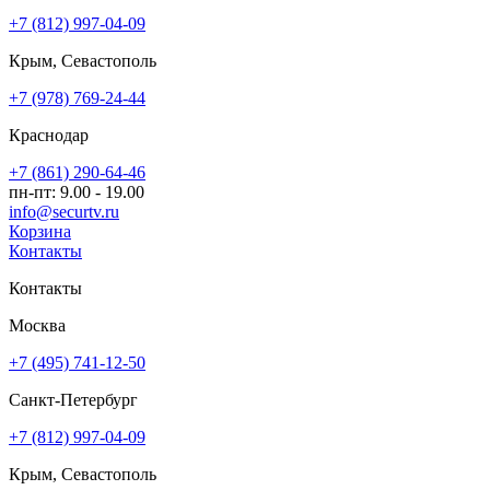
+7 (812) 997-04-09
Крым, Севастополь
+7 (978) 769-24-44
Краснодар
+7 (861) 290-64-46
пн-пт: 9.00 - 19.00
info@securtv.ru
Корзина
Контакты
Контакты
Москва
+7 (495) 741-12-50
Санкт-Петербург
+7 (812) 997-04-09
Крым, Севастополь