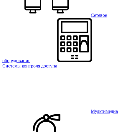
Сетевое
оборудование
Системы контроля доступа
Мультимедиа