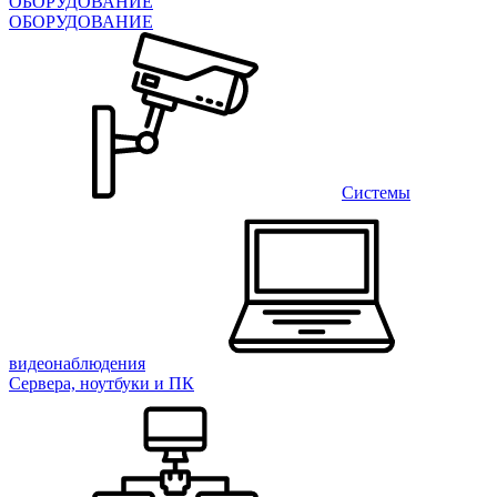
ОБОРУДОВАНИЕ
ОБОРУДОВАНИЕ
Системы
видеонаблюдения
Сервера, ноутбуки и ПК