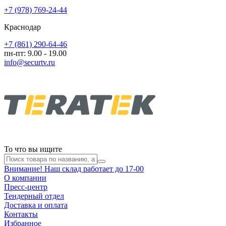
+7 (978) 769-24-44
Краснодар
+7 (861) 290-64-46
пн-пт: 9.00 - 19.00
info@securtv.ru
То что вы ищите
Внимание! Наш склад работает до 17-00
О компании
Пресс-центр
Тендерный отдел
Доставка и оплата
Контакты
Избранное