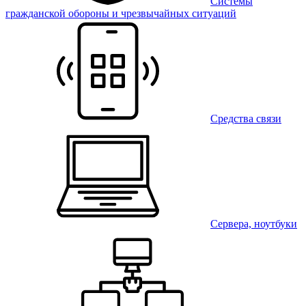
Системы
гражданской обороны и чрезвычайных ситуаций
Средства связи
Сервера, ноутбуки