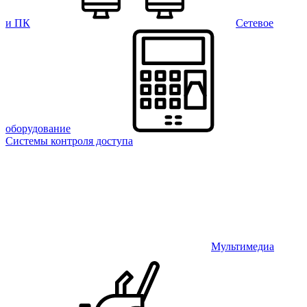
и ПК
Сетевое
оборудование
Системы контроля доступа
Мультимедиа