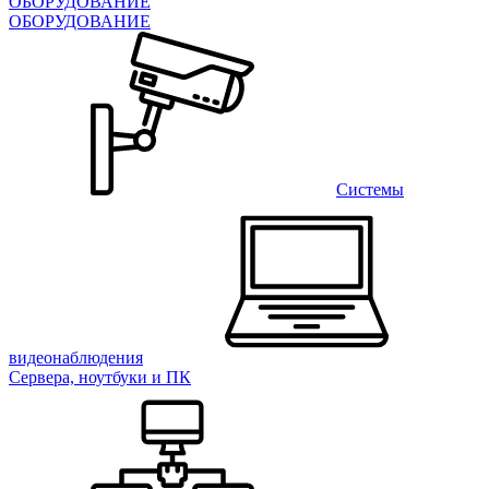
ОБОРУДОВАНИЕ
ОБОРУДОВАНИЕ
Системы
видеонаблюдения
Сервера, ноутбуки и ПК