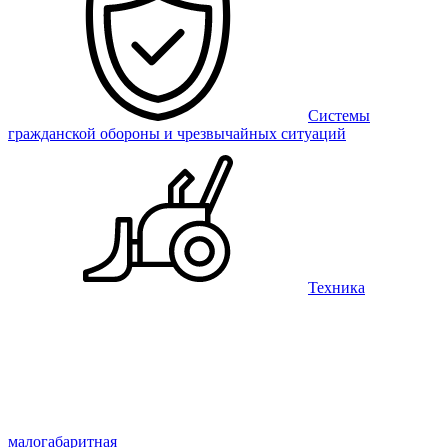
Системы
гражданской обороны и чрезвычайных ситуаций
Техника
малогабаритная