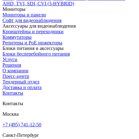
AHD, TVI, SDI, CVI (3-HYBRID)
Мониторы
Мониторы и панели
Софт для видеонаблюдения
Аксессуары для видеонаблюдения
Кронштейны и переходники
Коммутаторы
Репитеры и PoE инжекторы
Блоки питания и аксессуары
Блоки бесперебойного питания
Услуги
Решения
О компании
Пресс-центр
Тендерный отдел
Доставка и оплата
Контакты
Контакты
Москва
+7 (495) 741-12-50
Санкт-Петербург