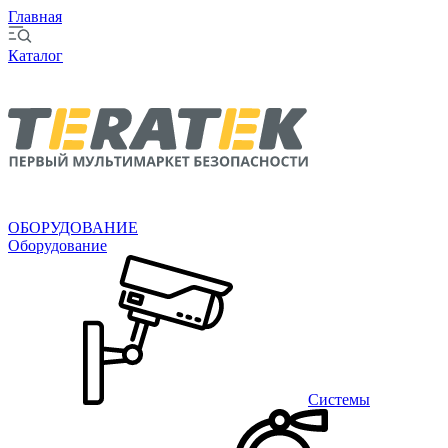
Главная
Каталог
ОБОРУДОВАНИЕ
Оборудование
Системы