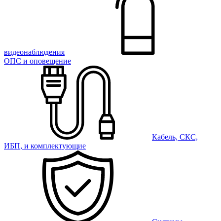
видеонаблюдения
ОПС и оповещение
Кабель, СКС,
ИБП, и комплектующие