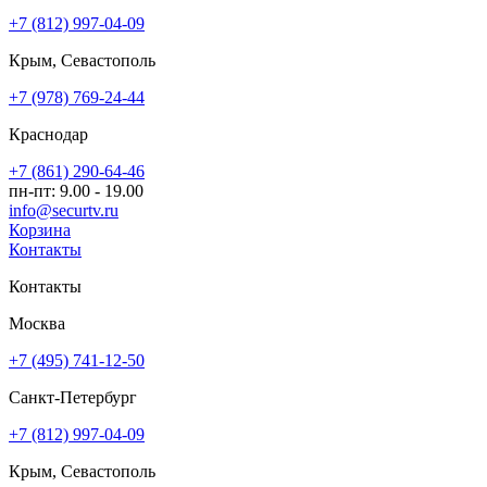
+7 (812) 997-04-09
Крым, Севастополь
+7 (978) 769-24-44
Краснодар
+7 (861) 290-64-46
пн-пт: 9.00 - 19.00
info@securtv.ru
Корзина
Контакты
Контакты
Москва
+7 (495) 741-12-50
Санкт-Петербург
+7 (812) 997-04-09
Крым, Севастополь