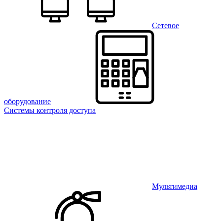
Сетевое
оборудование
Системы контроля доступа
Мультимедиа