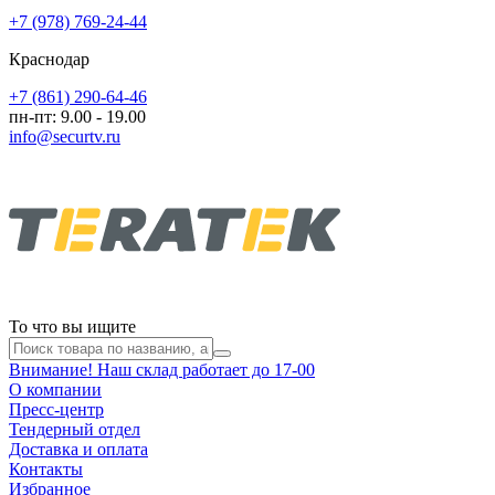
+7 (978) 769-24-44
Краснодар
+7 (861) 290-64-46
пн-пт: 9.00 - 19.00
info@securtv.ru
То что вы ищите
Внимание! Наш склад работает до 17-00
О компании
Пресс-центр
Тендерный отдел
Доставка и оплата
Контакты
Избранное