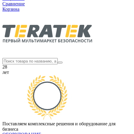
Сравнение
Корзина
28
лет
Поставляем комплексные решения и оборудование для
бизнеса