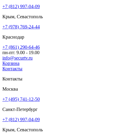
+7 (812) 997-04-09
Крым, Севастополь
+7 (978) 769-24-44
Краснодар
+7 (861) 290-64-46
пн-пт: 9.00 - 19.00
info@securtv.ru
Корзина
Контакты
Контакты
Москва
+7 (495) 741-12-50
Санкт-Петербург
+7 (812) 997-04-09
Крым, Севастополь