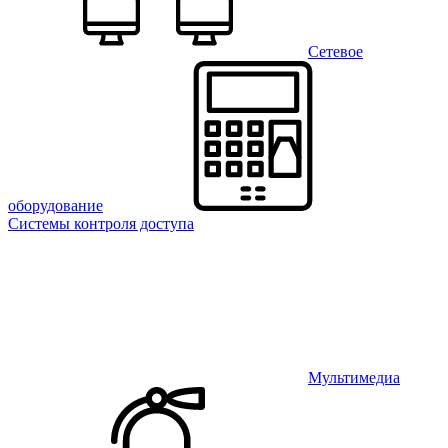
Сетевое
оборудование
Системы контроля доступа
Мультимедиа