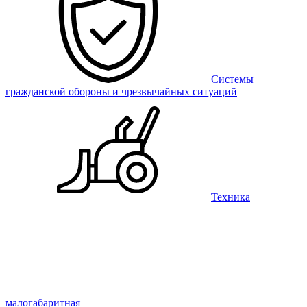
Системы
гражданской обороны и чрезвычайных ситуаций
Техника
малогабаритная