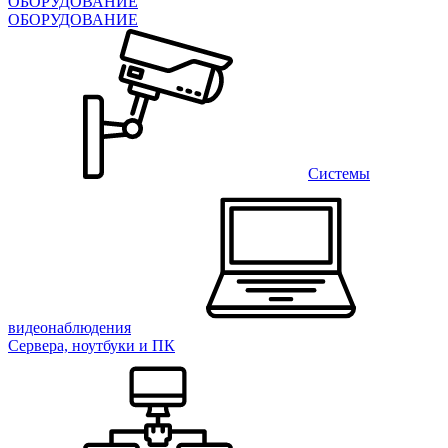
ОБОРУДОВАНИЕ
ОБОРУДОВАНИЕ
Системы
видеонаблюдения
Сервера, ноутбуки и ПК