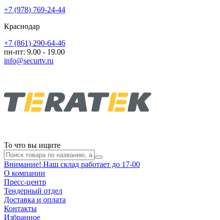
+7 (978) 769-24-44
Краснодар
+7 (861) 290-64-46
пн-пт: 9.00 - 19.00
info@securtv.ru
То что вы ищите
Внимание! Наш склад работает до 17-00
О компании
Пресс-центр
Тендерный отдел
Доставка и оплата
Контакты
Избранное