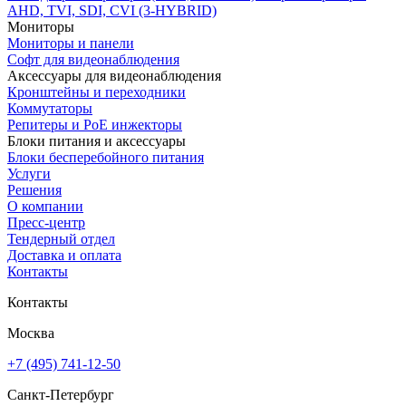
AHD, TVI, SDI, CVI (3-HYBRID)
Мониторы
Мониторы и панели
Софт для видеонаблюдения
Аксессуары для видеонаблюдения
Кронштейны и переходники
Коммутаторы
Репитеры и PoE инжекторы
Блоки питания и аксессуары
Блоки бесперебойного питания
Услуги
Решения
О компании
Пресс-центр
Тендерный отдел
Доставка и оплата
Контакты
Контакты
Москва
+7 (495) 741-12-50
Санкт-Петербург