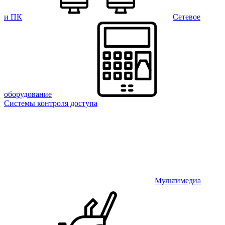
и ПК
Сетевое
оборудование
Системы контроля доступа
Мультимедиа