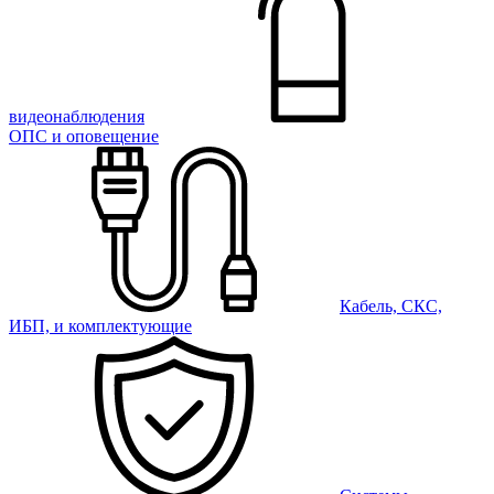
видеонаблюдения
ОПС и оповещение
Кабель, СКС,
ИБП, и комплектующие