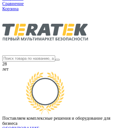
Сравнение
Корзина
28
лет
Поставляем комплексные решения и оборудование для
бизнеса