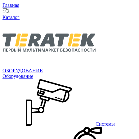
Главная
Каталог
ОБОРУДОВАНИЕ
Оборудование
Системы