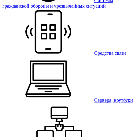
Системы
гражданской обороны и чрезвычайных ситуаций
Средства связи
Сервера, ноутбуки