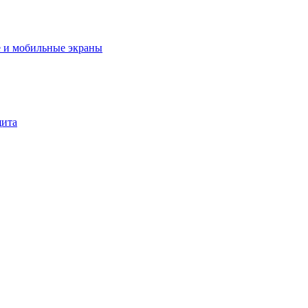
 и мобильные экраны
щита