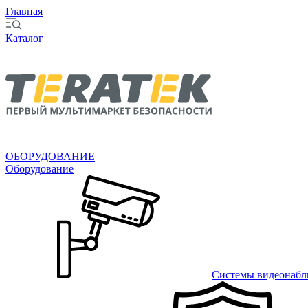
Главная
Каталог
ОБОРУДОВАНИЕ
Оборудование
Системы видеонабл