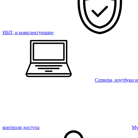
ИБП, и комплектующие
Сервера, ноутбуки 
контроля доступа
Му