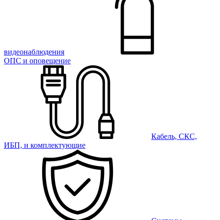
видеонаблюдения
ОПС и оповещение
Кабель, СКС,
ИБП, и комплектующие