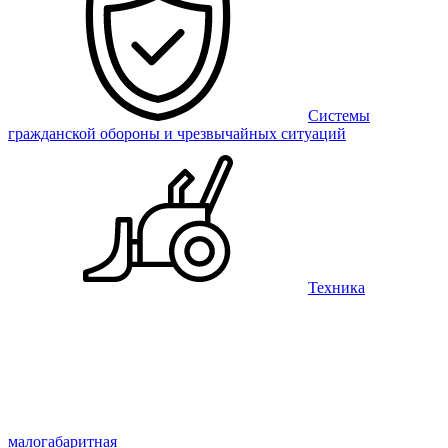
Системы
гражданской обороны и чрезвычайных ситуаций
Техника
малогабаритная