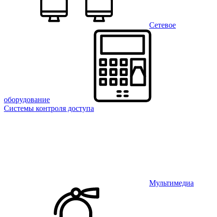
Сетевое
оборудование
Системы контроля доступа
Мультимедиа