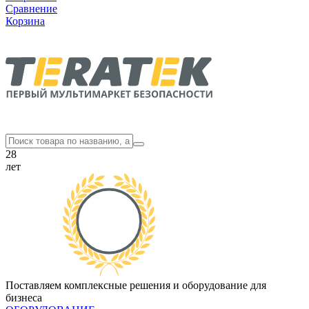
Сравнение
Корзина
28
лет
Поставляем комплексные решения и оборудование для
бизнеса