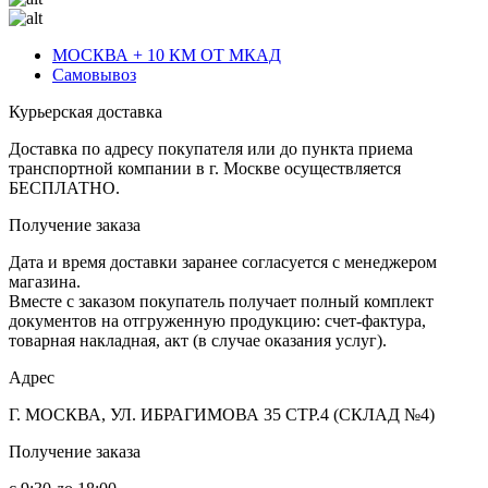
МОСКВА + 10 КМ ОТ МКАД
Самовывоз
Курьерская доставка
Доставка по адресу покупателя или до пункта приема
транспортной компании в г. Москве осуществляется
БЕСПЛАТНО.
Получение заказа
Дата и время доставки заранее согласуется с менеджером
магазина.
Вместе с заказом покупатель получает полный комплект
документов на отгруженную продукцию: счет-фактура,
товарная накладная, акт (в случае оказания услуг).
Адрес
Г. МОСКВА, УЛ. ИБРАГИМОВА 35 СТР.4 (СКЛАД №4)
Получение заказа