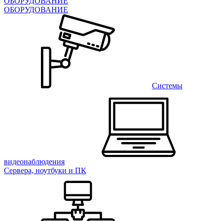
ОБОРУДОВАНИЕ
ОБОРУДОВАНИЕ
Системы
видеонаблюдения
Сервера, ноутбуки и ПК