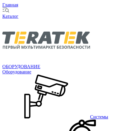
Главная
Каталог
ОБОРУДОВАНИЕ
Оборудование
Системы