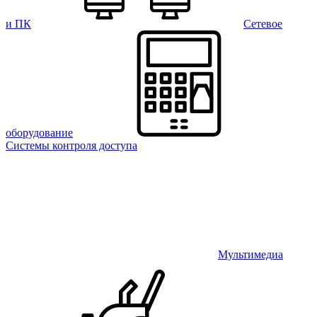
и ПК
Сетевое
оборудование
Системы контроля доступа
Мультимедиа