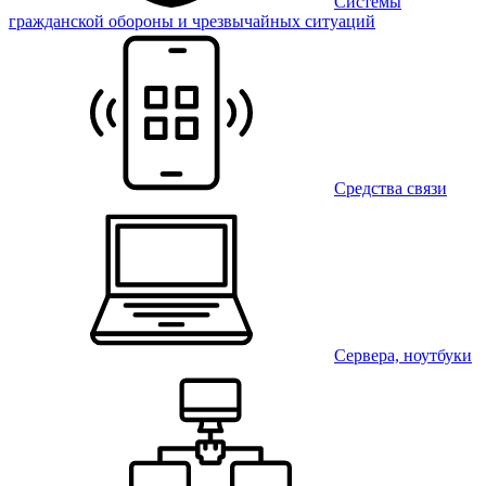
Системы
гражданской обороны и чрезвычайных ситуаций
Средства связи
Сервера, ноутбуки