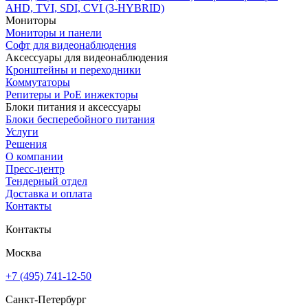
AHD, TVI, SDI, CVI (3-HYBRID)
Мониторы
Мониторы и панели
Софт для видеонаблюдения
Аксессуары для видеонаблюдения
Кронштейны и переходники
Коммутаторы
Репитеры и PoE инжекторы
Блоки питания и аксессуары
Блоки бесперебойного питания
Услуги
Решения
О компании
Пресс-центр
Тендерный отдел
Доставка и оплата
Контакты
Контакты
Москва
+7 (495) 741-12-50
Санкт-Петербург