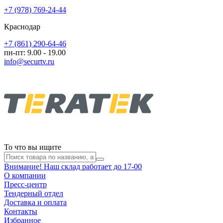
+7 (978) 769-24-44
Краснодар
+7 (861) 290-64-46
пн-пт: 9.00 - 19.00
info@securtv.ru
То что вы ищите
Внимание! Наш склад работает до 17-00
О компании
Пресс-центр
Тендерный отдел
Доставка и оплата
Контакты
Избранное