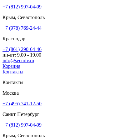
+7 (812) 997-04-09
Крым, Севастополь
+7 (978) 769-24-44
Краснодар
+7 (861) 290-64-46
пн-пт: 9.00 - 19.00
info@securtv.ru
Корзина
Контакты
Контакты
Москва
+7 (495) 741-12-50
Санкт-Петербург
+7 (812) 997-04-09
Крым, Севастополь