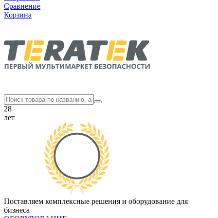
Сравнение
Корзина
28
лет
Поставляем комплексные решения и оборудование для
бизнеса