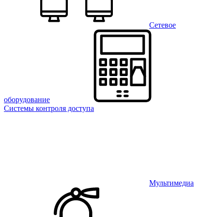
Сетевое
оборудование
Системы контроля доступа
Мультимедиа