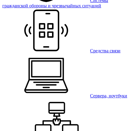
Системы
гражданской обороны и чрезвычайных ситуаций
Средства связи
Сервера, ноутбуки