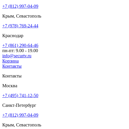
+7 (812) 997-04-09
Крым, Севастополь
+7 (978) 769-24-44
Краснодар
+7 (861) 290-64-46
пн-пт: 9.00 - 19.00
info@securtv.ru
Корзина
Контакты
Контакты
Москва
+7 (495) 741-12-50
Санкт-Петербург
+7 (812) 997-04-09
Крым, Севастополь