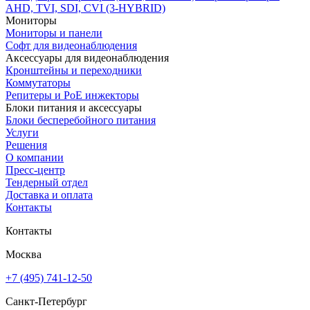
AHD, TVI, SDI, CVI (3-HYBRID)
Мониторы
Мониторы и панели
Софт для видеонаблюдения
Аксессуары для видеонаблюдения
Кронштейны и переходники
Коммутаторы
Репитеры и PoE инжекторы
Блоки питания и аксессуары
Блоки бесперебойного питания
Услуги
Решения
О компании
Пресс-центр
Тендерный отдел
Доставка и оплата
Контакты
Контакты
Москва
+7 (495) 741-12-50
Санкт-Петербург