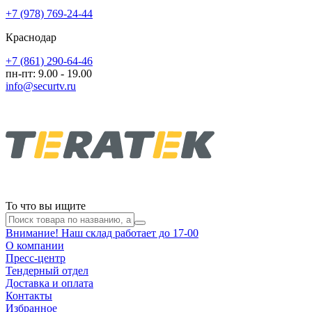
+7 (978) 769-24-44
Краснодар
+7 (861) 290-64-46
пн-пт: 9.00 - 19.00
info@securtv.ru
То что вы ищите
Внимание! Наш склад работает до 17-00
О компании
Пресс-центр
Тендерный отдел
Доставка и оплата
Контакты
Избранное