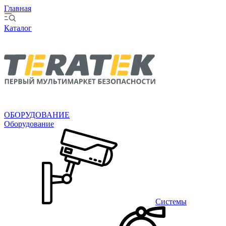
Главная
Каталог
ОБОРУДОВАНИЕ
Оборудование
Системы