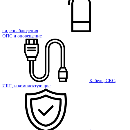
видеонаблюдения
ОПС и оповещение
Кабель, СКС,
ИБП, и комплектующие