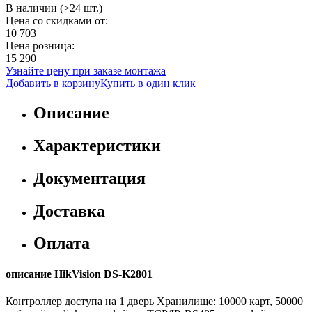
В наличии (>24 шт.)
Цена со скидками от:
10 703
Цена розница:
15 290
Узнайте цену при заказе монтажа
Добавить в корзину
Купить в один клик
Описание
Характеристики
Документация
Доставка
Оплата
описание HikVision DS-K2801
Контроллер доступа на 1 дверь Хранилище: 10000 карт, 50000