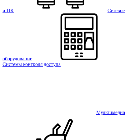
и ПК
Сетевое
оборудование
Системы контроля доступа
Мультимедиа