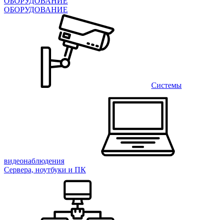
ОБОРУДОВАНИЕ
ОБОРУДОВАНИЕ
Системы
видеонаблюдения
Сервера, ноутбуки и ПК