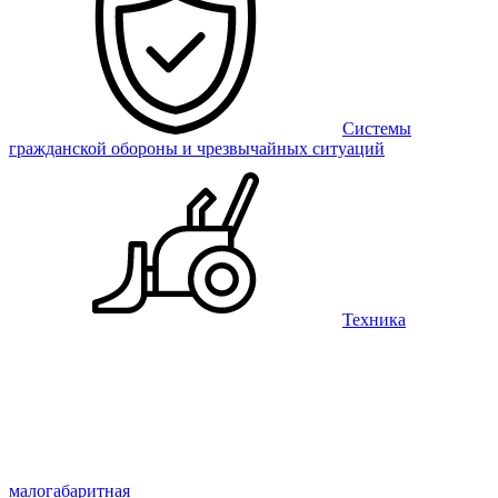
Системы
гражданской обороны и чрезвычайных ситуаций
Техника
малогабаритная