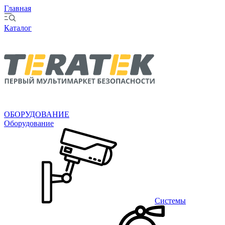
Главная
Каталог
ОБОРУДОВАНИЕ
Оборудование
Системы