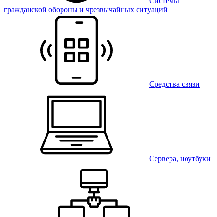
Системы
гражданской обороны и чрезвычайных ситуаций
Средства связи
Сервера, ноутбуки