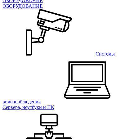
ОБОРУДОВАНИЕ
ОБОРУДОВАНИЕ
Системы
видеонаблюдения
Сервера, ноутбуки и ПК