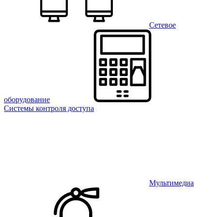
Сетевое
оборудование
Системы контроля доступа
Мультимедиа