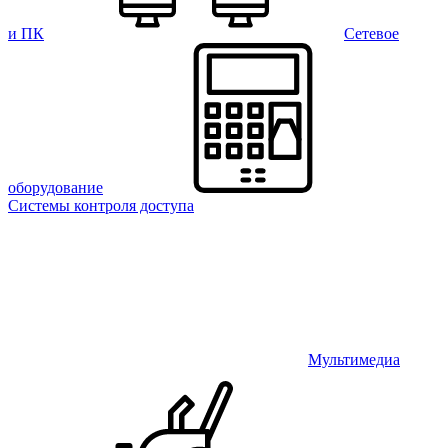
и ПК
Сетевое
оборудование
Системы контроля доступа
Мультимедиа