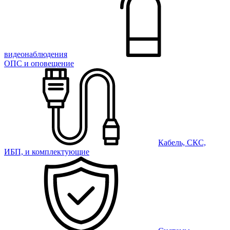
видеонаблюдения
ОПС и оповещение
Кабель, СКС,
ИБП, и комплектующие