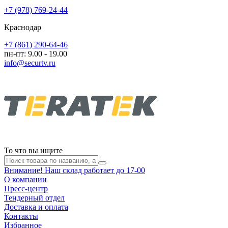
+7 (978) 769-24-44
Краснодар
+7 (861) 290-64-46
пн-пт: 9.00 - 19.00
info@securtv.ru
То что вы ищите
Внимание! Наш склад работает до 17-00
О компании
Пресс-центр
Тендерный отдел
Доставка и оплата
Контакты
Избранное