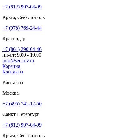
+7 (812) 997-04-09
Крым, Севастополь
+7 (978) 769-24-44
Краснодар
+7 (861) 290-64-46
пн-пт: 9.00 - 19.00
info@securtv.ru
Корзина
Контакты
Контакты
Москва
+7 (495) 741-12-50
Санкт-Петербург
+7 (812) 997-04-09
Крым, Севастополь