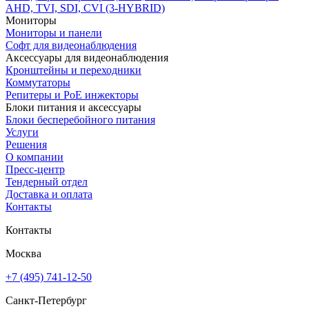
AHD, TVI, SDI, CVI (3-HYBRID)
Мониторы
Мониторы и панели
Софт для видеонаблюдения
Аксессуары для видеонаблюдения
Кронштейны и переходники
Коммутаторы
Репитеры и PoE инжекторы
Блоки питания и аксессуары
Блоки бесперебойного питания
Услуги
Решения
О компании
Пресс-центр
Тендерный отдел
Доставка и оплата
Контакты
Контакты
Москва
+7 (495) 741-12-50
Санкт-Петербург