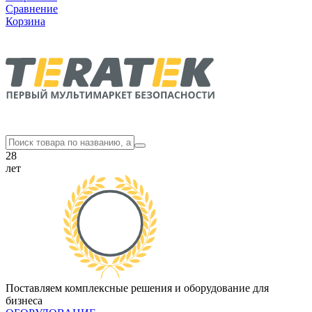
Сравнение
Корзина
28
лет
Поставляем комплексные решения и оборудование для
бизнеса