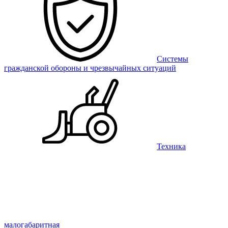
Системы
гражданской обороны и чрезвычайных ситуаций
Техника
малогабаритная