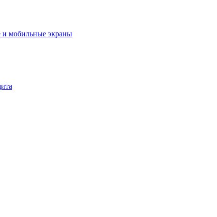
 и мобильные экраны
щита