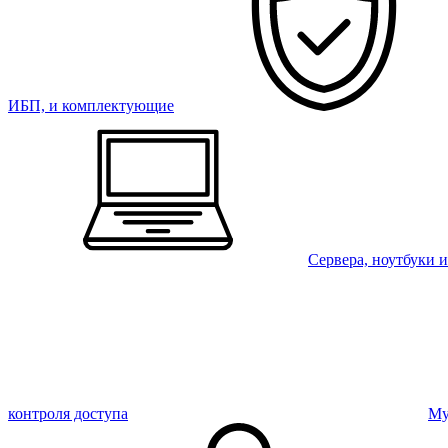
ИБП, и комплектующие
Сервера, ноутбуки 
контроля доступа
Му