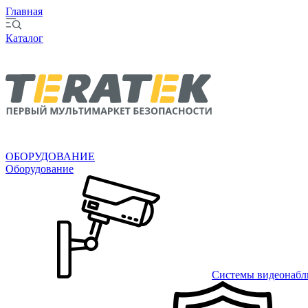
Главная
Каталог
ОБОРУДОВАНИЕ
Оборудование
Системы видеонабл