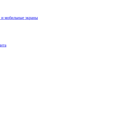
 и мобильные экраны
щита