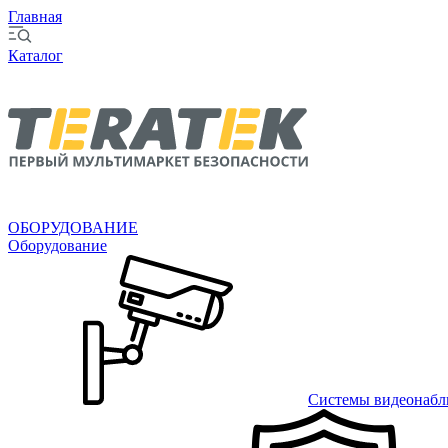
Главная
Каталог
ОБОРУДОВАНИЕ
Оборудование
Системы видеонабл