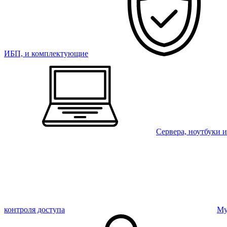
ИБП, и комплектующие
Сервера, ноутбуки 
контроля доступа
Му